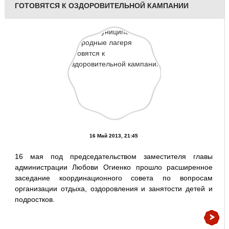
ГОТОВЯТСЯ К ОЗДОРОВИТЕЛЬНОЙ КАМПАНИИ
16 Май 2013, 21:45
16 мая под председательством заместителя главы
администрации Любови Огиенко прошло расширенное
заседание координационного совета по вопросам
организации отдыха, оздоровления и занятости детей и
подростков.