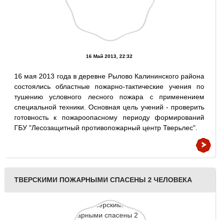
16 Май 2013, 22:32
16 мая 2013 года в деревне Рылово Калининского района
состоялись областные пожарно-тактические учения по
тушению условного лесного пожара с применением
специальной техники. Основная цель учений - проверить
готовность к пожароопасному периоду формирований
ГБУ "Лесозащитный противопожарный центр Тверьлес".
ТВЕРСКИМИ ПОЖАРНЫМИ СПАСЕНЫ 2 ЧЕЛОВЕКА