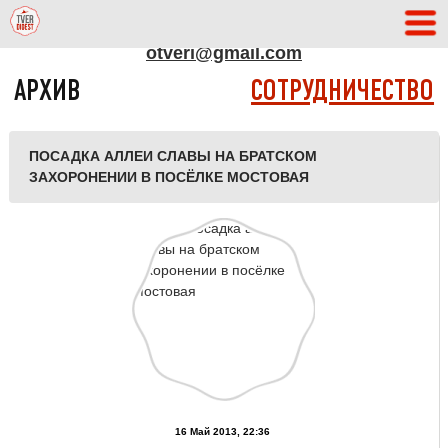
АДРЕС РЕДАКЦИИ
otveri@gmail.com
АРХИВ
СОТРУДНИЧЕСТВО
ПОСАДКА АЛЛЕИ СЛАВЫ НА БРАТСКОМ
ЗАХОРОНЕНИИ В ПОСЁЛКЕ МОСТОВАЯ
16 Май 2013, 22:36