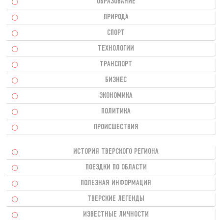
ОБРАЗОВАНИЕ
ПРИРОДА
СПОРТ
ТЕХНОЛОГИИ
ТРАНСПОРТ
БИЗНЕС
ЭКОНОМИКА
ПОЛИТИКА
ПРОИСШЕСТВИЯ
ИСТОРИЯ ТВЕРСКОГО РЕГИОНА
ПОЕЗДКИ ПО ОБЛАСТИ
ПОЛЕЗНАЯ ИНФОРМАЦИЯ
ТВЕРСКИЕ ЛЕГЕНДЫ
ИЗВЕСТНЫЕ ЛИЧНОСТИ