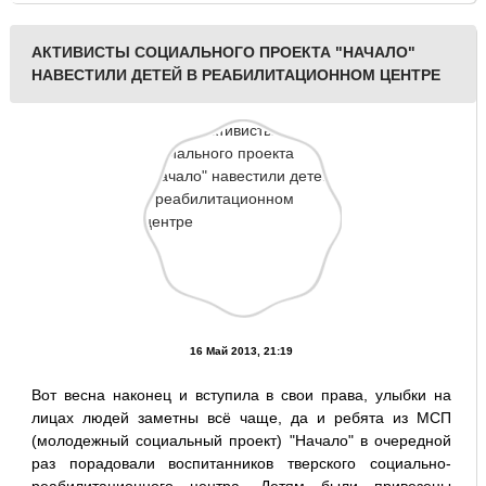
АКТИВИСТЫ СОЦИАЛЬНОГО ПРОЕКТА "НАЧАЛО"
НАВЕСТИЛИ ДЕТЕЙ В РЕАБИЛИТАЦИОННОМ ЦЕНТРЕ
16 Май 2013, 21:19
Вот весна наконец и вступила в свои права, улыбки на
лицах людей заметны всё чаще, да и ребята из МСП
(молодежный социальный проект) "Начало" в очередной
раз порадовали воспитанников тверского социально-