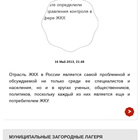
16 Май 2013, 21:48
Отрасль ЖКХ в России является самой проблемной и
обсуждаемой не только среди ее специалистов и
населения, но и в кругах ученых, общественников,
политиков, поскольку каждый из них является еще и
потребителем ЖКУ.
МУНИЦИПАЛЬНЫЕ ЗАГОРОДНЫЕ ЛАГЕРЯ