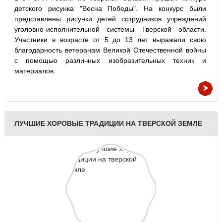
детского рисунка "Весна Победы". На конкурс были
представлены рисунки детей сотрудников учреждений
уголовно-исполнительной системы Тверской области.
Участники в возрасте от 5 до 13 лет выражали свою
благодарность ветеранам Великой Отечественной войны
с помощью различных изобразительных техник и
материалов.
ЛУЧШИЕ ХОРОВЫЕ ТРАДИЦИИ НА ТВЕРСКОЙ ЗЕМЛЕ