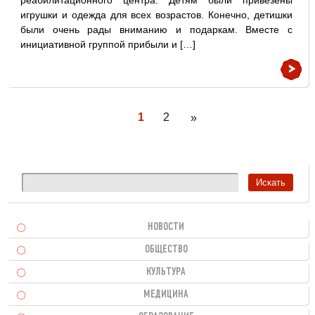
реабилитационного центра. Детям были привезены
игрушки и одежда для всех возрастов. Конечно, детишки
были очень рады вниманию и подаркам. Вместе с
инициативной группой прибыли и […]
1
2
»
НОВОСТИ
ОБЩЕСТВО
КУЛЬТУРА
МЕДИЦИНА