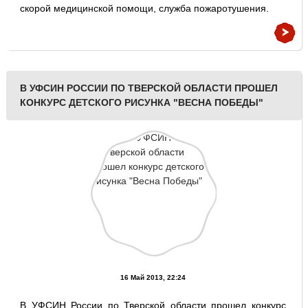
скорой медицинской помощи, служба пожаротушения.
В УФСИН РОССИИ ПО ТВЕРСКОЙ ОБЛАСТИ ПРОШЕЛ
КОНКУРС ДЕТСКОГО РИСУНКА "ВЕСНА ПОБЕДЫ"
16 Май 2013, 22:24
В УФСИН России по Тверской области прошел конкурс