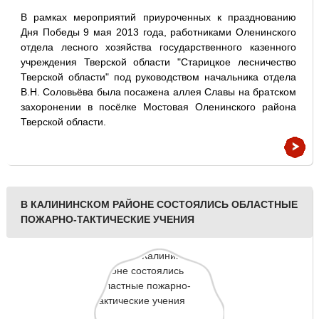
В рамках мероприятий приуроченных к празднованию
Дня Победы 9 мая 2013 года, работниками Оленинского
отдела лесного хозяйства государственного казенного
учреждения Тверской области "Старицкое лесничество
Тверской области" под руководством начальника отдела
В.Н. Соловьёва была посажена аллея Славы на братском
захоронении в посёлке Мостовая Оленинского района
Тверской области.
В КАЛИНИНСКОМ РАЙОНЕ СОСТОЯЛИСЬ ОБЛАСТНЫЕ
ПОЖАРНО-ТАКТИЧЕСКИЕ УЧЕНИЯ