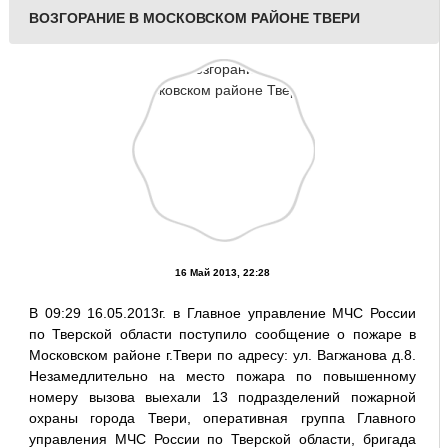
ВОЗГОРАНИЕ В МОСКОВСКОМ РАЙОНЕ ТВЕРИ
16 Май 2013, 22:28
В 09:29 16.05.2013г. в Главное управление МЧС России
по Тверской области поступило сообщение о пожаре в
Московском районе г.Твери по адресу: ул. Вагжанова д.8.
Незамедлительно на место пожара по повышенному
номеру вызова выехали 13 подразделений пожарной
охраны города Твери, оперативная группа Главного
управления МЧС России по Тверской области, бригада