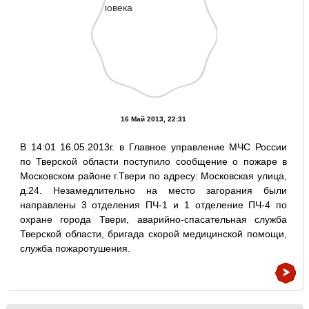
16 Май 2013, 22:31
В 14:01 16.05.2013г. в Главное управление МЧС России
по Тверской области поступило сообщение о пожаре в
Московском районе г.Твери по адресу: Московская улица,
д.24. Незамедлительно на место загорания были
направлены 3 отделения ПЧ-1 и 1 отделение ПЧ-4 по
охране города Твери, аварийно-спасательная служба
Тверской области, бригада скорой медицинской помощи,
служба пожаротушения.