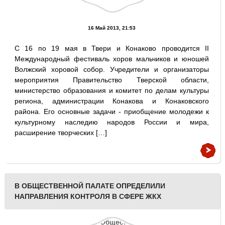
16 Май 2013, 21:53
С 16 по 19 мая в Твери и Конаково проводится II
Международный фестиваль хоров мальчиков и юношей
Волжский хоровой собор. Учредители и организаторы
мероприятия Правительство Тверской области,
министерство образования и комитет по делам культуры
региона, администрации Конакова и Конаковского
района. Его основные задачи - приобщение молодежи к
культурному наследию народов России и мира,
расширение творческих […]
В ОБЩЕСТВЕННОЙ ПАЛАТЕ ОПРЕДЕЛИЛИ
НАПРАВЛЕНИЯ КОНТРОЛЯ В СФЕРЕ ЖКХ