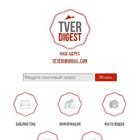
НАШ АДРЕС
OTVERI@GMAIL.COM
БИБЛИОТЕКА
ИНФОРМАЦИЯ
ФОТО/ВИДЕО