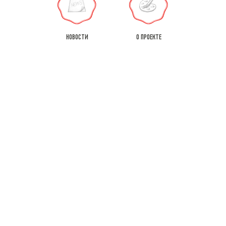
НОВОСТИ
О ПРОЕКТЕ