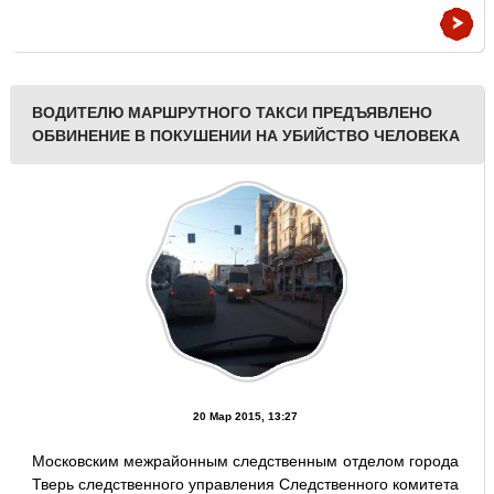
ВОДИТЕЛЮ МАРШРУТНОГО ТАКСИ ПРЕДЪЯВЛЕНО
ОБВИНЕНИЕ В ПОКУШЕНИИ НА УБИЙСТВО ЧЕЛОВЕКА
20 Мар 2015, 13:27
Московским межрайонным следственным отделом города
Тверь следственного управления Следственного комитета