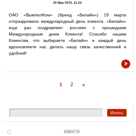
20 Мар 2015, 11:24
ОАО «ВымпелКом» (бренд «Билайн») 19 марта
отпраздновало международный день клиента. «Билайн»
еще раз поздравляет россиян с прошедшим
Международным днем Клиента! Спасибо нашим
Клиентам, что выбираете «Билайн» и каждый день
вдохновляете нас делать нашу связь качественней и
удобней!
1
2
»
НОВОСТИ