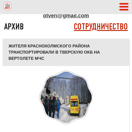
АДРЕС РЕДАКЦИИ
otveri@gmail.com
АРХИВ
СОТРУДНИЧЕСТВО
ЖИТЕЛЯ КРАСНОХОЛМСКОГО РАЙОНА
ТРАНСПОРТИРОВАЛИ В ТВЕРСКУЮ ОКБ НА
ВЕРТОЛЕТЕ МЧС