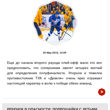
20 Мар 2015, 14:59
Еще до начала второго раунда плей-офф мало кто мог
предположить, что соперникам хватит четырех матчей
для определения полуфиналиста. Упорное и тяжелое
противостояние ТХК и «Дизеля» очень ярко отражает
настоящий характер и волю к победе обеих команд.
РЕБЕНОК В ОПАСНОСТИ: ПОПРОШАЙКИ С ДЕТЬМИ