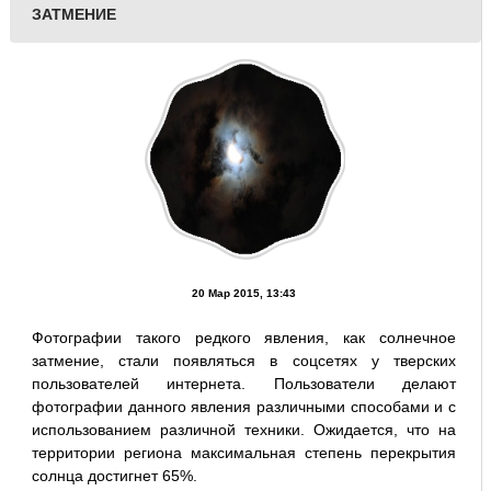
ЗАТМЕНИЕ
20 Мар 2015, 13:43
Фотографии такого редкого явления, как солнечное
затмение, стали появляться в соцсетях у тверских
пользователей интернета. Пользователи делают
фотографии данного явления различными способами и с
использованием различной техники. Ожидается, что на
территории региона максимальная степень перекрытия
солнца достигнет 65%.