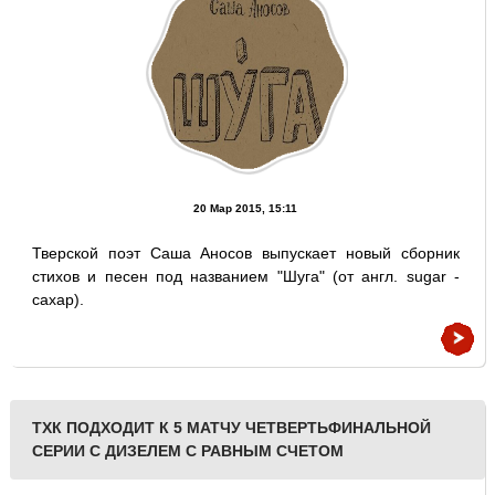
20 Мар 2015, 15:11
Тверской поэт Саша Аносов выпускает новый сборник
стихов и песен под названием "Шуга" (от англ. sugar -
сахар).
ТХК ПОДХОДИТ К 5 МАТЧУ ЧЕТВЕРТЬФИНАЛЬНОЙ
СЕРИИ С ДИЗЕЛЕМ С РАВНЫМ СЧЕТОМ