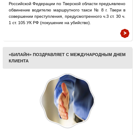
Российской Федерации по Тверской области предъявлено
обвинение водителю маршрутного такси № 8 г. Твери в
совершении преступления, предусмотренного ч.3 ст. 30 ч.
1 ст. 105 УК РФ (покушение на убийство).
«БИЛАЙН» ПОЗДРАВЛЯЕТ С МЕЖДУНАРОДНЫМ ДНЕМ
КЛИЕНТА