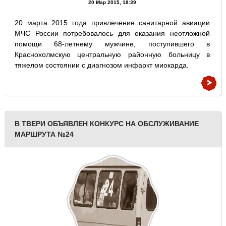
20 Мар 2015, 18:39
20 марта 2015 года привлечение санитарной авиации
МЧС России потребовалось для оказания неотложной
помощи 68-летнему мужчине, поступившего в
Краснохолмскую центральную районную больницу в
тяжелом состоянии с диагнозом инфаркт миокарда.
В ТВЕРИ ОБЪЯВЛЕН КОНКУРС НА ОБСЛУЖИВАНИЕ
МАРШРУТА №24