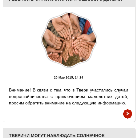
20 Мар 2015, 14:34
Внимание! В связи с тем, что в Твери участились случаи
попрошайничества с привлечением малолетних детей,
просим обратить внимание на следующую информацию.
ТВЕРИЧИ МОГУТ НАБЛЮДАТЬ СОЛНЕЧНОЕ