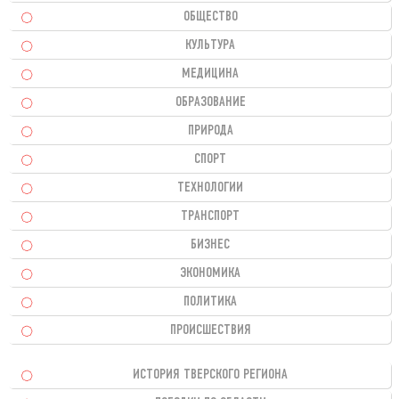
ОБЩЕСТВО
КУЛЬТУРА
МЕДИЦИНА
ОБРАЗОВАНИЕ
ПРИРОДА
СПОРТ
ТЕХНОЛОГИИ
ТРАНСПОРТ
БИЗНЕС
ЭКОНОМИКА
ПОЛИТИКА
ПРОИСШЕСТВИЯ
ИСТОРИЯ ТВЕРСКОГО РЕГИОНА