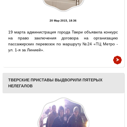
20 Мар 2015, 18:36
19 марта администрация города Твери объявила конкурс
на право заключения договора на организацию
пассажирских перевозок по маршруту №24 «ТЦ Метро -
ул. 1-я за Линией».
ТВЕРСКИЕ ПРИСТАВЫ ВЫДВОРИЛИ ПЯТЕРЫХ
НЕЛЕГАЛОВ