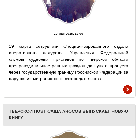
20 Мар 2015, 17:09
19 марта сотрудники Специализированного отдела
оперативного дежурства Управления Федеральной
службы судебных приставов по Тверской области
препроводили иностранных граждан до пункта пропуска
через государственную границу Российской Федерации за
нарушение миграционного законодательства.
ТВЕРСКОЙ ПОЭТ САША АНОСОВ ВЫПУСКАЕТ НОВУЮ
КНИГУ