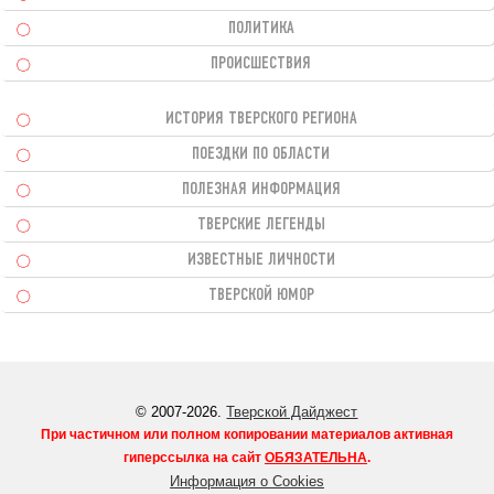
ПОЛИТИКА
ПРОИСШЕСТВИЯ
ИСТОРИЯ ТВЕРСКОГО РЕГИОНА
ПОЕЗДКИ ПО ОБЛАСТИ
ПОЛЕЗНАЯ ИНФОРМАЦИЯ
ТВЕРСКИЕ ЛЕГЕНДЫ
ИЗВЕСТНЫЕ ЛИЧНОСТИ
ТВЕРСКОЙ ЮМОР
© 2007-2026.
Тверской Дайджест
При частичном или полном копировании материалов активная
гиперссылка на сайт
ОБЯЗАТЕЛЬНА
.
Информация о Cookies