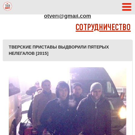
АДРЕС РЕДАКЦИИ
otveri@gmail.com
СОТРУДНИЧЕСТВО
ТВЕРСКИЕ ПРИСТАВЫ ВЫДВОРИЛИ ПЯТЕРЫХ
НЕЛЕГАЛОВ [2015]