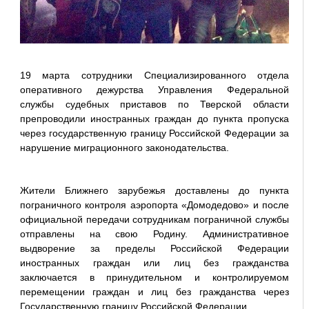
19 марта сотрудники Специализированного отдела
оперативного дежурства Управления Федеральной
службы судебных приставов по Тверской области
препроводили иностранных граждан до пункта пропуска
через государственную границу Российской Федерации за
нарушение миграционного законодательства.
Жители Ближнего зарубежья доставлены до пункта
пограничного контроля аэропорта «Домодедово» и после
официальной передачи сотрудникам пограничной службы
отправлены на свою Родину. Административное
выдворение за пределы Российской Федерации
иностранных граждан или лиц без гражданства
заключается в принудительном и контролируемом
перемещении граждан и лиц без гражданства через
Государственную границу Российской Федерации.