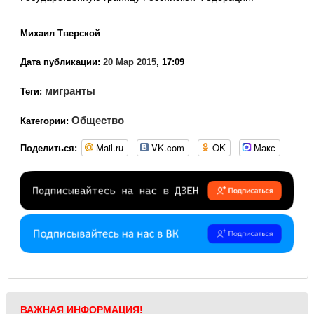
Михаил Тверской
Дата публикации:
20 Мар 2015
, 17:09
мигранты
Теги:
Общество
Категории:
Mail.ru
VK.com
OK
Макс
Поделиться:
ВАЖНАЯ ИНФОРМАЦИЯ!