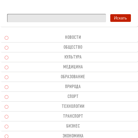
НОВОСТИ
ОБЩЕСТВО
КУЛЬТУРА
МЕДИЦИНА
ОБРАЗОВАНИЕ
ПРИРОДА
СПОРТ
ТЕХНОЛОГИИ
ТРАНСПОРТ
БИЗНЕС
ЭКОНОМИКА