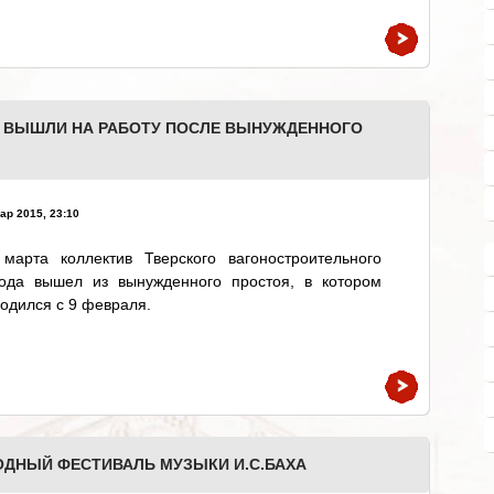
 ВЫШЛИ НА РАБОТУ ПОСЛЕ ВЫНУЖДЕННОГО
ар 2015, 23:10
 марта коллектив Тверского вагоностроительного
вода вышел из вынужденного простоя, в котором
одился с 9 февраля.
ОДНЫЙ ФЕСТИВАЛЬ МУЗЫКИ И.С.БАХА