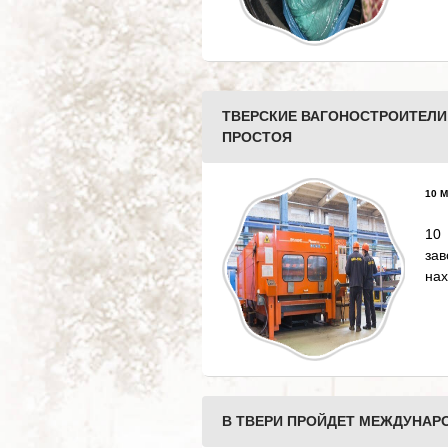
ТВЕРСКИЕ ВАГОНОСТРОИТЕЛИ
ПРОСТОЯ
10 М
10
за
нах
В ТВЕРИ ПРОЙДЕТ МЕЖДУНАР