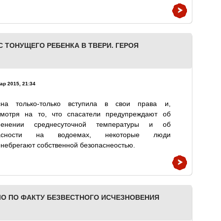
 ТОНУЩЕГО РЕБЕНКА В ТВЕРИ. ГЕРОЯ
ар 2015, 21:34
сна только-только вступила в свои права и,
смотря на то, что спасатели предупреждают об
менении среднесуточной температуры и об
асности на водоемах, некоторые люди
небрегают собственной безопаснеостью.
О ПО ФАКТУ БЕЗВЕСТНОГО ИСЧЕЗНОВЕНИЯ