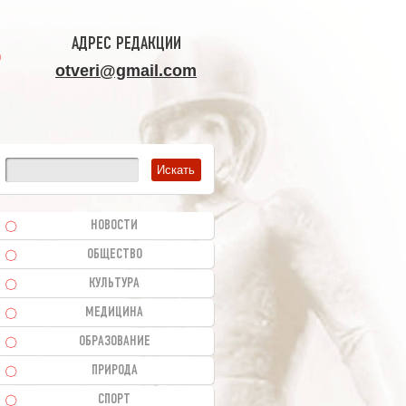
АДРЕС РЕДАКЦИИ
otveri@gmail.com
НОВОСТИ
ОБЩЕСТВО
КУЛЬТУРА
МЕДИЦИНА
ОБРАЗОВАНИЕ
ПРИРОДА
СПОРТ