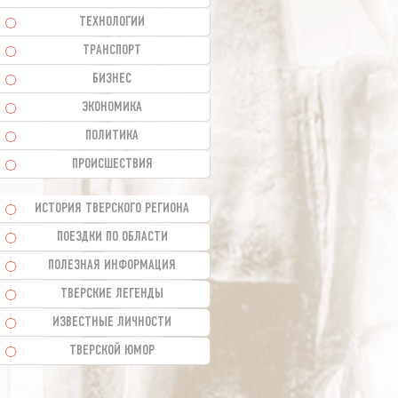
ТЕХНОЛОГИИ
ТРАНСПОРТ
БИЗНЕС
ЭКОНОМИКА
ПОЛИТИКА
ПРОИСШЕСТВИЯ
ИСТОРИЯ ТВЕРСКОГО РЕГИОНА
ПОЕЗДКИ ПО ОБЛАСТИ
ПОЛЕЗНАЯ ИНФОРМАЦИЯ
ТВЕРСКИЕ ЛЕГЕНДЫ
ИЗВЕСТНЫЕ ЛИЧНОСТИ
ТВЕРСКОЙ ЮМОР