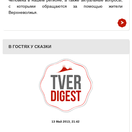
человека в нашем регионе, а также актуальные вопросы,
с которыми обращаются за помощью жители
Верхневолжья.
В ГОСТЯХ У СКАЗКИ
13 Май 2013, 21:42