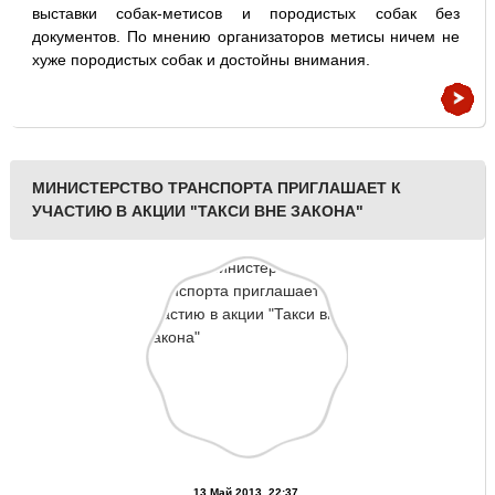
выставки собак-метисов и породистых собак без
документов. По мнению организаторов метисы ничем не
хуже породистых собак и достойны внимания.
МИНИСТЕРСТВО ТРАНСПОРТА ПРИГЛАШАЕТ К
УЧАСТИЮ В АКЦИИ "ТАКСИ ВНЕ ЗАКОНА"
13 Май 2013, 22:37