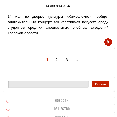
13 Май 2013, 21:37
14 мая во дворце культуры «Химволокно» пройдет
заключительный концерт XVI фестиваля искусств среди
студентов средних специальных учебных заведений
Тверской области.
1
2
3
»
НОВОСТИ
ОБЩЕСТВО