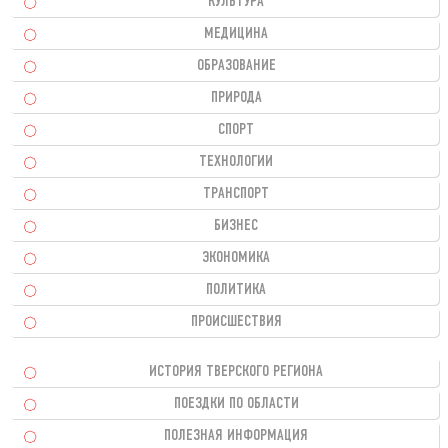
КУЛЬТУРА
МЕДИЦИНА
ОБРАЗОВАНИЕ
ПРИРОДА
СПОРТ
ТЕХНОЛОГИИ
ТРАНСПОРТ
БИЗНЕС
ЭКОНОМИКА
ПОЛИТИКА
ПРОИСШЕСТВИЯ
ИСТОРИЯ ТВЕРСКОГО РЕГИОНА
ПОЕЗДКИ ПО ОБЛАСТИ
ПОЛЕЗНАЯ ИНФОРМАЦИЯ