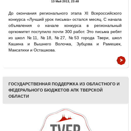
13 Май 2013, 23:48
До окончания регионального этапа XI Всероссийского
конкурса «Лучший урок письма» остался месяц. С начала
объявления о начале конкурса в региональный
оргкомитет поступило почти 300 работ. Это письма ребят
из школ №11, №18, №27, №53 города Твери, школ
Кашина и Вышнего Волочка, Зубцова и Рамешек,
Максатихи и Осташкова.
ГОСУДАРСТВЕННАЯ ПОДДЕРЖКА ИЗ ОБЛАСТНОГО И
ФЕДЕРАЛЬНОГО БЮДЖЕТОВ АПК ТВЕРСКОЙ
ОБЛАСТИ