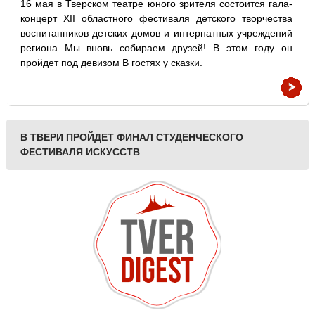
16 мая в Тверском театре юного зрителя состоится гала-
концерт XII областного фестиваля детского творчества
воспитанников детских домов и интернатных учреждений
региона Мы вновь собираем друзей! В этом году он
пройдет под девизом В гостях у сказки.
В ТВЕРИ ПРОЙДЕТ ФИНАЛ СТУДЕНЧЕСКОГО
ФЕСТИВАЛЯ ИСКУССТВ