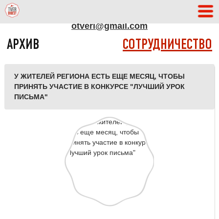
АДРЕС РЕДАКЦИИ
otveri@gmail.com
АРХИВ
СОТРУДНИЧЕСТВО
У ЖИТЕЛЕЙ РЕГИОНА ЕСТЬ ЕЩЕ МЕСЯЦ, ЧТОБЫ
ПРИНЯТЬ УЧАСТИЕ В КОНКУРСЕ "ЛУЧШИЙ УРОК
ПИСЬМА"