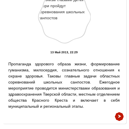
13 Май 2013, 22:29
Пропаганда здорового образа жизни, формирование
гуманизма, милосердия, сознательного отношения к
охране здоровья. Таковы главные задачи областных
соревнований школьных санпостов. Ежегодное
мероприятие проводится министерствами образования и
здравоохранения Тверской области, местным отделением
общества Красного Креста и включает в себя
муниципальный и региональный этапы.