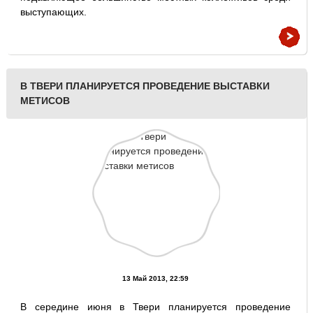
выступающих.
В ТВЕРИ ПЛАНИРУЕТСЯ ПРОВЕДЕНИЕ ВЫСТАВКИ
МЕТИСОВ
13 Май 2013, 22:59
В середине июня в Твери планируется проведение