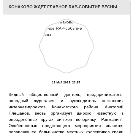
КОНАКОВО ЖДЕТ ГЛАВНОЕ RAP-СОБЫТИЕ ВЕСНЫ
13 Май 2013, 23:15
Видный общественный деятель, предприниматель,
народный журналист и руководитель нескольких
интернет-проектов Конаковского района Анатолий
Плешанов, вновь организует широко известную в
определённых кругах хип-хоп вечеринку "Рэпмания".
Особенностью предстоящего мероприятия является
подавляющее большинство местных коллективов среди