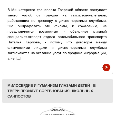
В Министерство транспорта Тверской области поступает
много жалоб от граждан на таксистов-нелегалов,
работающих по договору с диспетчерскими службами.
"Но оштрафовать эти фирмы, к сожалению, не
представляется возможным, - объясняет главный
специалист-эксперт отдела автомобильного транспорта
Наталья Карпова, - потому что договоры между
физическими лицами и диспетчерскими службами
заключаются на оказание услуг по продаже информации,
а не […]
МИЛОСЕРДИЕ И ГУМАНИЗМ ГЛАЗАМИ ДЕТЕЙ - В
ТВЕРИ ПРОЙДУТ СОРЕВНОВАНИЯ ШКОЛЬНЫХ
САНПОСТОВ