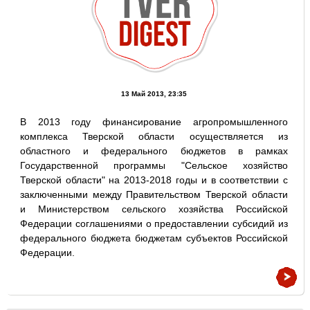
13 Май 2013, 23:35
В 2013 году финансирование агропромышленного
комплекса Тверской области осуществляется из
областного и федерального бюджетов в рамках
Государственной программы "Сельское хозяйство
Тверской области" на 2013-2018 годы и в соответствии с
заключенными между Правительством Тверской области
и Министерством сельского хозяйства Российской
Федерации соглашениями о предоставлении субсидий из
федерального бюджета бюджетам субъектов Российской
Федерации.