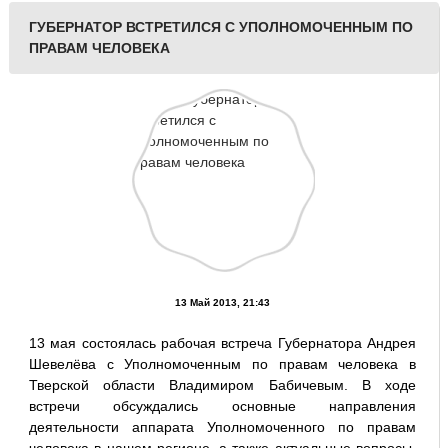
ГУБЕРНАТОР ВСТРЕТИЛСЯ С УПОЛНОМОЧЕННЫМ ПО
ПРАВАМ ЧЕЛОВЕКА
13 Май 2013, 21:43
13 мая состоялась рабочая встреча Губернатора Андрея
Шевелёва с Уполномоченным по правам человека в
Тверской области Владимиром Бабичевым. В ходе
встречи обсуждались основные направления
деятельности аппарата Уполномоченного по правам