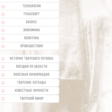
ТЕХНОЛОГИИ
ТРАНСПОРТ
БИЗНЕС
ЭКОНОМИКА
ПОЛИТИКА
ПРОИСШЕСТВИЯ
ИСТОРИЯ ТВЕРСКОГО РЕГИОНА
ПОЕЗДКИ ПО ОБЛАСТИ
ПОЛЕЗНАЯ ИНФОРМАЦИЯ
ТВЕРСКИЕ ЛЕГЕНДЫ
ИЗВЕСТНЫЕ ЛИЧНОСТИ
ТВЕРСКОЙ ЮМОР