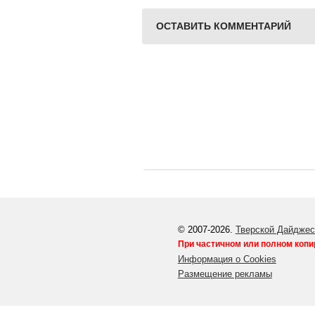
ОСТАВИТЬ КОММЕНТАРИЙ
© 2007-2026.
Тверской Дайджес
При частичном или полном копи
Информация о Cookies
Размещение рекламы