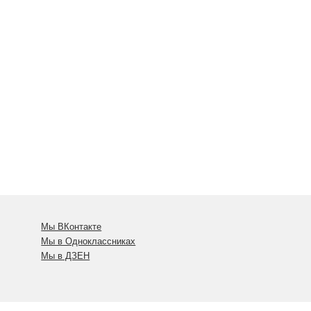
Мы ВКонтакте
Мы в Одноклассниках
Мы в ДЗЕН