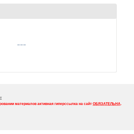
т
ровании материалов активная гиперссылка на сайт
ОБЯЗАТЕЛЬНА
.