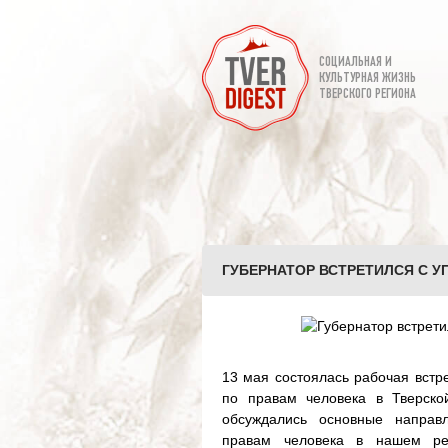
СОЦИАЛЬНАЯ И
КУЛЬТУРНАЯ ЖИЗНЬ
ТВЕРСКОГО РЕГИОНА
ГУБЕРНАТОР ВСТРЕТИЛСЯ С У
13 мая состоялась рабочая вст
по правам человека в Тверско
обсуждались основные направ
правам человека в нашем ре