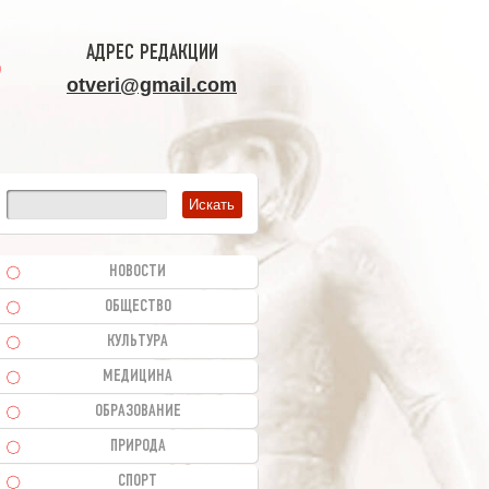
АДРЕС РЕДАКЦИИ
otveri@gmail.com
НОВОСТИ
ОБЩЕСТВО
КУЛЬТУРА
МЕДИЦИНА
ОБРАЗОВАНИЕ
ПРИРОДА
СПОРТ