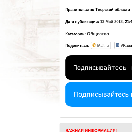
Правительство Тверской области
Дата публикации:
13 Май 2013
, 21:
Общество
Категории:
Mail.ru
VK.c
Поделиться:
ВАЖНАЯ ИНФОРМАЦИЯ!