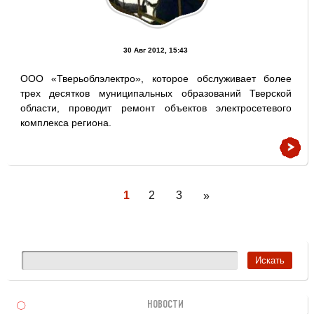
30 Авг 2012, 15:43
ООО «Тверьоблэлектро», которое обслуживает более
трех десятков муниципальных образований Тверской
области, проводит ремонт объектов электросетевого
комплекса региона.
1
2
3
»
НОВОСТИ