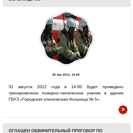
30 Авг 2012, 19:29
31 августа 2012 года в 14:00 будет проведено
тренировочное пожарно-тактическое учение в здании
ГБУЗ «Городская клиническая больница № 5».
ОГЛАШЕН ОБВИНИТЕЛЬНЫЙ ПРИГОВОР ПО