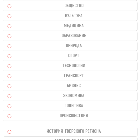
ОБЩЕСТВО
КУЛЬТУРА
МЕДИЦИНА
ОБРАЗОВАНИЕ
ПРИРОДА
СПОРТ
ТЕХНОЛОГИИ
ТРАНСПОРТ
БИЗНЕС
ЭКОНОМИКА
ПОЛИТИКА
ПРОИСШЕСТВИЯ
ИСТОРИЯ ТВЕРСКОГО РЕГИОНА