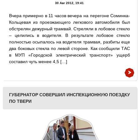
30 Авг 2012, 19:41
Вчера примерно в 11 часов вечера на перегоне Соминка-
Кольцевая из проезжающего легкового автомобиля был
обстрелян дежурный трамвай. Стреляли в лобовое стекло
– целились в водителя. В результате лобовое стекло
полностью осыпалось на водителя трамвая, разбиты еще
два боковых стекла по левой стороне. Как сообщили ТАС
в МУП «Городской электрический транспорт» ущерб
составил чуть менее 4,5 […]
ГУБЕРНАТОР СОВЕРШИЛ ИНСПЕКЦИОННУЮ ПОЕЗДКУ
ПО ТВЕРИ