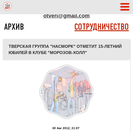
АДРЕС РЕДАКЦИИ
otveri@gmail.com
АРХИВ
СОТРУДНИЧЕСТВО
ТВЕРСКАЯ ГРУППА "НАСМОРК" ОТМЕТИТ 15-ЛЕТНИЙ
ЮБИЛЕЙ В КЛУБЕ "МОРОЗОВ-ХОЛЛ"
30 Авг 2012, 21:07