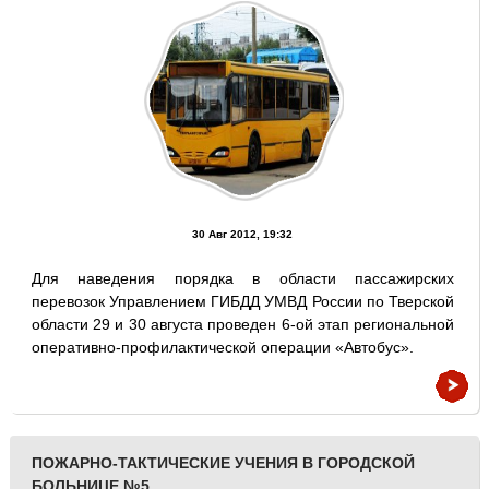
30 Авг 2012, 19:32
Для наведения порядка в области пассажирских
перевозок Управлением ГИБДД УМВД России по Тверской
области 29 и 30 августа проведен 6-ой этап региональной
оперативно-профилактической операции «Автобус».
ПОЖАРНО-ТАКТИЧЕСКИЕ УЧЕНИЯ В ГОРОДСКОЙ
БОЛЬНИЦЕ №5