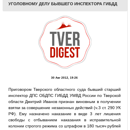
УГОЛОВНОМУ ДЕЛУ БЫВШЕГО ИНСПЕКТОРА ГИБДД
30 Авг 2012, 19:26
Приговором Тверского областного суда бывший старший
инспектор ДПС ОБДПС ГИБДД УМВД России по Тверской
области Дмитрий Иванов признан виновным в получении
взятки за совершение незаконных действий (ч.3 ст. 290 УК
РФ). Ему назначено наказание в виде 3 лет лишения
свободы с отбыванием наказания в исправительной
колонии строгого режима со штрафом в 180 тысяч рублей