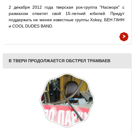
2 декабря 2012 года тверская рок-группа "Насморк" с
размахом отметит свой 15-летний юбилей. Придут
поддержать не менее известные группы Xokey, БЕН ГАНН
и COOL DUDES BAND.
В ТВЕРИ ПРОДОЛЖАЕТСЯ ОБСТРЕЛ ТРАМВАЕВ