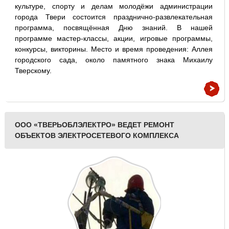
культуре, спорту и делам молодёжи администрации
города Твери состоится празднично-развлекательная
программа, посвящённая Дню знаний. В нашей
программе мастер-классы, акции, игровые программы,
конкурсы, викторины. Место и время проведения: Аллея
городского сада, около памятного знака Михаилу
Тверскому.
ООО «ТВЕРЬОБЛЭЛЕКТРО» ВЕДЕТ РЕМОНТ
ОБЪЕКТОВ ЭЛЕКТРОСЕТЕВОГО КОМПЛЕКСА