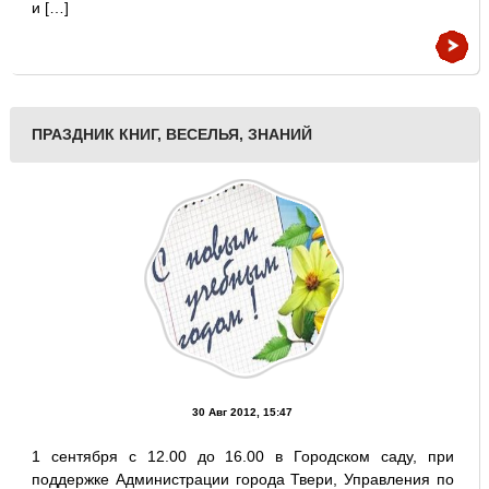
и […]
ПРАЗДНИК КНИГ, ВЕСЕЛЬЯ, ЗНАНИЙ
30 Авг 2012, 15:47
1 сентября с 12.00 до 16.00 в Городском саду, при
поддержке Администрации города Твери, Управления по