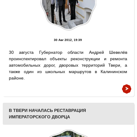
30 Авг 2012, 19:39
30 августа Губернатор области Андрей Шевелёв
проинспектировал объекты реконструкции и ремонта
автомобильных дорог, дворовых территорий Твери, а
также один из школьных маршрутов в Калининском
районе.
В ТВЕРИ НАЧАЛАСЬ РЕСТАВРАЦИЯ
ИМПЕРАТОРСКОГО ДВОРЦА