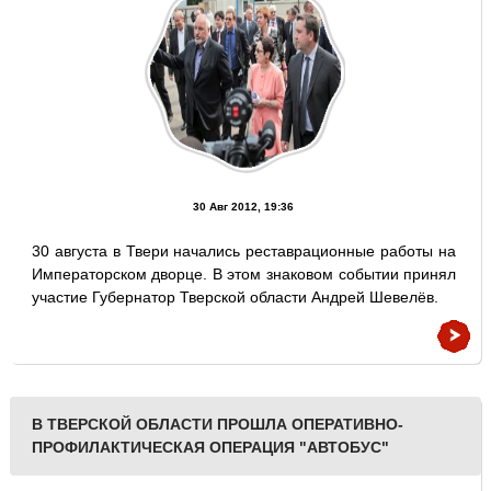
30 Авг 2012, 19:36
30 августа в Твери начались реставрационные работы на
Императорском дворце. В этом знаковом событии принял
участие Губернатор Тверской области Андрей Шевелёв.
В ТВЕРСКОЙ ОБЛАСТИ ПРОШЛА ОПЕРАТИВНО-
ПРОФИЛАКТИЧЕСКАЯ ОПЕРАЦИЯ "АВТОБУС"