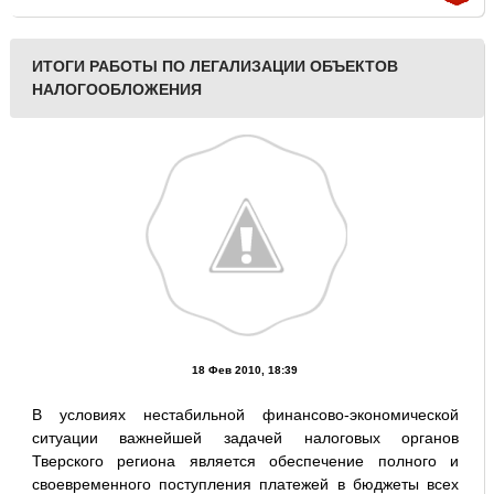
ИТОГИ РАБОТЫ ПО ЛЕГАЛИЗАЦИИ ОБЪЕКТОВ
НАЛОГООБЛОЖЕНИЯ
18 Фев 2010, 18:39
В условиях нестабильной финансово-экономической
ситуации важнейшей задачей налоговых органов
Тверского региона является обеспечение полного и
своевременного поступления платежей в бюджеты всех