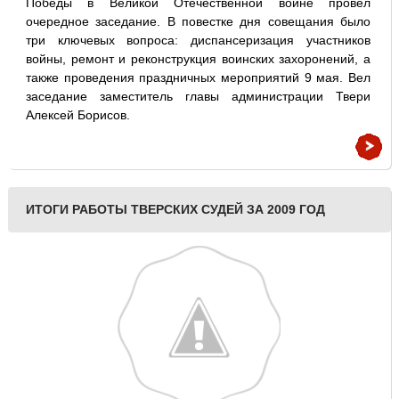
Победы в Великой Отечественной войне провел
очередное заседание. В повестке дня совещания было
три ключевых вопроса: диспансеризация участников
войны, ремонт и реконструкция воинских захоронений, а
также проведения праздничных мероприятий 9 мая. Вел
заседание заместитель главы администрации Твери
Алексей Борисов.
ИТОГИ РАБОТЫ ТВЕРСКИХ СУДЕЙ ЗА 2009 ГОД