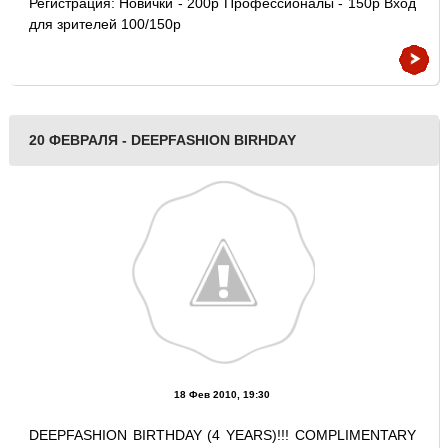
Регистрация: Новички - 200р Профессионалы - 150р Вход
для зрителей 100/150р
20 ФЕВРАЛЯ - DEEPFASHION BIRHDAY
18 Фев 2010, 19:30
DEEPFASHION BIRTHDAY (4 YEARS)!!! COMPLIMENTARY