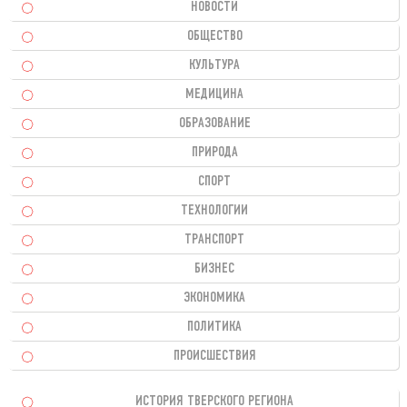
НОВОСТИ
ОБЩЕСТВО
КУЛЬТУРА
МЕДИЦИНА
ОБРАЗОВАНИЕ
ПРИРОДА
СПОРТ
ТЕХНОЛОГИИ
ТРАНСПОРТ
БИЗНЕС
ЭКОНОМИКА
ПОЛИТИКА
ПРОИСШЕСТВИЯ
ИСТОРИЯ ТВЕРСКОГО РЕГИОНА