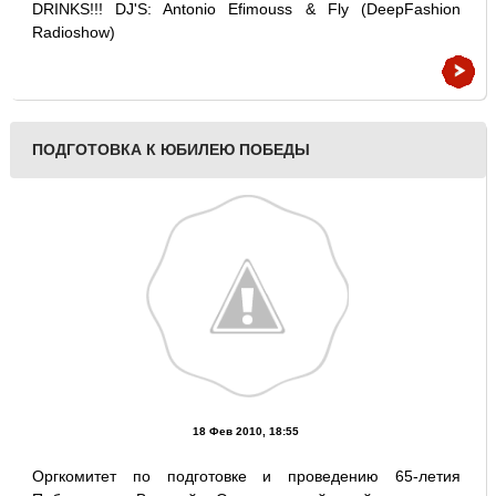
DRINKS!!! DJ'S: Antonio Efimouss & Fly (DeepFashion
Radioshow)
ПОДГОТОВКА К ЮБИЛЕЮ ПОБЕДЫ
18 Фев 2010, 18:55
Оргкомитет по подготовке и проведению 65-летия