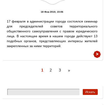
18 Фев 2010, 15:06
17 февраля в администрации города состоялся семинар
для председателей советов территориального
общественного самоуправления с правом юридического
лица. В настоящее время в нашем городе действуют 13
подобных органов, представляющих интересы жителей
закрепленных за ними территорий.
1
2
3
»