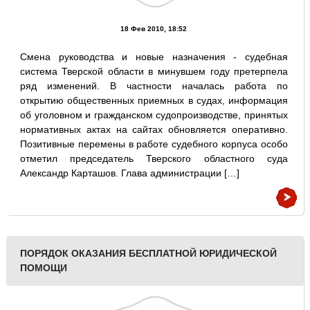
18 Фев 2010, 18:52
Смена руководства и новые назначения - судебная
система Тверской области в минувшем году претерпела
ряд изменений. В частности началась работа по
открытию общественных приемных в судах, информация
об уголовном и гражданском судопроизводстве, принятых
нормативных актах на сайтах обновляется оперативно.
Позитивные перемены в работе судебного корпуса особо
отметил председатель Тверского областного суда
Александр Карташов. Глава администрации […]
ПОРЯДОК ОКАЗАНИЯ БЕСПЛАТНОЙ ЮРИДИЧЕСКОЙ
ПОМОЩИ