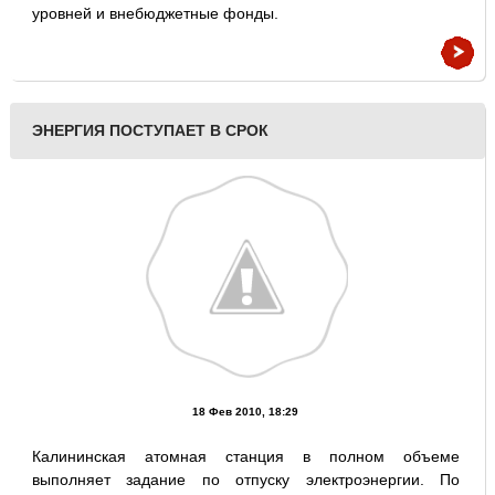
уровней и внебюджетные фонды.
ЭНЕРГИЯ ПОСТУПАЕТ В СРОК
18 Фев 2010, 18:29
Калининская атомная станция в полном объеме
выполняет задание по отпуску электроэнергии. По