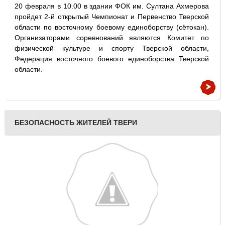
20 февраля в 10.00 в здании ФОК им. Султана Ахмерова
пройдет 2-й открытый Чемпионат и Первенство Тверской
области по восточному боевому единоборству (сётокан).
Организаторами соревнований являются Комитет по
физической культуре и спорту Тверской области,
Федерация восточного боевого единоборства Тверской
области.
БЕЗОПАСНОСТЬ ЖИТЕЛЕЙ ТВЕРИ