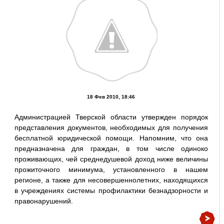
18 Фев 2010, 18:46
Администрацией Тверской области утвержден порядок
представления документов, необходимых для получения
бесплатной юридической помощи. Напомним, что она
предназначена для граждан, в том числе одиноко
проживающих, чей среднедушевой доход ниже величины
прожиточного минимума, установленного в нашем
регионе, а также для несовершеннолетних, находящихся
в учреждениях системы профилактики безнадзорности и
правонарушений.