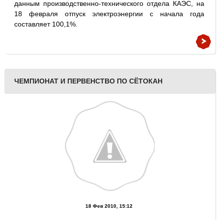
данным производственно-технического отдела КАЭС, на
18 февраля отпуск электроэнергии с начала года
составляет 100,1%.
ЧЕМПИОНАТ И ПЕРВЕНСТВО ПО СЁТОКАН
18 Фев 2010, 15:12