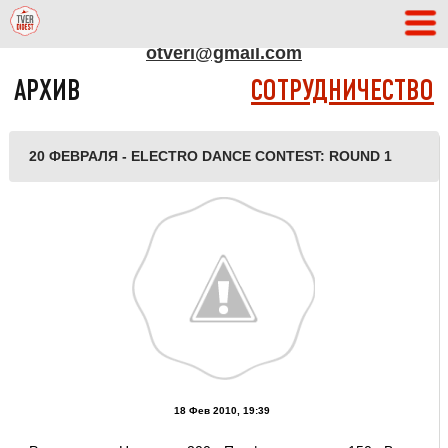
АДРЕС РЕДАКЦИИ
otveri@gmail.com
АРХИВ
СОТРУДНИЧЕСТВО
20 ФЕВРАЛЯ - ELECTRO DANCE CONTEST: ROUND 1
18 Фев 2010, 19:39