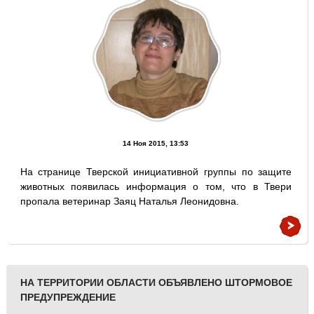
14 Ноя 2015, 13:53
На странице Тверской инициативной группы по защите
животных появилась информация о том, что в Твери
пропала ветеринар Заяц Наталья Леонидовна.
НА ТЕРРИТОРИИ ОБЛАСТИ ОБЪЯВЛЕНО ШТОРМОВОЕ
ПРЕДУПРЕЖДЕНИЕ