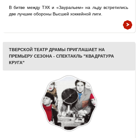
В битве между ТХК и «Зауральем» на льду встретились
две лучшие обороны Высшей хоккейной лиги.
ТВЕРСКОЙ ТЕАТР ДРАМЫ ПРИГЛАШАЕТ НА
ПРЕМЬЕРУ СЕЗОНА - СПЕКТАКЛЬ "КВАДРАТУРА
КРУГА"