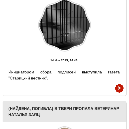
14 Ноя 2015, 14:49
Инициатором сбора подписей выступила газета
"Старицкий вестник".
(НАЙДЕНА, ПОГИБЛА) В ТВЕРИ ПРОПАЛА ВЕТЕРИНАР
НАТАЛЬЯ ЗАЯЦ