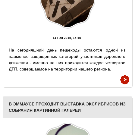
14 Ноя 2015, 15:15
На сегодняшний день пешеходы остаются одной из
наименее защищенных категорий участников дорожного
движения - именно на них приходится каждое четвертое
ДТП, совершаемое на территории нашего региона.
В ЭММАУСЕ ПРОХОДИТ ВЫСТАВКА ЭКСЛИБРИСОВ ИЗ
СОБРАНИЯ КАРТИННОЙ ГАЛЕРЕИ