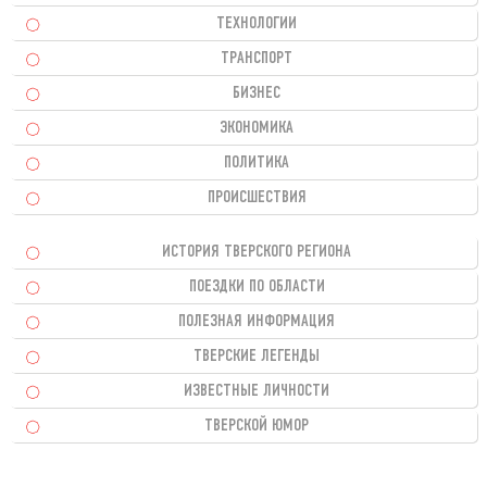
ТЕХНОЛОГИИ
ТРАНСПОРТ
БИЗНЕС
ЭКОНОМИКА
ПОЛИТИКА
ПРОИСШЕСТВИЯ
ИСТОРИЯ ТВЕРСКОГО РЕГИОНА
ПОЕЗДКИ ПО ОБЛАСТИ
ПОЛЕЗНАЯ ИНФОРМАЦИЯ
ТВЕРСКИЕ ЛЕГЕНДЫ
ИЗВЕСТНЫЕ ЛИЧНОСТИ
ТВЕРСКОЙ ЮМОР