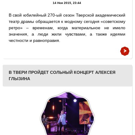
14 Ноя 2015, 23:44
В свой юбилейный 270-ый сезон Тверской академический
театр драмы обращается к модному сегодня «советскому
ретро» – временам, когда материальное не имело
значения, а люди жили чувствами, а также идеями
честности и равноправия.
В ТВЕРИ ПРОЙДЕТ СОЛЬНЫЙ КОНЦЕРТ АЛЕКСЕЯ
ГЛЫЗИНА