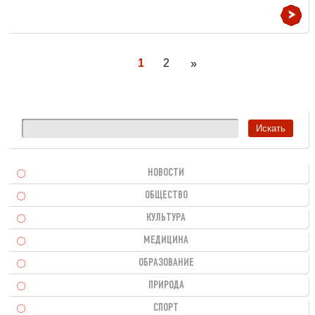
1
2
»
НОВОСТИ
ОБЩЕСТВО
КУЛЬТУРА
МЕДИЦИНА
ОБРАЗОВАНИЕ
ПРИРОДА
СПОРТ