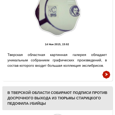
14 Ноя 2015, 15:02
Тверская областная картинная галерея обладает
уникальным собранием графических произведений, в
состав которого входит большая коллекция экслибрисов.
В ТВЕРСКОЙ ОБЛАСТИ СОБИРАЮТ ПОДПИСИ ПРОТИВ
ДОСРОЧНОГО ВЫХОДА ИЗ ТЮРЬМЫ СТАРИЦКОГО
ПЕДОФИЛА-УБИЙЦЫ