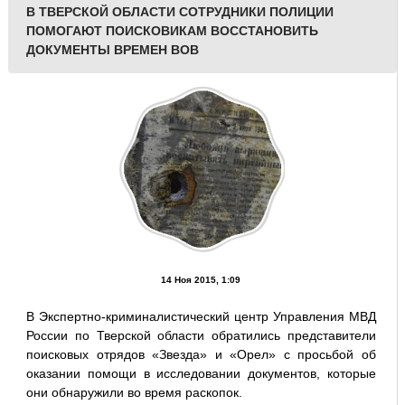
В ТВЕРСКОЙ ОБЛАСТИ СОТРУДНИКИ ПОЛИЦИИ
ПОМОГАЮТ ПОИСКОВИКАМ ВОССТАНОВИТЬ
ДОКУМЕНТЫ ВРЕМЕН ВОВ
14 Ноя 2015, 1:09
В Экспертно-криминалистический центр Управления МВД
России по Тверской области обратились представители
поисковых отрядов «Звезда» и «Орел» с просьбой об
оказании помощи в исследовании документов, которые
они обнаружили во время раскопок.