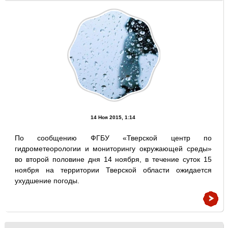
14 Ноя 2015, 1:14
По сообщению ФГБУ «Тверской центр по
гидрометеорологии и мониторингу окружающей среды»
во второй половине дня 14 ноября, в течение суток 15
ноября на территории Тверской области ожидается
ухудшение погоды.