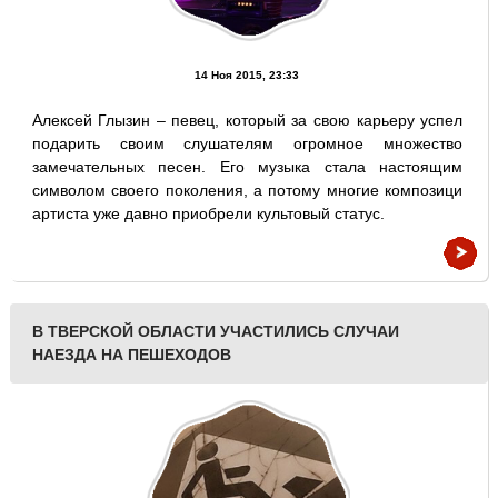
14 Ноя 2015, 23:33
Алексей Глызин – певец, который за свою карьеру успел
подарить своим слушателям огромное множество
замечательных песен. Его музыка стала настоящим
символом своего поколения, а потому многие композици
артиста уже давно приобрели культовый статус.
В ТВЕРСКОЙ ОБЛАСТИ УЧАСТИЛИСЬ СЛУЧАИ
НАЕЗДА НА ПЕШЕХОДОВ