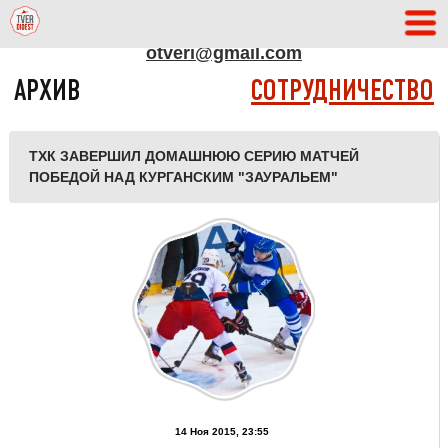
АДРЕС РЕДАКЦИИ
otveri@gmail.com
АРХИВ
СОТРУДНИЧЕСТВО
ТХК ЗАВЕРШИЛ ДОМАШНЮЮ СЕРИЮ МАТЧЕЙ
ПОБЕДОЙ НАД КУРГАНСКИМ "ЗАУРАЛЬЕМ"
14 Ноя 2015, 23:55