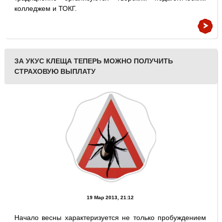
колледжем и ТОКГ.
ЗА УКУС КЛЕЩА ТЕПЕРЬ МОЖНО ПОЛУЧИТЬ
СТРАХОВУЮ ВЫПЛАТУ
19 Мар 2013, 21:12
Начало весны характеризуется не только пробуждением