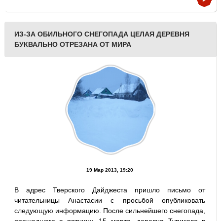
ИЗ-ЗА ОБИЛЬНОГО СНЕГОПАДА ЦЕЛАЯ ДЕРЕВНЯ
БУКВАЛЬНО ОТРЕЗАНА ОТ МИРА
19 Мар 2013, 19:20
В адрес Тверского Дайджеста пришло письмо от
читательницы Анастасии с просьбой опубликовать
следующую информацию. После сильнейшего снегопада,