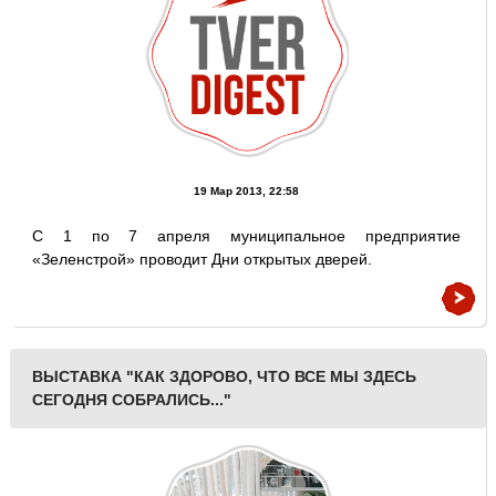
19 Мар 2013, 22:58
С 1 по 7 апреля муниципальное предприятие
«Зеленстрой» проводит Дни открытых дверей.
ВЫСТАВКА "КАК ЗДОРОВО, ЧТО ВСЕ МЫ ЗДЕСЬ
СЕГОДНЯ СОБРАЛИСЬ..."