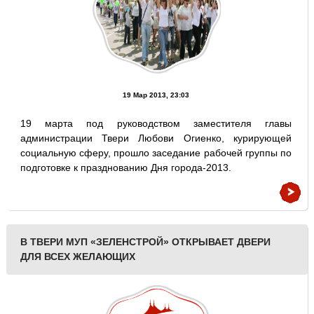
19 Мар 2013, 23:03
19 марта под руководством заместителя главы
администрации Твери Любови Огиенко, курирующей
социальную сферу, прошло заседание рабочей группы по
подготовке к празднованию Дня города-2013.
В ТВЕРИ МУП «ЗЕЛЕНСТРОЙ» ОТКРЫВАЕТ ДВЕРИ
ДЛЯ ВСЕХ ЖЕЛАЮЩИХ