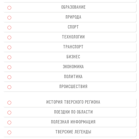
ОБРАЗОВАНИЕ
ПРИРОДА
СПОРТ
ТЕХНОЛОГИИ
ТРАНСПОРТ
БИЗНЕС
ЭКОНОМИКА
ПОЛИТИКА
ПРОИСШЕСТВИЯ
ИСТОРИЯ ТВЕРСКОГО РЕГИОНА
ПОЕЗДКИ ПО ОБЛАСТИ
ПОЛЕЗНАЯ ИНФОРМАЦИЯ
ТВЕРСКИЕ ЛЕГЕНДЫ