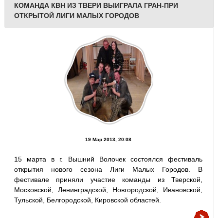
КОМАНДА КВН ИЗ ТВЕРИ ВЫИГРАЛА ГРАН-ПРИ
ОТКРЫТОЙ ЛИГИ МАЛЫХ ГОРОДОВ
19 Мар 2013, 20:08
15 марта в г. Вышний Волочек состоялся фестиваль
открытия нового сезона Лиги Малых Городов. В
фестивале приняли участие команды из Тверской,
Московской, Ленинградской, Новгородской, Ивановской,
Тульской, Белгородской, Кировской областей.