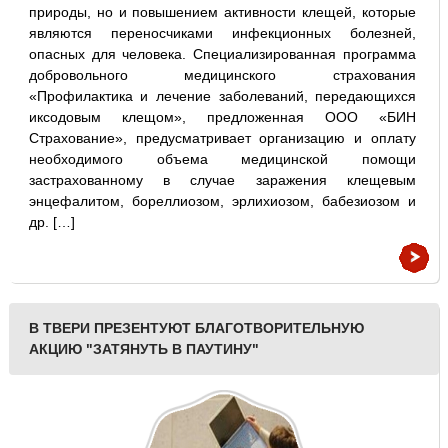
природы, но и повышением активности клещей, которые
являются переносчиками инфекционных болезней,
опасных для человека. Специализированная программа
добровольного медицинского страхования
«Профилактика и лечение заболеваний, передающихся
иксодовым клещом», предложенная ООО «БИН
Страхование», предусматривает организацию и оплату
необходимого объема медицинской помощи
застрахованному в случае заражения клещевым
энцефалитом, бореллиозом, эрлихиозом, бабезиозом и
др. […]
В ТВЕРИ ПРЕЗЕНТУЮТ БЛАГОТВОРИТЕЛЬНУЮ
АКЦИЮ "ЗАТЯНУТЬ В ПАУТИНУ"