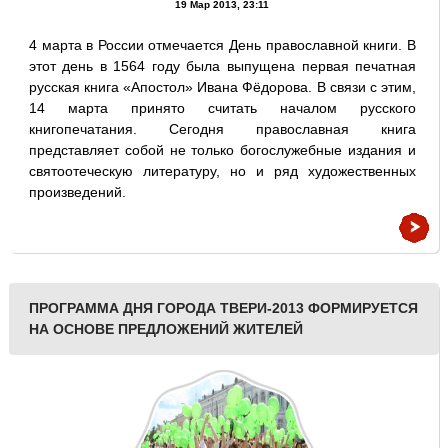
19 Мар 2013, 23:11
4 марта в России отмечается День православной книги. В
этот день в 1564 году была выпущена первая печатная
русская книга «Апостол» Ивана Фёдорова. В связи с этим,
14 марта принято считать началом русского
книгопечатания. Сегодня православная книга
представляет собой не только богослужебные издания и
святоотеческую литературу, но и ряд художественных
произведений.
ПРОГРАММА ДНЯ ГОРОДА ТВЕРИ-2013 ФОРМИРУЕТСЯ
НА ОСНОВЕ ПРЕДЛОЖЕНИЙ ЖИТЕЛЕЙ