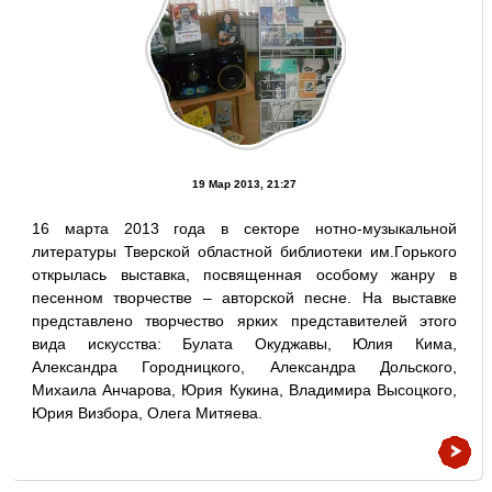
19 Мар 2013, 21:27
16 марта 2013 года в секторе нотно-музыкальной
литературы Тверской областной библиотеки им.Горького
открылась выставка, посвященная особому жанру в
песенном творчестве – авторской песне. На выставке
представлено творчество ярких представителей этого
вида искусства: Булата Окуджавы, Юлия Кима,
Александра Городницкого, Александра Дольского,
Михаила Анчарова, Юрия Кукина, Владимира Высоцкого,
Юрия Визбора, Олега Митяева.