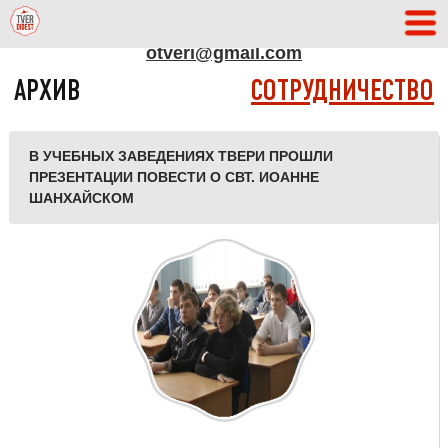
АДРЕС РЕДАКЦИИ
otveri@gmail.com
АРХИВ
СОТРУДНИЧЕСТВО
В УЧЕБНЫХ ЗАВЕДЕНИЯХ ТВЕРИ ПРОШЛИ
ПРЕЗЕНТАЦИИ ПОВЕСТИ О СВТ. ИОАННЕ
ШАНХАЙСКОМ