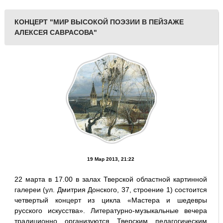
КОНЦЕРТ "МИР ВЫСОКОЙ ПОЭЗИИ В ПЕЙЗАЖЕ
АЛЕКСЕЯ САВРАСОВА"
19 Мар 2013, 21:22
22 марта в 17.00 в залах Тверской областной картинной
галереи (ул. Дмитрия Донского, 37, строение 1) состоится
четвертый концерт из цикла «Мастера и шедевры
русского искусства». Литературно-музыкальные вечера
традиционно организуются Тверским педагогическим