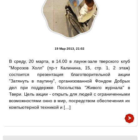
19 Мар 2013, 21:02
В среду, 20 марта, в 14.00 в лаунж-зале тверского клуб
"Морозов Холл" (пр-т Калинина, 15, стр. 1, 2 этаж)
состоится презентация благотворительной акции
"Затянуть в паутину", организованной Фондом Добрых
дел при поддержке Посольства "Живого журнала" в
Твери. Цель акции - открыть для людей с ограниченными
возможностями окно в мир, посредством обеспечения их
компьютерной техникой и […]