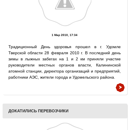
1 Мар 2010, 17:34
Традиционный День здоровья прошел в г. Удомле
Тверской области 28 февраля 2010 г. В последний день
зимы в лыжных забегах на 1 и 2 км приняли участие
руководители местных органов власти, Калининской
атомной станции, директора организаций и предприятий,
работники АЭС, жители города и Удомельского района.
ДОКАТИЛИСЬ ПЕРЕВОЗЧИКИ