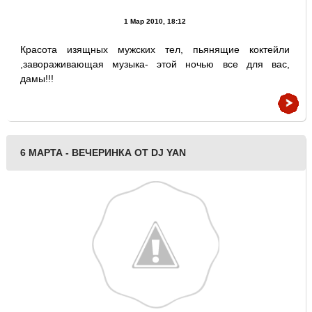
1 Мар 2010, 18:12
Красота изящных мужских тел, пьянящие коктейли
,завораживающая музыка- этой ночью все для вас,
дамы!!!
6 МАРТА - ВЕЧЕРИНКА ОТ DJ YAN