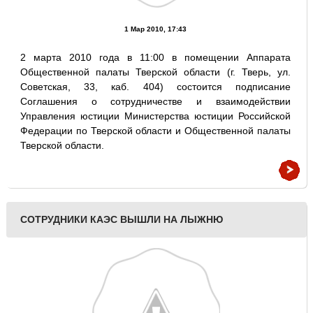
1 Мар 2010, 17:43
2 марта 2010 года в 11:00 в помещении Аппарата
Общественной палаты Тверской области (г. Тверь, ул.
Советская, 33, каб. 404) состоится подписание
Соглашения о сотрудничестве и взаимодействии
Управления юстиции Министерства юстиции Российской
Федерации по Тверской области и Общественной палаты
Тверской области.
СОТРУДНИКИ КАЭС ВЫШЛИ НА ЛЫЖНЮ