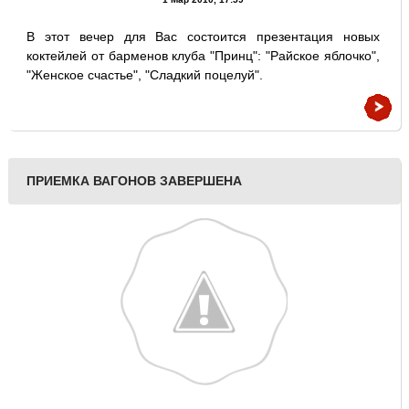
В этот вечер для Вас состоится презентация новых
коктейлей от барменов клуба "Принц": "Райское яблочко",
"Женское счастье", "Сладкий поцелуй".
ПРИЕМКА ВАГОНОВ ЗАВЕРШЕНА