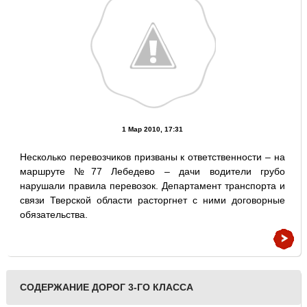
1 Мар 2010, 17:31
Несколько перевозчиков призваны к ответственности – на
маршруте №77 Лебедево – дачи водители грубо
нарушали правила перевозок. Департамент транспорта и
связи Тверской области расторгнет с ними договорные
обязательства.
СОДЕРЖАНИЕ ДОРОГ 3-ГО КЛАССА