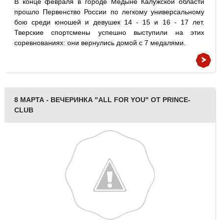
В конце февраля в городе Медыне Калужской области
прошло Первенство России по легкому универсальному
бою среди юношей и девушек 14 - 15 и 16 - 17 лет.
Тверские спортсмены успешно выступили на этих
соревнованиях: они вернулись домой с 7 медалями.
8 МАРТА - ВЕЧЕРИНКА "ALL FOR YOU" ОТ PRINCE-
CLUB