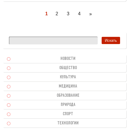
1
2
3
4
»
НОВОСТИ
ОБЩЕСТВО
КУЛЬТУРА
МЕДИЦИНА
ОБРАЗОВАНИЕ
ПРИРОДА
СПОРТ
ТЕХНОЛОГИИ