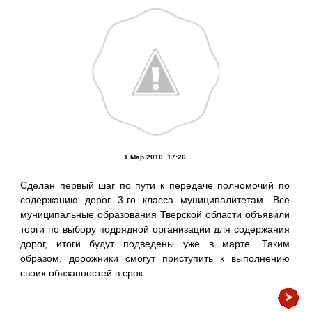
1 Мар 2010, 17:26
Сделан первый шаг по пути к передаче полномочий по
содержанию дорог 3-го класса муниципалитетам. Все
муниципальные образования Тверской области объявили
торги по выбору подрядной организации для содержания
дорог, итоги будут подведены уже в марте. Таким
образом, дорожники смогут приступить к выполнению
своих обязанностей в срок.