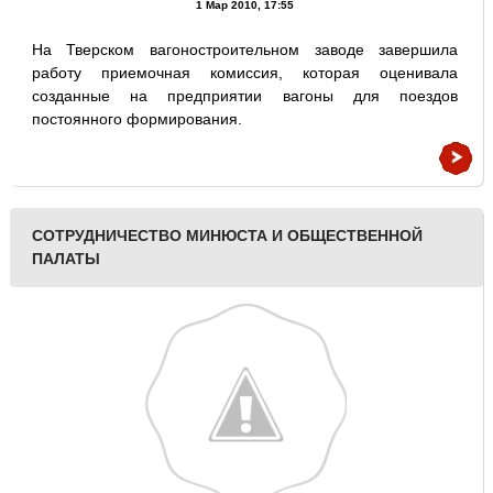
1 Мар 2010, 17:55
На Тверском вагоностроительном заводе завершила
работу приемочная комиссия, которая оценивала
созданные на предприятии вагоны для поездов
постоянного формирования.
СОТРУДНИЧЕСТВО МИНЮСТА И ОБЩЕСТВЕННОЙ
ПАЛАТЫ