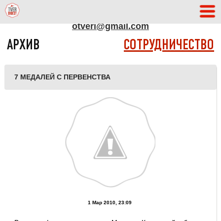
АДРЕС РЕДАКЦИИ
otveri@gmail.com
АРХИВ
СОТРУДНИЧЕСТВО
7 МЕДАЛЕЙ С ПЕРВЕНСТВА
1 Мар 2010, 23:09