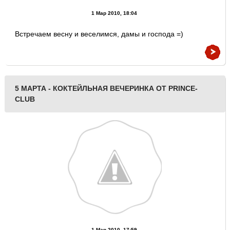
1 Мар 2010, 18:04
Встречаем весну и веселимся, дамы и господа =)
5 МАРТА - КОКТЕЙЛЬНАЯ ВЕЧЕРИНКА ОТ PRINCE-
CLUB
1 Мар 2010, 17:59