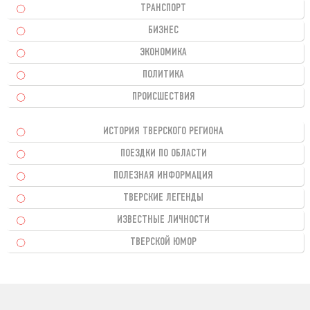
ТРАНСПОРТ
БИЗНЕС
ЭКОНОМИКА
ПОЛИТИКА
ПРОИСШЕСТВИЯ
ИСТОРИЯ ТВЕРСКОГО РЕГИОНА
ПОЕЗДКИ ПО ОБЛАСТИ
ПОЛЕЗНАЯ ИНФОРМАЦИЯ
ТВЕРСКИЕ ЛЕГЕНДЫ
ИЗВЕСТНЫЕ ЛИЧНОСТИ
ТВЕРСКОЙ ЮМОР