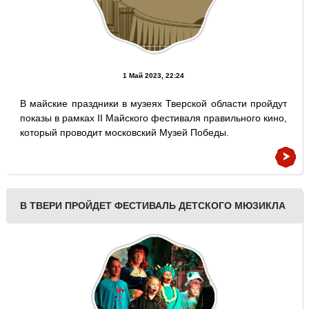
1 Май 2023, 22:24
В майские праздники в музеях Тверской области пройдут
показы в рамках II Майского фестиваля правильного кино,
который проводит московский Музей Победы.
В ТВЕРИ ПРОЙДЕТ ФЕСТИВАЛЬ ДЕТСКОГО МЮЗИКЛА