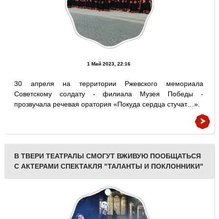
1 Май 2023, 22:16
30 апреля на территории Ржевского мемориала
Советскому солдату - филиала Музея Победы -
прозвучала речевая оратория «Покуда сердца стучат…».
В ТВЕРИ ТЕАТРАЛЫ СМОГУТ ВЖИВУЮ ПООБЩАТЬСЯ
С АКТЕРАМИ СПЕКТАКЛЯ "ТАЛАНТЫ И ПОКЛОННИКИ"