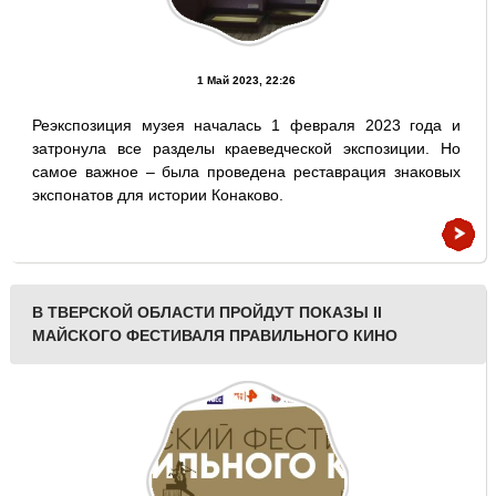
1 Май 2023, 22:26
Реэкспозиция музея началась 1 февраля 2023 года и
затронула все разделы краеведческой экспозиции. Но
самое важное – была проведена реставрация знаковых
экспонатов для истории Конаково.
В ТВЕРСКОЙ ОБЛАСТИ ПРОЙДУТ ПОКАЗЫ II
МАЙСКОГО ФЕСТИВАЛЯ ПРАВИЛЬНОГО КИНО