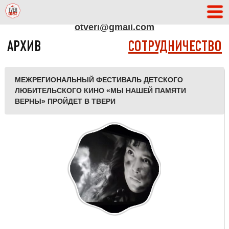
АДРЕС РЕДАКЦИИ
otveri@gmail.com
АРХИВ
СОТРУДНИЧЕСТВО
МЕЖРЕГИОНАЛЬНЫЙ ФЕСТИВАЛЬ ДЕТСКОГО
ЛЮБИТЕЛЬСКОГО КИНО «МЫ НАШЕЙ ПАМЯТИ
ВЕРНЫ» ПРОЙДЕТ В ТВЕРИ