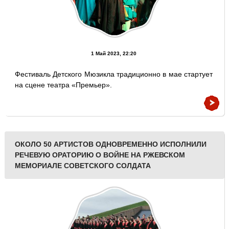
1 Май 2023, 22:20
Фестиваль Детского Мюзикла традиционно в мае стартует
на сцене театра «Премьер».
ОКОЛО 50 АРТИСТОВ ОДНОВРЕМЕННО ИСПОЛНИЛИ
РЕЧЕВУЮ ОРАТОРИЮ О ВОЙНЕ НА РЖЕВСКОМ
МЕМОРИАЛЕ СОВЕТСКОГО СОЛДАТА