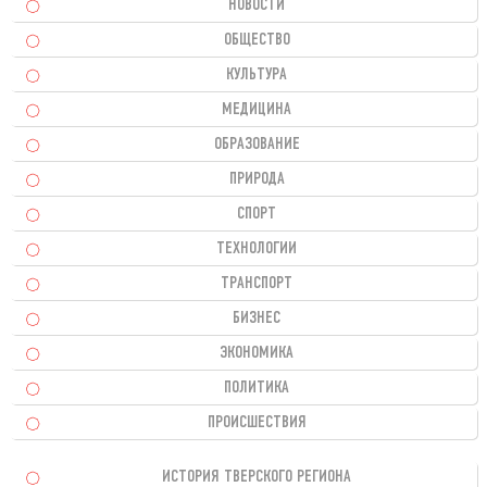
НОВОСТИ
ОБЩЕСТВО
КУЛЬТУРА
МЕДИЦИНА
ОБРАЗОВАНИЕ
ПРИРОДА
СПОРТ
ТЕХНОЛОГИИ
ТРАНСПОРТ
БИЗНЕС
ЭКОНОМИКА
ПОЛИТИКА
ПРОИСШЕСТВИЯ
ИСТОРИЯ ТВЕРСКОГО РЕГИОНА