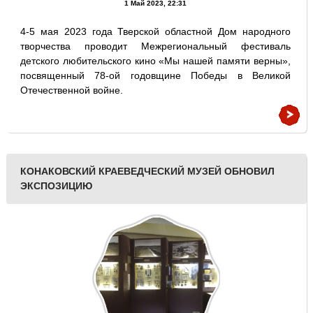
1 Май 2023, 22:31
4-5 мая 2023 года Тверской областной Дом народного
творчества проводит Межрегиональный фестиваль
детского любительского кино «Мы нашей памяти верны»,
посвященный 78-ой годовщине Победы в Великой
Отечественной войне.
КОНАКОВСКИЙ КРАЕВЕДЧЕСКИЙ МУЗЕЙ ОБНОВИЛ
ЭКСПОЗИЦИЮ