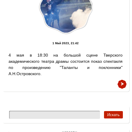
1 Май 2023, 21:42
4 мая в 18:30 на большой сцене Тверского
академического театра драмы состоится показ спектакля
по произведению "Таланты и поклонники"
А.Н.Островского.