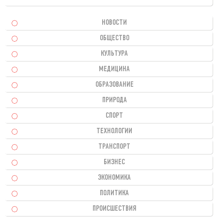
НОВОСТИ
ОБЩЕСТВО
КУЛЬТУРА
МЕДИЦИНА
ОБРАЗОВАНИЕ
ПРИРОДА
СПОРТ
ТЕХНОЛОГИИ
ТРАНСПОРТ
БИЗНЕС
ЭКОНОМИКА
ПОЛИТИКА
ПРОИСШЕСТВИЯ