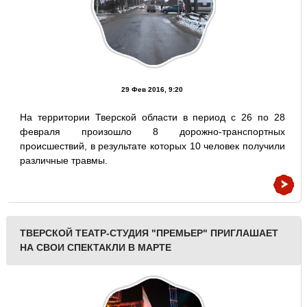
29 Фев 2016, 9:20
На территории Тверской области в период с 26 по 28
февраля произошло 8 дорожно-транспортных
происшествий, в результате которых 10 человек получили
различные травмы.
ТВЕРСКОЙ ТЕАТР-СТУДИЯ "ПРЕМЬЕР" ПРИГЛАШАЕТ
НА СВОИ СПЕКТАКЛИ В МАРТЕ