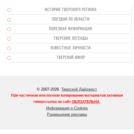
ИСТОРИЯ ТВЕРСКОГО РЕГИОНА
ПОЕЗДКИ ПО ОБЛАСТИ
ПОЛЕЗНАЯ ИНФОРМАЦИЯ
ТВЕРСКИЕ ЛЕГЕНДЫ
ИЗВЕСТНЫЕ ЛИЧНОСТИ
ТВЕРСКОЙ ЮМОР
© 2007-2026.
Тверской Дайджест
При частичном или полном копировании материалов активная
гиперссылка на сайт
ОБЯЗАТЕЛЬНА
.
Информация о Cookies
Размещение рекламы