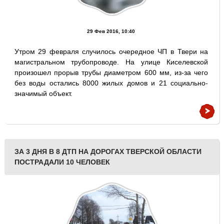
29 Фев 2016, 10:40
Утром 29 февраля случилось очередное ЧП в Твери на
магистральном трубопроводе. На улице Киселевской
произошел прорыв трубы диаметром 600 мм, из-за чего
без воды остались 8000 жилых домов и 21 социально-
значимый объект.
ЗА 3 ДНЯ В 8 ДТП НА ДОРОГАХ ТВЕРСКОЙ ОБЛАСТИ
ПОСТРАДАЛИ 10 ЧЕЛОВЕК