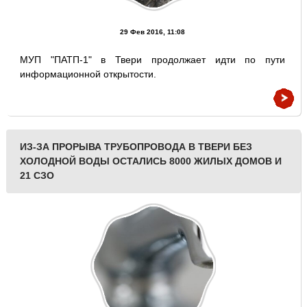
29 Фев 2016, 11:08
МУП "ПАТП-1" в Твери продолжает идти по пути
информационной открытости.
ИЗ-ЗА ПРОРЫВА ТРУБОПРОВОДА В ТВЕРИ БЕЗ
ХОЛОДНОЙ ВОДЫ ОСТАЛИСЬ 8000 ЖИЛЫХ ДОМОВ И
21 СЗО