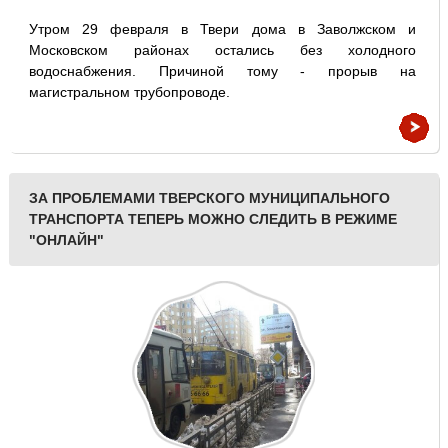
Утром 29 февраля в Твери дома в Заволжском и
Московском районах остались без холодного
водоснабжения. Причиной тому - прорыв на
магистральном трубопроводе.
ЗА ПРОБЛЕМАМИ ТВЕРСКОГО МУНИЦИПАЛЬНОГО
ТРАНСПОРТА ТЕПЕРЬ МОЖНО СЛЕДИТЬ В РЕЖИМЕ
"ОНЛАЙН"