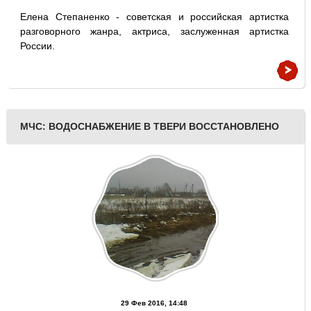
Елена Степаненко - советская и российская артистка
разговорного жанра, актриса, заслуженная артистка
России.
МЧС: ВОДОСНАБЖЕНИЕ В ТВЕРИ ВОССТАНОВЛЕНО
29 Фев 2016, 14:48