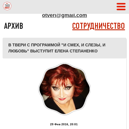
АДРЕС РЕДАКЦИИ
otveri@gmail.com
АРХИВ
СОТРУДНИЧЕСТВО
В ТВЕРИ С ПРОГРАММОЙ "И СМЕХ, И СЛЕЗЫ, И
ЛЮБОВЬ" ВЫСТУПИТ ЕЛЕНА СТЕПАНЕНКО
29 Фев 2016, 20:01