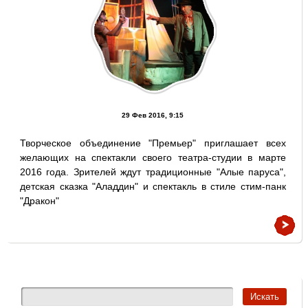
29 Фев 2016, 9:15
Творческое объединение "Премьер" приглашает всех
желающих на спектакли своего театра-студии в марте
2016 года. Зрителей ждут традиционные "Алые паруса",
детская сказка "Аладдин" и спектакль в стиле стим-панк
"Дракон"