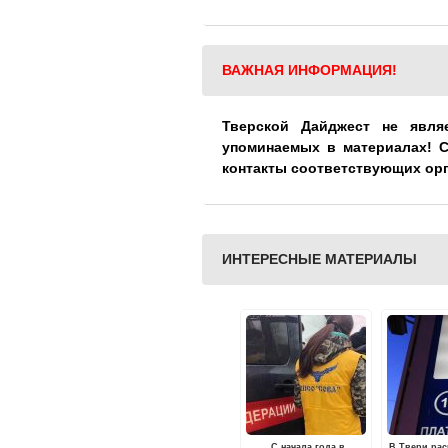
ВАЖНАЯ ИНФОРМАЦИЯ!
Тверской Дайджест не явля
упоминаемых в материалах! 
контакты соответствующих ор
ИНТЕРЕСНЫЕ МАТЕРИАЛЫ
С начала года в
В Твери ра