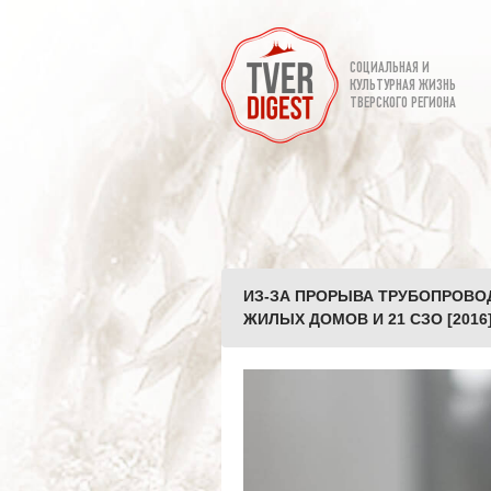
СОЦИАЛЬНАЯ И
КУЛЬТУРНАЯ ЖИЗНЬ
ТВЕРСКОГО РЕГИОНА
ИЗ-ЗА ПРОРЫВА ТРУБОПРОВОД
ЖИЛЫХ ДОМОВ И 21 СЗО [2016