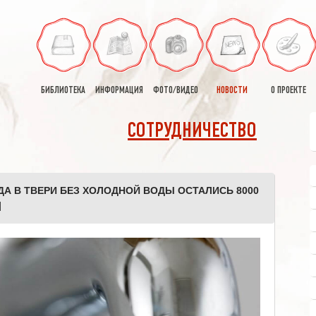
БИБЛИОТЕКА
ИНФОРМАЦИЯ
ФОТО/ВИДЕО
НОВОСТИ
О ПРОЕКТЕ
СОТРУДНИЧЕСТВО
А В ТВЕРИ БЕЗ ХОЛОДНОЙ ВОДЫ ОСТАЛИСЬ 8000
]