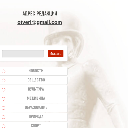
АДРЕС РЕДАКЦИИ
otveri@gmail.com
НОВОСТИ
ОБЩЕСТВО
КУЛЬТУРА
МЕДИЦИНА
ОБРАЗОВАНИЕ
ПРИРОДА
СПОРТ