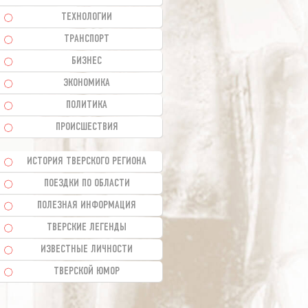
ТЕХНОЛОГИИ
ТРАНСПОРТ
БИЗНЕС
ЭКОНОМИКА
ПОЛИТИКА
ПРОИСШЕСТВИЯ
ИСТОРИЯ ТВЕРСКОГО РЕГИОНА
ПОЕЗДКИ ПО ОБЛАСТИ
ПОЛЕЗНАЯ ИНФОРМАЦИЯ
ТВЕРСКИЕ ЛЕГЕНДЫ
ИЗВЕСТНЫЕ ЛИЧНОСТИ
ТВЕРСКОЙ ЮМОР