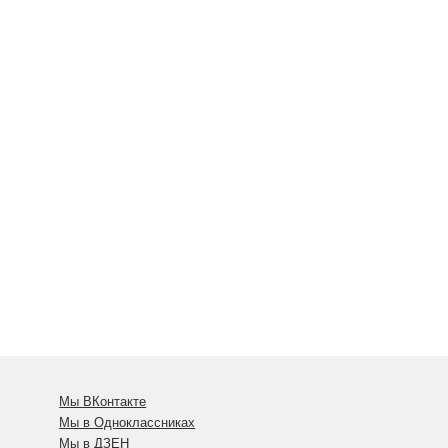
Мы ВКонтакте
Мы в Одноклассниках
Мы в ДЗЕН