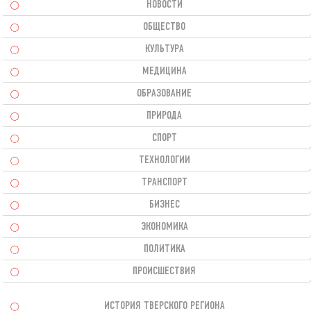
НОВОСТИ
ОБЩЕСТВО
КУЛЬТУРА
МЕДИЦИНА
ОБРАЗОВАНИЕ
ПРИРОДА
СПОРТ
ТЕХНОЛОГИИ
ТРАНСПОРТ
БИЗНЕС
ЭКОНОМИКА
ПОЛИТИКА
ПРОИСШЕСТВИЯ
ИСТОРИЯ ТВЕРСКОГО РЕГИОНА