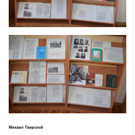
Михаил Тверской