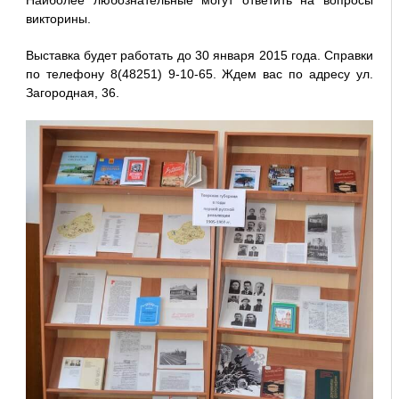
викторины.
Выставка будет работать до 30 января 2015 года. Справки
по телефону 8(48251) 9-10-65. Ждем вас по адресу ул.
Загородная, 36.