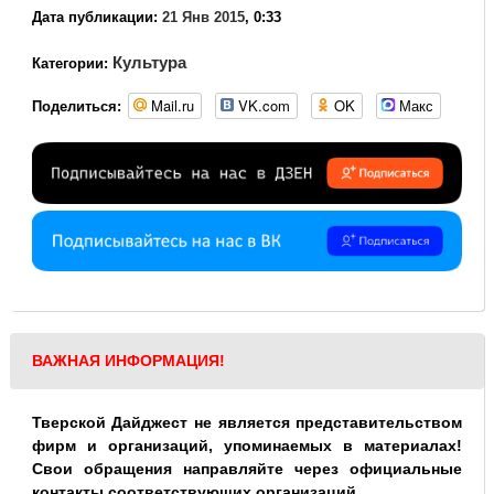
Дата публикации:
21 Янв 2015
, 0:33
Культура
Категории:
Mail.ru
VK.com
OK
Макс
Поделиться:
ВАЖНАЯ ИНФОРМАЦИЯ!
Тверской Дайджест не является представительством
фирм и организаций, упоминаемых в материалах!
Свои обращения направляйте через официальные
контакты соответствующих организаций