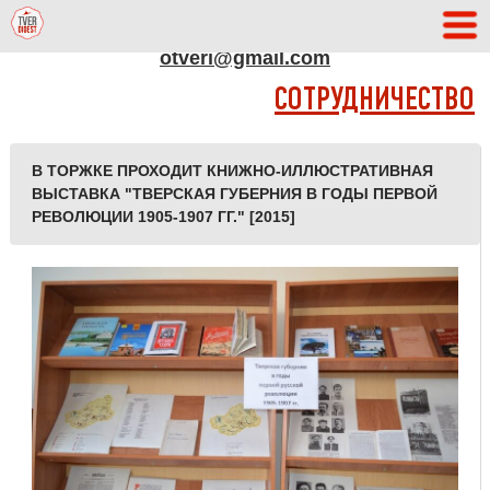
АДРЕС РЕДАКЦИИ
otveri@gmail.com
СОТРУДНИЧЕСТВО
В ТОРЖКЕ ПРОХОДИТ КНИЖНО-ИЛЛЮСТРАТИВНАЯ
ВЫСТАВКА "ТВЕРСКАЯ ГУБЕРНИЯ В ГОДЫ ПЕРВОЙ
РЕВОЛЮЦИИ 1905-1907 ГГ." [2015]