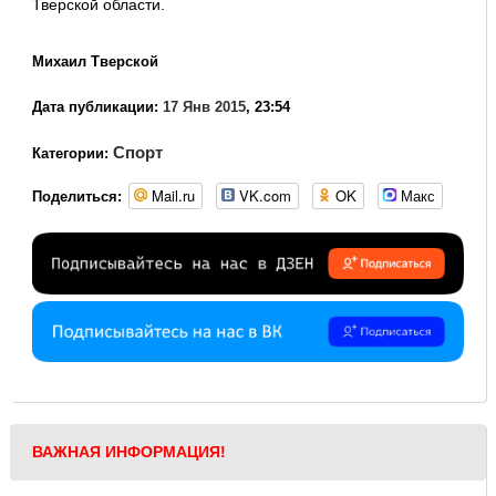
Тверской области.
Михаил Тверской
Дата публикации:
17 Янв 2015
, 23:54
Спорт
Категории:
Mail.ru
VK.com
OK
Макс
Поделиться:
ВАЖНАЯ ИНФОРМАЦИЯ!