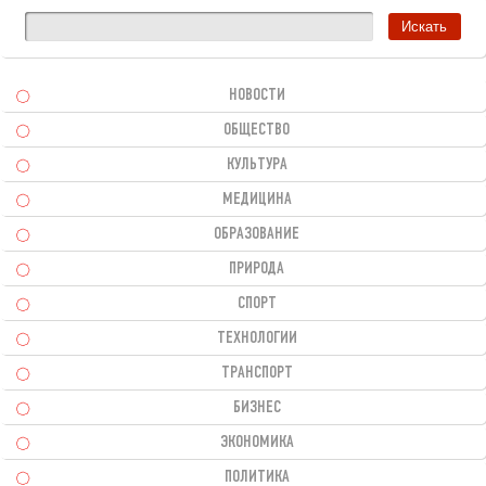
НОВОСТИ
ОБЩЕСТВО
КУЛЬТУРА
МЕДИЦИНА
ОБРАЗОВАНИЕ
ПРИРОДА
СПОРТ
ТЕХНОЛОГИИ
ТРАНСПОРТ
БИЗНЕС
ЭКОНОМИКА
ПОЛИТИКА