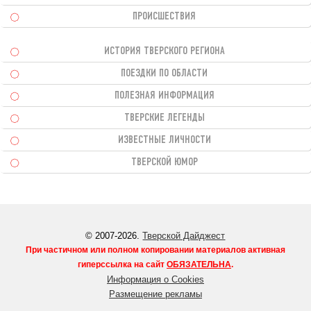
ПРОИСШЕСТВИЯ
ИСТОРИЯ ТВЕРСКОГО РЕГИОНА
ПОЕЗДКИ ПО ОБЛАСТИ
ПОЛЕЗНАЯ ИНФОРМАЦИЯ
ТВЕРСКИЕ ЛЕГЕНДЫ
ИЗВЕСТНЫЕ ЛИЧНОСТИ
ТВЕРСКОЙ ЮМОР
© 2007-2026.
Тверской Дайджест
При частичном или полном копировании материалов активная
гиперссылка на сайт
ОБЯЗАТЕЛЬНА
.
Информация о Cookies
Размещение рекламы