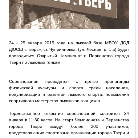
24 - 25 января 2015 года на лыжной базе МБОУ ДОД
ДЮСШ «Тверь», ст. Чуприяновка, (ул. Лесная, д. 1 а) будет
проводиться Открытый Чемпионат и Первенство города
Твери по лыжным гонкам.
Соревнования проводятся с целью пропаганды
физической культуры и спорта среди населения,
популяризации и развития лыжного спорта, повышения
спортивного мастерства лыжников-гонщиков.
Торжественное открытие соревнований состоится 24
января в 11:30 часов. На старт Чемпионата и Первенства
города Твери выйдут более 200 участников,
представляющих спортивные организации города Твери и