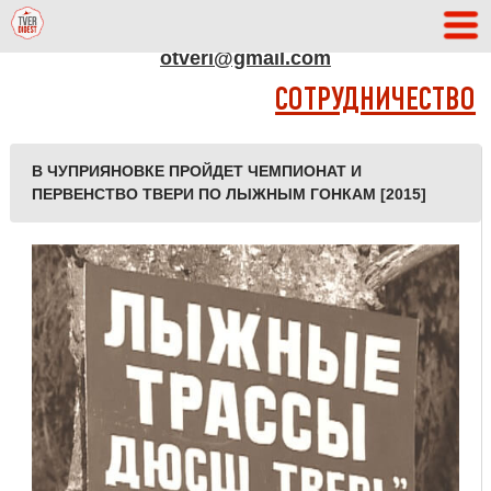
АДРЕС РЕДАКЦИИ
otveri@gmail.com
СОТРУДНИЧЕСТВО
В ЧУПРИЯНОВКЕ ПРОЙДЕТ ЧЕМПИОНАТ И
ПЕРВЕНСТВО ТВЕРИ ПО ЛЫЖНЫМ ГОНКАМ [2015]