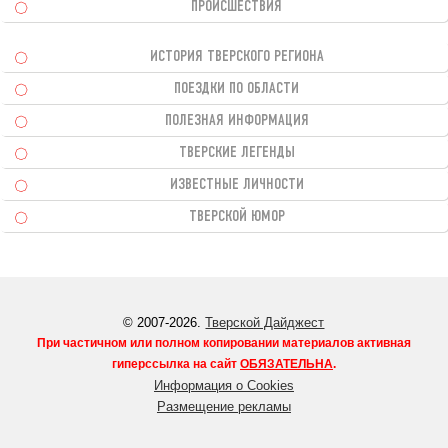
ПРОИСШЕСТВИЯ
ИСТОРИЯ ТВЕРСКОГО РЕГИОНА
ПОЕЗДКИ ПО ОБЛАСТИ
ПОЛЕЗНАЯ ИНФОРМАЦИЯ
ТВЕРСКИЕ ЛЕГЕНДЫ
ИЗВЕСТНЫЕ ЛИЧНОСТИ
ТВЕРСКОЙ ЮМОР
© 2007-2026.
Тверской Дайджест
При частичном или полном копировании материалов активная
гиперссылка на сайт
ОБЯЗАТЕЛЬНА
.
Информация о Cookies
Размещение рекламы