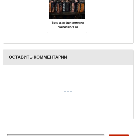
Тверская филармония
приглашает на
музыкальный карнавал
ОСТАВИТЬ КОММЕНТАРИЙ