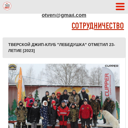
АДРЕС РЕДАКЦИИ
otveri@gmail.com
СОТРУДНИЧЕСТВО
ТВЕРСКОЙ ДЖИП-КЛУБ "ЛЕБЕДУШКА" ОТМЕТИЛ 23-
ЛЕТИЕ [2023]