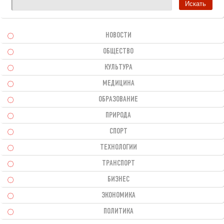
НОВОСТИ
ОБЩЕСТВО
КУЛЬТУРА
МЕДИЦИНА
ОБРАЗОВАНИЕ
ПРИРОДА
СПОРТ
ТЕХНОЛОГИИ
ТРАНСПОРТ
БИЗНЕС
ЭКОНОМИКА
ПОЛИТИКА