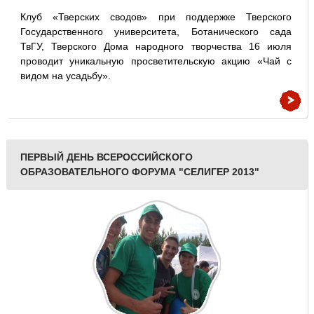
Клуб «Тверских сводов» при поддержке Тверского
Государственного университета, Ботанического сада
ТвГУ, Тверского Дома народного творчества 16 июля
проводит уникальную просветительскую акцию «Чай с
видом на усадьбу».
ПЕРВЫЙ ДЕНЬ ВСЕРОССИЙСКОГО
ОБРАЗОВАТЕЛЬНОГО ФОРУМА "СЕЛИГЕР 2013"