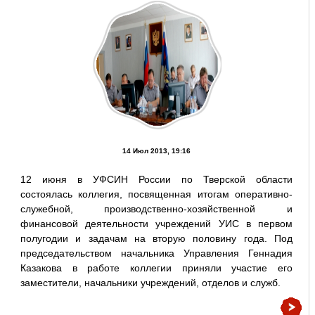
14 Июл 2013, 19:16
12 июня в УФСИН России по Тверской области
состоялась коллегия, посвященная итогам оперативно-
служебной, производственно-хозяйственной и
финансовой деятельности учреждений УИС в первом
полугодии и задачам на вторую половину года. Под
председательством начальника Управления Геннадия
Казакова в работе коллегии приняли участие его
заместители, начальники учреждений, отделов и служб.