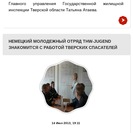
Главного управления Государственной жилищной
инспекции Тверской области Татьяна Атаева.
НЕМЕЦКИЙ МОЛОДЕЖНЫЙ ОТРЯД THW-JUGEND
ЗНАКОМИТСЯ С РАБОТОЙ ТВЕРСКИХ СПАСАТЕЛЕЙ
14 Июл 2013, 19:11