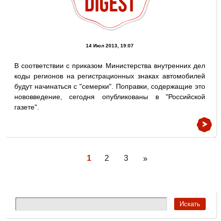
14 Июл 2013, 19:07
В соответствии с приказом Министерства внутренних дел
коды регионов на регистрационных знаках автомобилей
будут начинаться с "семерки". Поправки, содержащие это
нововведение, сегодня опубликованы в "Российской
газете".
1
2
3
»