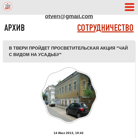
АДРЕС РЕДАКЦИИ
otveri@gmail.com
АРХИВ
СОТРУДНИЧЕСТВО
В ТВЕРИ ПРОЙДЕТ ПРОСВЕТИТЕЛЬСКАЯ АКЦИЯ "ЧАЙ
С ВИДОМ НА УСАДЬБУ"
14 Июл 2013, 19:43