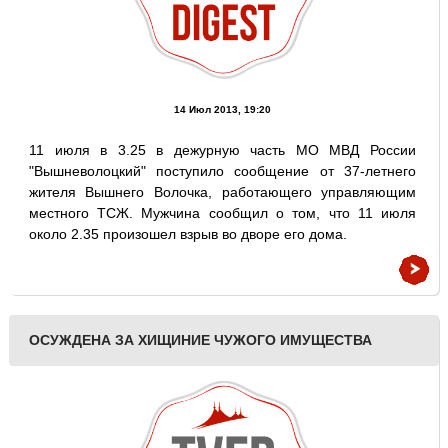
14 Июл 2013, 19:20
11 июля в 3.25 в дежурную часть МО МВД России
"Вышневолоцкий" поступило сообщение от 37-летнего
жителя Вышнего Волочка, работающего управляющим
местного ТСЖ. Мужчина сообщил о том, что 11 июля
около 2.35 произошел взрыв во дворе его дома.
ОСУЖДЕНА ЗА ХИЩИНИЕ ЧУЖОГО ИМУЩЕСТВА