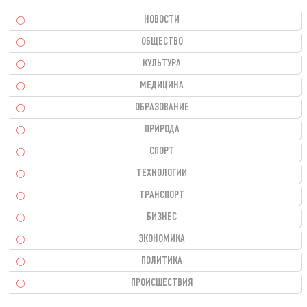
НОВОСТИ
ОБЩЕСТВО
КУЛЬТУРА
МЕДИЦИНА
ОБРАЗОВАНИЕ
ПРИРОДА
СПОРТ
ТЕХНОЛОГИИ
ТРАНСПОРТ
БИЗНЕС
ЭКОНОМИКА
ПОЛИТИКА
ПРОИСШЕСТВИЯ