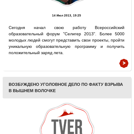
14 Июл 2013, 19:25
Сегодня начал свою работу Всероссийский
образовательный форум "Селигер 2013". Более 5000
молодых людей смогут представить свои проекты, пройти
уникальную образовательную программу и получить
положительный заряд лета.
ВОЗБУЖДЕНО УГОЛОВНОЕ ДЕЛО ПО ФАКТУ ВЗРЫВА
В ВЫШНЕМ ВОЛОЧКЕ