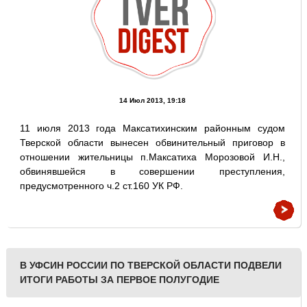
14 Июл 2013, 19:18
11 июля 2013 года Максатихинским районным судом
Тверской области вынесен обвинительный приговор в
отношении жительницы п.Максатиха Морозовой И.Н.,
обвинявшейся в совершении преступления,
предусмотренного ч.2 ст.160 УК РФ.
В УФСИН РОССИИ ПО ТВЕРСКОЙ ОБЛАСТИ ПОДВЕЛИ
ИТОГИ РАБОТЫ ЗА ПЕРВОЕ ПОЛУГОДИЕ