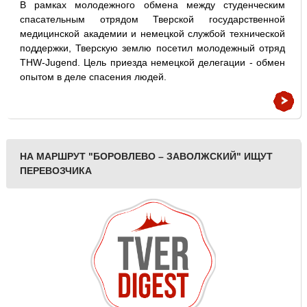
В рамках молодежного обмена между студенческим
спасательным отрядом Тверской государственной
медицинской академии и немецкой службой технической
поддержки, Тверскую землю посетил молодежный отряд
THW-Jugend. Цель приезда немецкой делегации - обмен
опытом в деле спасения людей.
НА МАРШРУТ "БОРОВЛЕВО – ЗАВОЛЖСКИЙ" ИЩУТ
ПЕРЕВОЗЧИКА