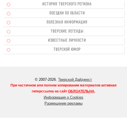
ИСТОРИЯ ТВЕРСКОГО РЕГИОНА
ПОЕЗДКИ ПО ОБЛАСТИ
ПОЛЕЗНАЯ ИНФОРМАЦИЯ
ТВЕРСКИЕ ЛЕГЕНДЫ
ИЗВЕСТНЫЕ ЛИЧНОСТИ
ТВЕРСКОЙ ЮМОР
© 2007-2026.
Тверской Дайджест
При частичном или полном копировании материалов активная
гиперссылка на сайт
ОБЯЗАТЕЛЬНА
.
Информация о Cookies
Размещение рекламы