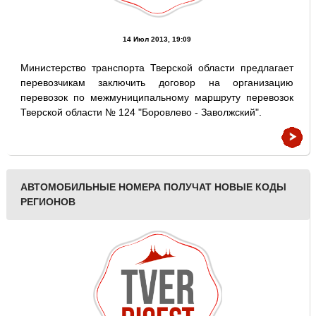
14 Июл 2013, 19:09
Министерство транспорта Тверской области предлагает
перевозчикам заключить договор на организацию
перевозок по межмуниципальному маршруту перевозок
Тверской области № 124 "Боровлево - Заволжский".
АВТОМОБИЛЬНЫЕ НОМЕРА ПОЛУЧАТ НОВЫЕ КОДЫ
РЕГИОНОВ