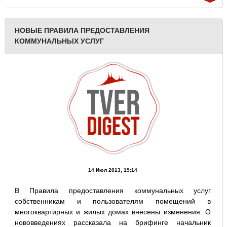
НОВЫЕ ПРАВИЛА ПРЕДОСТАВЛЕНИЯ
КОММУНАЛЬНЫХ УСЛУГ
14 Июл 2013, 19:14
В Правила предоставления коммунальных услуг
собственникам и пользователям помещений в
многоквартирных и жилых домах внесены изменения. О
нововведениях рассказала на брифинге начальник