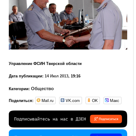
Управление ФСИН Тверской области
Дата публикации:
14 Июл 2013
, 19:16
Общество
Категории:
Mail.ru
VK.com
OK
Макс
Поделиться: