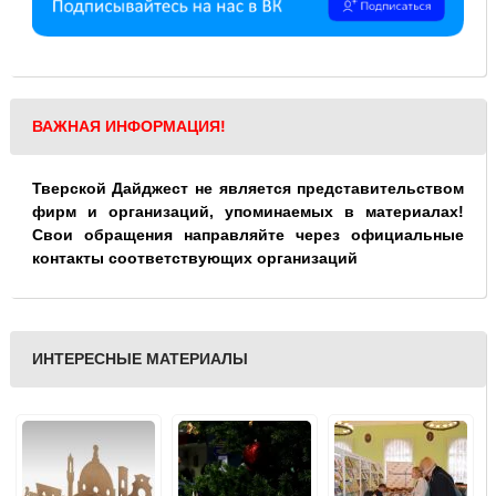
ВАЖНАЯ ИНФОРМАЦИЯ!
Тверской Дайджест не является представительством
фирм и организаций, упоминаемых в материалах!
Свои обращения направляйте через официальные
контакты соответствующих организаций
ИНТЕРЕСНЫЕ МАТЕРИАЛЫ