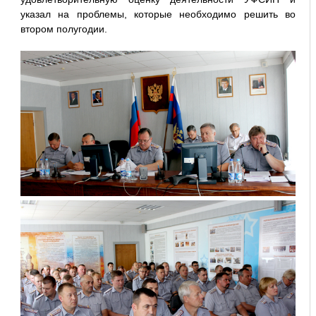
указал на проблемы, которые необходимо решить во
втором полугодии.