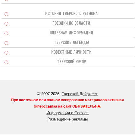
ИСТОРИЯ ТВЕРСКОГО РЕГИОНА
ПОЕЗДКИ ПО ОБЛАСТИ
ПОЛЕЗНАЯ ИНФОРМАЦИЯ
ТВЕРСКИЕ ЛЕГЕНДЫ
ИЗВЕСТНЫЕ ЛИЧНОСТИ
ТВЕРСКОЙ ЮМОР
© 2007-2026.
Тверской Дайджест
При частичном или полном копировании материалов активная
гиперссылка на сайт
ОБЯЗАТЕЛЬНА
.
Информация о Cookies
Размещение рекламы