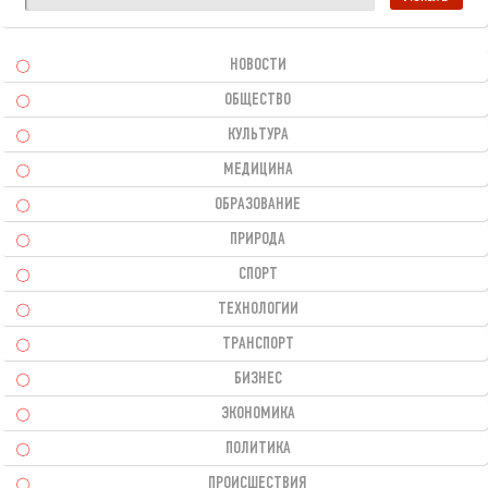
НОВОСТИ
ОБЩЕСТВО
КУЛЬТУРА
МЕДИЦИНА
ОБРАЗОВАНИЕ
ПРИРОДА
СПОРТ
ТЕХНОЛОГИИ
ТРАНСПОРТ
БИЗНЕС
ЭКОНОМИКА
ПОЛИТИКА
ПРОИСШЕСТВИЯ