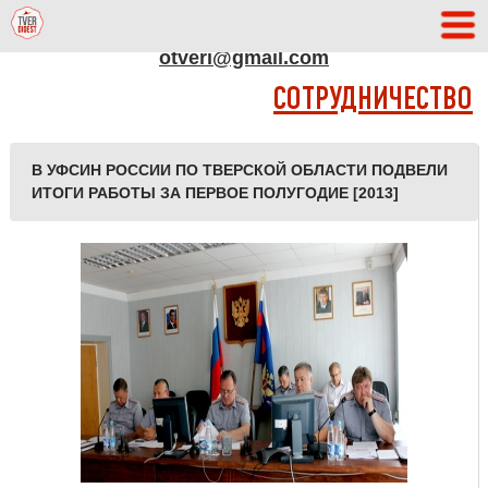
АДРЕС РЕДАКЦИИ
otveri@gmail.com
СОТРУДНИЧЕСТВО
В УФСИН РОССИИ ПО ТВЕРСКОЙ ОБЛАСТИ ПОДВЕЛИ
ИТОГИ РАБОТЫ ЗА ПЕРВОЕ ПОЛУГОДИЕ [2013]