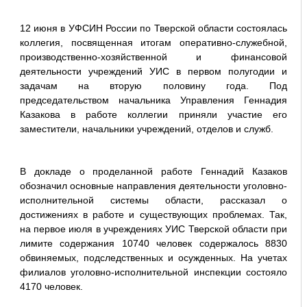
12 июня в УФСИН России по Тверской области состоялась
коллегия, посвященная итогам оперативно-служебной,
производственно-хозяйственной и финансовой
деятельности учреждений УИС в первом полугодии и
задачам на вторую половину года. Под
председательством начальника Управления Геннадия
Казакова в работе коллегии приняли участие его
заместители, начальники учреждений, отделов и служб.
В докладе о проделанной работе Геннадий Казаков
обозначил основные направления деятельности уголовно-
исполнительной системы области, рассказал о
достижениях в работе и существующих проблемах. Так,
на первое июля в учреждениях УИС Тверской области при
лимите содержания 10740 человек содержалось 8830
обвиняемых, подследственных и осужденных. На учетах
филиалов уголовно-исполнительной инспекции состояло
4170 человек.