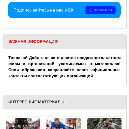
ВАЖНАЯ ИНФОРМАЦИЯ!
Тверской Дайджест не является представительством
фирм и организаций, упоминаемых в материалах!
Свои обращения направляйте через официальные
контакты соответствующих организаций
ИНТЕРЕСНЫЕ МАТЕРИАЛЫ