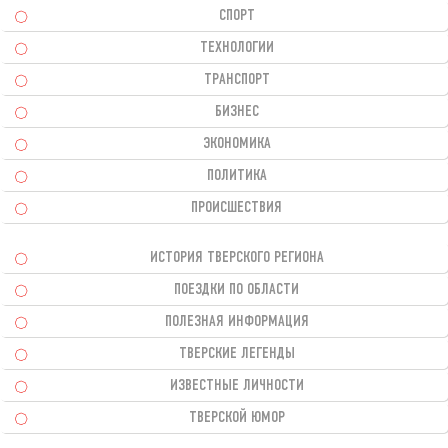
СПОРТ
ТЕХНОЛОГИИ
ТРАНСПОРТ
БИЗНЕС
ЭКОНОМИКА
ПОЛИТИКА
ПРОИСШЕСТВИЯ
ИСТОРИЯ ТВЕРСКОГО РЕГИОНА
ПОЕЗДКИ ПО ОБЛАСТИ
ПОЛЕЗНАЯ ИНФОРМАЦИЯ
ТВЕРСКИЕ ЛЕГЕНДЫ
ИЗВЕСТНЫЕ ЛИЧНОСТИ
ТВЕРСКОЙ ЮМОР