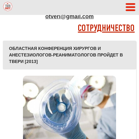
АДРЕС РЕДАКЦИИ
otveri@gmail.com
СОТРУДНИЧЕСТВО
ОБЛАСТНАЯ КОНФЕРЕНЦИЯ ХИРУРГОВ И
АНЕСТЕЗИОЛОГОВ-РЕАНИМАТОЛОГОВ ПРОЙДЕТ В
ТВЕРИ [2013]