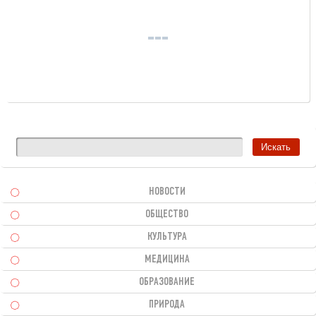
НОВОСТИ
ОБЩЕСТВО
КУЛЬТУРА
МЕДИЦИНА
ОБРАЗОВАНИЕ
ПРИРОДА