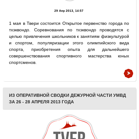
29 Апр 2013, 14:57
1 мая в Твери состоится Открытое первенство города по
тхэквондо. Соревнования по тхэквондо проводятся с
целью привлечения школьников к занятиям физкультурой
и спортом, популяризации этого олимпийского вида
спорта, приобретения опыта для дальнейшего
совершенствования спортивного мастерства юных
спортсменов.
ИЗ ОПЕРАТИВНОЙ СВОДКИ ДЕЖУРНОЙ ЧАСТИ УМВД
ЗА 26 - 28 АПРЕЛЯ 2013 ГОДА