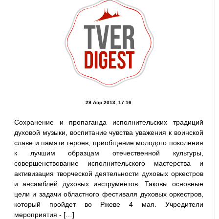
29 Апр 2013, 17:16
Сохранение и пропаганда исполнительских традиций
духовой музыки, воспитание чувства уважения к воинской
славе и памяти героев, приобщение молодого поколения
к лучшим образцам отечественной культуры,
совершенствование исполнительского мастерства и
активизация творческой деятельности духовых оркестров
и ансамблей духовых инструментов. Таковы основные
цели и задачи областного фестиваля духовых оркестров,
который пройдет во Ржеве 4 мая. Учредители
мероприятия - […]