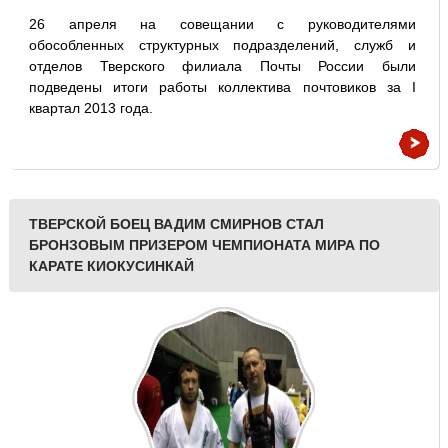
26 апреля на совещании с руководителями
обособленных структурных подразделений, служб и
отделов Тверского филиала Почты России были
подведены итоги работы коллектива почтовиков за I
квартал 2013 года.
ТВЕРСКОЙ БОЕЦ ВАДИМ СМИРНОВ СТАЛ
БРОНЗОВЫМ ПРИЗЕРОМ ЧЕМПИОНАТА МИРА ПО
КАРАТЕ КИОКУСИНКАЙ