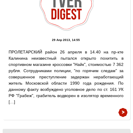
29 Апр 2013, 14:55
ПРОЛЕТАРСКИЙ район 26 апреля в 14.40 на пр-кте
Калинина неизвестный пытался открыто похитить в
спортивном магазине кроссовки "Найк", стоимостью 7 362
рубля. Сотрудниками полиции, "по горячим следам" за
совершенное преступление задержан неработающий
житель Московской области 1990 года рождения. По
данному факту возбуждено уголовное дело по ст. 161 УК
РФ "Грабеж", грабитель водворен в изолятор временного
[…]