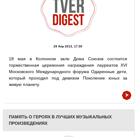
29 Апр 2013, 17:30
18 мая в Колонном зале Дома Союзов состоится
торжественная церемония награждения лауреатов XVI
Московского Международного форума Одаренные дети,
который проходил под девизом Поколение юных за
живую планету.
ПАМЯТЬ О ГЕРОЯХ В ЛУЧШИХ МУЗЫКАЛЬНЫХ
ПРОИЗВЕДЕНИЯХ