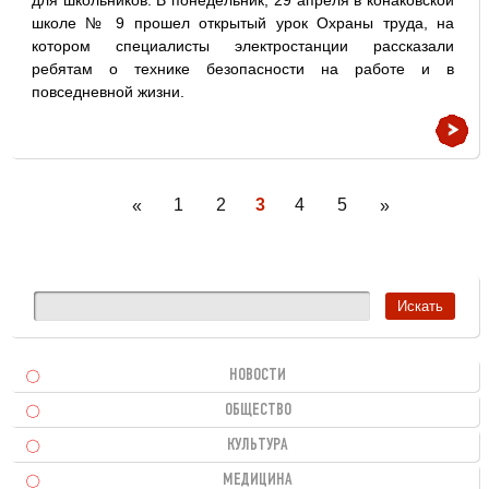
для школьников. В понедельник, 29 апреля в конаковской
школе № 9 прошел открытый урок Охраны труда, на
котором специалисты электростанции рассказали
ребятам о технике безопасности на работе и в
повседневной жизни.
1
2
3
4
5
«
»
НОВОСТИ
ОБЩЕСТВО
КУЛЬТУРА
МЕДИЦИНА