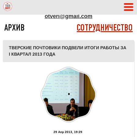
АДРЕС РЕДАКЦИИ
otveri@gmail.com
АРХИВ
СОТРУДНИЧЕСТВО
ТВЕРСКИЕ ПОЧТОВИКИ ПОДВЕЛИ ИТОГИ РАБОТЫ ЗА
I КВАРТАЛ 2013 ГОДА
29 Апр 2013, 19:29