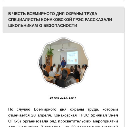
В ЧЕСТЬ ВСЕМИРНОГО ДНЯ ОХРАНЫ ТРУДА
СПЕЦИАЛИСТЫ КОНАКОВСКОЙ ГРЭС РАССКАЗАЛИ
ШКОЛЬНИКАМ О БЕЗОПАСНОСТИ
29 Апр 2013, 13:47
По случаю Всемирного дня охраны труда, который
отмечается 28 апреля, Конаковская ГРЭС (филиал Энел
ОГК-5) организовала ряд просветительских мероприятий