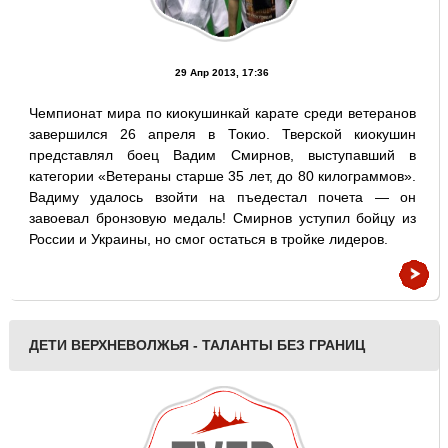
29 Апр 2013, 17:36
Чемпионат мира по киокушинкай карате среди ветеранов
завершился 26 апреля в Токио. Тверской киокушин
представлял боец Вадим Смирнов, выступавший в
категории «Ветераны старше 35 лет, до 80 килограммов».
Вадиму удалось взойти на пъедестал почета — он
завоевал бронзовую медаль! Смирнов уступил бойцу из
России и Украины, но смог остаться в тройке лидеров.
ДЕТИ ВЕРХНЕВОЛЖЬЯ - ТАЛАНТЫ БЕЗ ГРАНИЦ