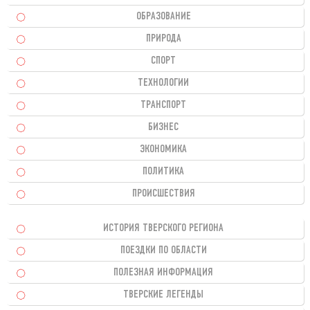
ОБРАЗОВАНИЕ
ПРИРОДА
СПОРТ
ТЕХНОЛОГИИ
ТРАНСПОРТ
БИЗНЕС
ЭКОНОМИКА
ПОЛИТИКА
ПРОИСШЕСТВИЯ
ИСТОРИЯ ТВЕРСКОГО РЕГИОНА
ПОЕЗДКИ ПО ОБЛАСТИ
ПОЛЕЗНАЯ ИНФОРМАЦИЯ
ТВЕРСКИЕ ЛЕГЕНДЫ