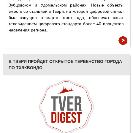
Зубцовском и Удомельском районах. Новые объекты
вместе со станцией в Твери, на которой цифровой сигнал
был запущен в марте этого года, обеспечат охват
телевидением цифрового стандарта более 40 процентов
населения региона.
В ТВЕРИ ПРОЙДЕТ ОТКРЫТОЕ ПЕРВЕНСТВО ГОРОДА
ПО ТХЭКВОНДО