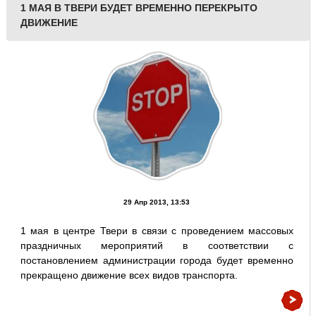
1 МАЯ В ТВЕРИ БУДЕТ ВРЕМЕННО ПЕРЕКРЫТО
ДВИЖЕНИЕ
29 Апр 2013, 13:53
1 мая в центре Твери в связи с проведением массовых
праздничных мероприятий в соответствии с
постановлением администрации города будет временно
прекращено движение всех видов транспорта.