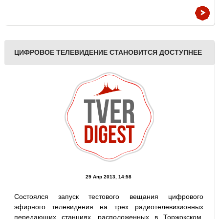
ЦИФРОВОЕ ТЕЛЕВИДЕНИЕ СТАНОВИТСЯ ДОСТУПНЕЕ
29 Апр 2013, 14:58
Состоялся запуск тестового вещания цифрового
эфирного телевидения на трех радиотелевизионных
передающих станциях, расположенных в Торжокском,