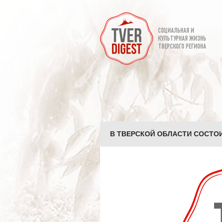
СОЦИАЛЬНАЯ И
КУЛЬТУРНАЯ ЖИЗНЬ
ТВЕРСКОГО РЕГИОНА
В ТВЕРСКОЙ ОБЛАСТИ СОСТОИ