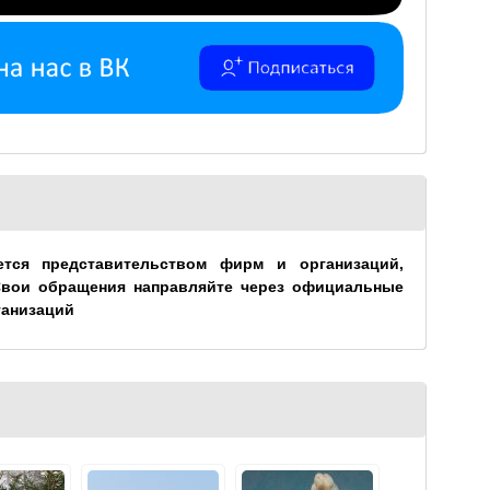
ется представительством фирм и организаций,
Свои обращения направляйте через официальные
ганизаций