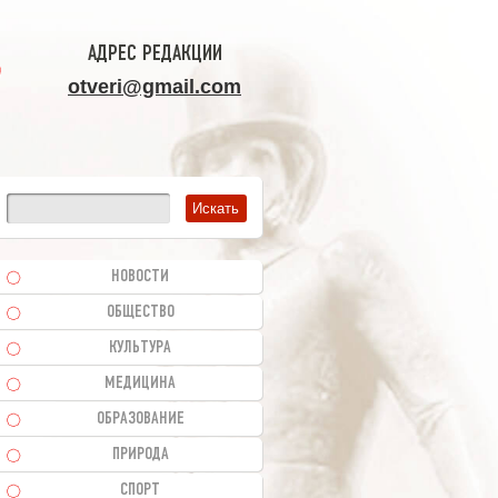
АДРЕС РЕДАКЦИИ
otveri@gmail.com
НОВОСТИ
ОБЩЕСТВО
КУЛЬТУРА
МЕДИЦИНА
ОБРАЗОВАНИЕ
ПРИРОДА
СПОРТ