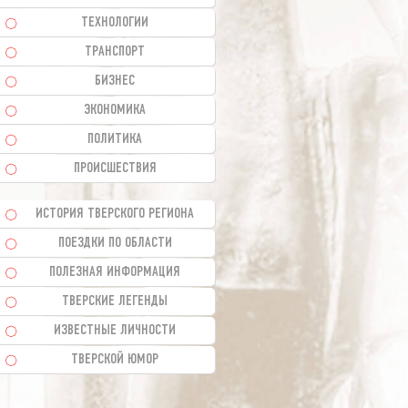
ТЕХНОЛОГИИ
ТРАНСПОРТ
БИЗНЕС
ЭКОНОМИКА
ПОЛИТИКА
ПРОИСШЕСТВИЯ
ИСТОРИЯ ТВЕРСКОГО РЕГИОНА
ПОЕЗДКИ ПО ОБЛАСТИ
ПОЛЕЗНАЯ ИНФОРМАЦИЯ
ТВЕРСКИЕ ЛЕГЕНДЫ
ИЗВЕСТНЫЕ ЛИЧНОСТИ
ТВЕРСКОЙ ЮМОР