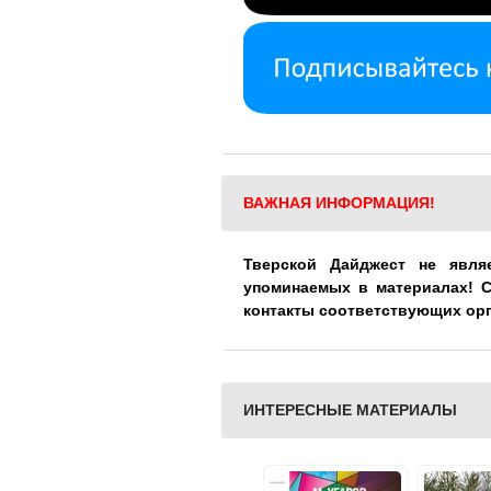
ВАЖНАЯ ИНФОРМАЦИЯ!
Тверской Дайджест не явля
упоминаемых в материалах! 
контакты соответствующих ор
ИНТЕРЕСНЫЕ МАТЕРИАЛЫ