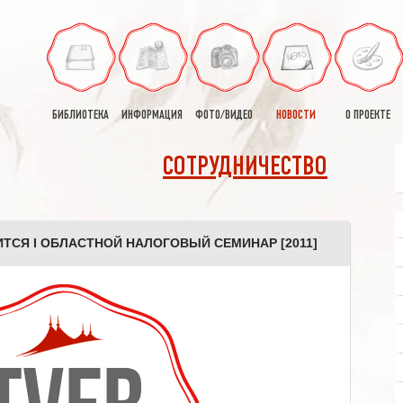
БИБЛИОТЕКА
ИНФОРМАЦИЯ
ФОТО/ВИДЕО
НОВОСТИ
О ПРОЕКТЕ
СОТРУДНИЧЕСТВО
ТСЯ I ОБЛАСТНОЙ НАЛОГОВЫЙ СЕМИНАР [2011]