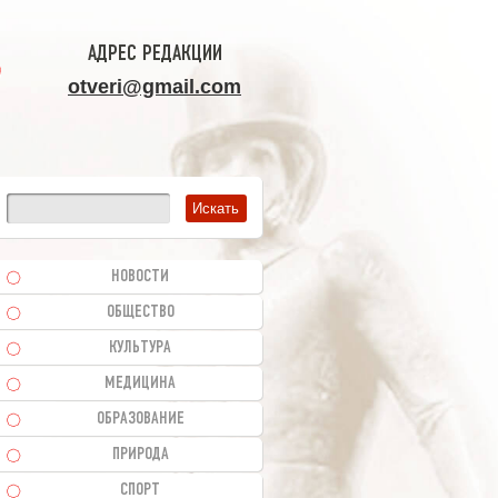
АДРЕС РЕДАКЦИИ
otveri@gmail.com
НОВОСТИ
ОБЩЕСТВО
КУЛЬТУРА
МЕДИЦИНА
ОБРАЗОВАНИЕ
ПРИРОДА
СПОРТ