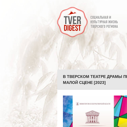
СОЦИАЛЬНАЯ И
КУЛЬТУРНАЯ ЖИЗНЬ
ТВЕРСКОГО РЕГИОНА
В ТВЕРСКОМ ТЕАТРЕ ДРАМЫ 
МАЛОЙ СЦЕНЕ [2023]