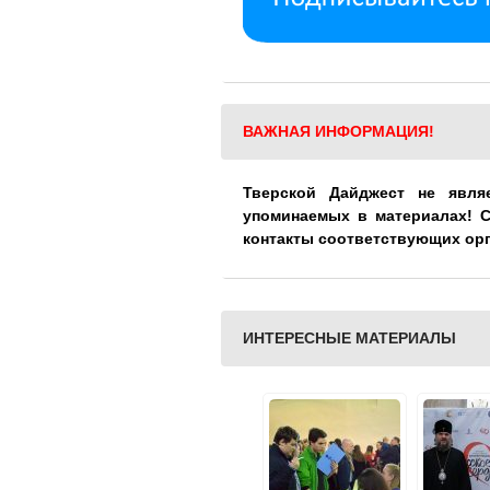
ВАЖНАЯ ИНФОРМАЦИЯ!
Тверской Дайджест не явля
упоминаемых в материалах! 
контакты соответствующих ор
ИНТЕРЕСНЫЕ МАТЕРИАЛЫ