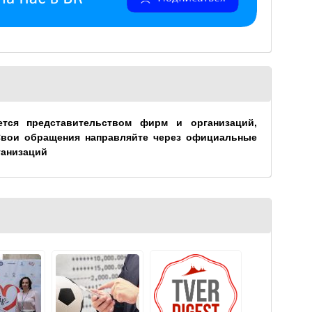
ется представительством фирм и организаций,
Свои обращения направляйте через официальные
ганизаций