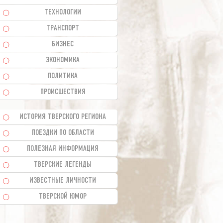
ТЕХНОЛОГИИ
ТРАНСПОРТ
БИЗНЕС
ЭКОНОМИКА
ПОЛИТИКА
ПРОИСШЕСТВИЯ
ИСТОРИЯ ТВЕРСКОГО РЕГИОНА
ПОЕЗДКИ ПО ОБЛАСТИ
ПОЛЕЗНАЯ ИНФОРМАЦИЯ
ТВЕРСКИЕ ЛЕГЕНДЫ
ИЗВЕСТНЫЕ ЛИЧНОСТИ
ТВЕРСКОЙ ЮМОР