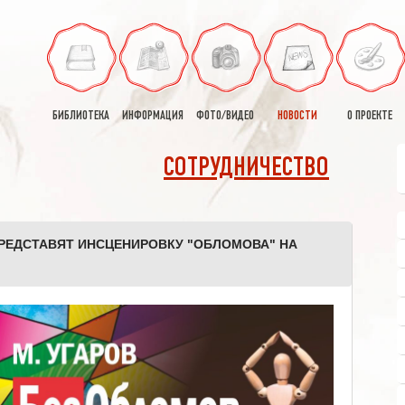
БИБЛИОТЕКА
ИНФОРМАЦИЯ
ФОТО/ВИДЕО
НОВОСТИ
О ПРОЕКТЕ
СОТРУДНИЧЕСТВО
ПРЕДСТАВЯТ ИНСЦЕНИРОВКУ "ОБЛОМОВА" НА