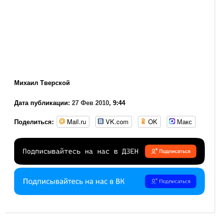
Михаил Тверской
Дата публикации:
27 Фев 2010
, 9:44
Mail.ru
VK.com
OK
Макс
Поделиться: