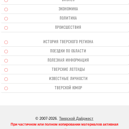
ЭКОНОМИКА
ПОЛИТИКА
ПРОИСШЕСТВИЯ
ИСТОРИЯ ТВЕРСКОГО РЕГИОНА
ПОЕЗДКИ ПО ОБЛАСТИ
ПОЛЕЗНАЯ ИНФОРМАЦИЯ
ТВЕРСКИЕ ЛЕГЕНДЫ
ИЗВЕСТНЫЕ ЛИЧНОСТИ
ТВЕРСКОЙ ЮМОР
© 2007-2026.
Тверской Дайджест
При частичном или полном копировании материалов активная