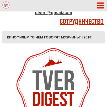
АДРЕС РЕДАКЦИИ
otveri@gmail.com
СОТРУДНИЧЕСТВО
КИНОФИЛЬМ "О ЧЕМ ГОВОРЯТ МУЖЧИНЫ" [2010]