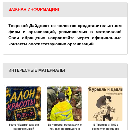
ВАЖНАЯ ИНФОРМАЦИЯ!
Тверской Дайджест не является представительством
фирм и организаций, упоминаемых в материалах!
Свои обращения направляйте через официальные
контакты соответствующих организаций
ИНТЕРЕСНЫЕ МАТЕРИАЛЫ
Театр "Париж" закроет
Волонтеры рассказали о
В Тверском ТЮЗе
сезон большой
поисках пропавшего в
состоится премьера