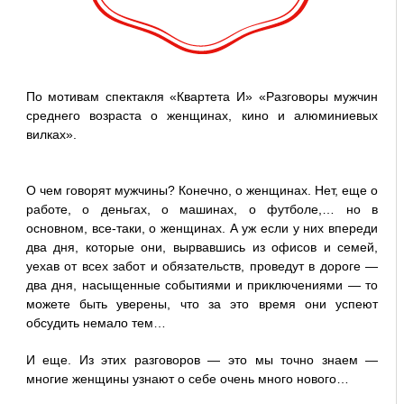
По мотивам спектакля «Квартета И» «Разговоры мужчин
среднего возраста о женщинах, кино и алюминиевых
вилках».
О чем говорят мужчины? Конечно, о женщинах. Нет, еще о
работе, о деньгах, о машинах, о футболе,… но в
основном, все-таки, о женщинах. А уж если у них впереди
два дня, которые они, вырвавшись из офисов и семей,
уехав от всех забот и обязательств, проведут в дороге —
два дня, насыщенные событиями и приключениями — то
можете быть уверены, что за это время они успеют
обсудить немало тем…
И еще. Из этих разговоров — это мы точно знаем —
многие женщины узнают о себе очень много нового…