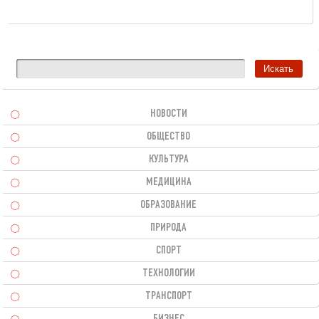
НОВОСТИ
ОБЩЕСТВО
КУЛЬТУРА
МЕДИЦИНА
ОБРАЗОВАНИЕ
ПРИРОДА
СПОРТ
ТЕХНОЛОГИИ
ТРАНСПОРТ
БИЗНЕС