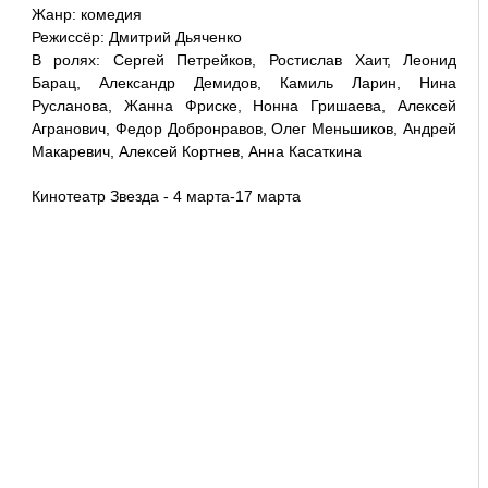
Жанр: комедия
Режиссёр: Дмитрий Дьяченко
В ролях: Сергей Петрейков, Ростислав Хаит, Леонид
Барац, Александр Демидов, Камиль Ларин, Нина
Русланова, Жанна Фриске, Нонна Гришаева, Алексей
Агранович, Федор Добронравов, Олег Меньшиков, Андрей
Макаревич, Алексей Кортнев, Анна Касаткина
Кинотеатр Звезда - 4 марта-17 марта