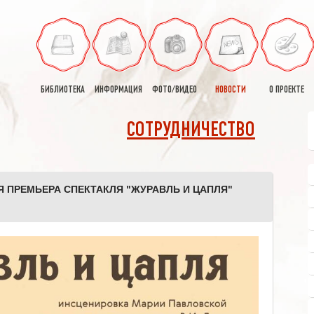
БИБЛИОТЕКА
ИНФОРМАЦИЯ
ФОТО/ВИДЕО
НОВОСТИ
О ПРОЕКТЕ
СОТРУДНИЧЕСТВО
 ПРЕМЬЕРА СПЕКТАКЛЯ "ЖУРАВЛЬ И ЦАПЛЯ"