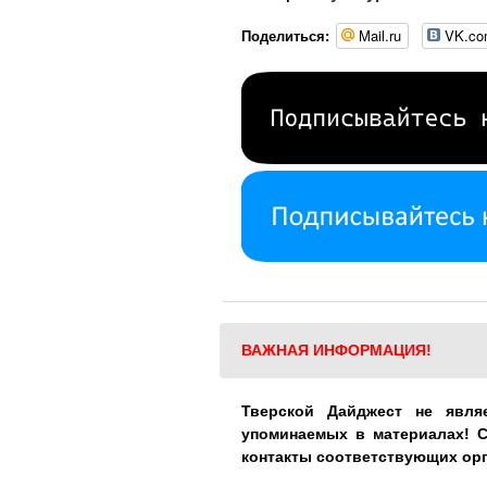
Mail.ru
VK.c
Поделиться:
ВАЖНАЯ ИНФОРМАЦИЯ!
Тверской Дайджест не явля
упоминаемых в материалах! 
контакты соответствующих ор