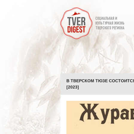
СОЦИАЛЬНАЯ И
КУЛЬТУРНАЯ ЖИЗНЬ
ТВЕРСКОГО РЕГИОНА
В ТВЕРСКОМ ТЮЗЕ СОСТОИТСЯ
[2023]