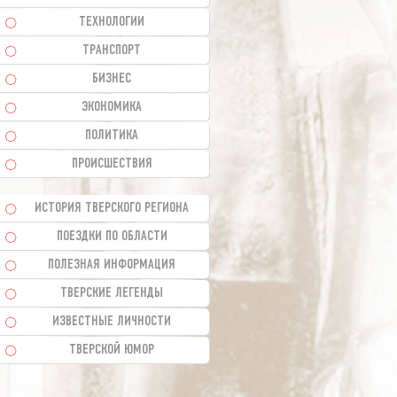
ТЕХНОЛОГИИ
ТРАНСПОРТ
БИЗНЕС
ЭКОНОМИКА
ПОЛИТИКА
ПРОИСШЕСТВИЯ
ИСТОРИЯ ТВЕРСКОГО РЕГИОНА
ПОЕЗДКИ ПО ОБЛАСТИ
ПОЛЕЗНАЯ ИНФОРМАЦИЯ
ТВЕРСКИЕ ЛЕГЕНДЫ
ИЗВЕСТНЫЕ ЛИЧНОСТИ
ТВЕРСКОЙ ЮМОР