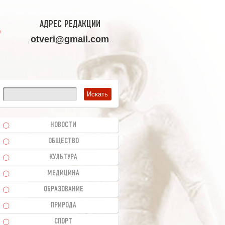
АДРЕС РЕДАКЦИИ
otveri@gmail.com
НОВОСТИ
ОБЩЕСТВО
КУЛЬТУРА
МЕДИЦИНА
ОБРАЗОВАНИЕ
ПРИРОДА
СПОРТ