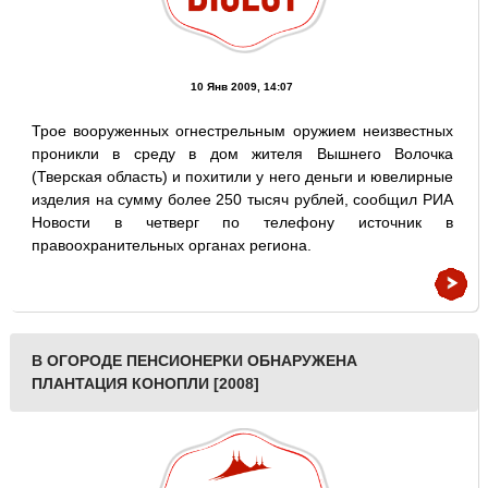
10 Янв 2009, 14:07
Трое вооруженных огнестрельным оружием неизвестных
проникли в среду в дом жителя Вышнего Волочка
(Тверская область) и похитили у него деньги и ювелирные
изделия на сумму более 250 тысяч рублей, сообщил РИА
Новости в четверг по телефону источник в
правоохранительных органах региона.
В ОГОРОДЕ ПЕНСИОНЕРКИ ОБНАРУЖЕНА
ПЛАНТАЦИЯ КОНОПЛИ [2008]