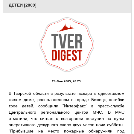
ДЕТЕЙ [2009]
28 Фев 2009, 20:29
В Тверской области в результате пожара в одноэтажном
жилом доме, расположенном в городе Бежецк, погибли
трое детей, сообщили "Интерфакс" в пресс-службе
Центрального регионального центра МЧС. В МЧС
отметили, что сигнал о возгорании поступил на пульт
оперативного дежурного около двух часов ночи субботы.
"Прибывшие на место пожарные обнаружили под