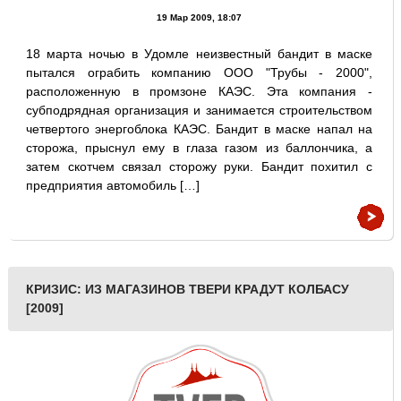
19 Мар 2009, 18:07
18 марта ночью в Удомле неизвестный бандит в маске
пытался ограбить компанию ООО "Трубы - 2000",
расположенную в промзоне КАЭС. Эта компания -
субподрядная организация и занимается строительством
четвертого энергоблока КАЭС. Бандит в маске напал на
сторожа, прыснул ему в глаза газом из баллончика, а
затем скотчем связал сторожу руки. Бандит похитил с
предприятия автомобиль […]
КРИЗИС: ИЗ МАГАЗИНОВ ТВЕРИ КРАДУТ КОЛБАСУ
[2009]