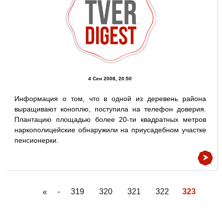
4 Сен 2008, 20:50
Информация о том, что в одной из деревень района
выращивают коноплю, поступила на телефон доверия.
Плантацию площадью более 20-ти квадратных метров
наркополицейские обнаружили на приусадебном участке
пенсионерки.
-
319
320
321
322
323
«