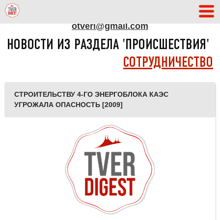
АДРЕС РЕДАКЦИИ
otveri@gmail.com
НОВОСТИ ИЗ РАЗДЕЛА 'ПРОИСШЕСТВИЯ'
СОТРУДНИЧЕСТВО
СТРОИТЕЛЬСТВУ 4-ГО ЭНЕРГОБЛОКА КАЭС
УГРОЖАЛА ОПАСНОСТЬ [2009]