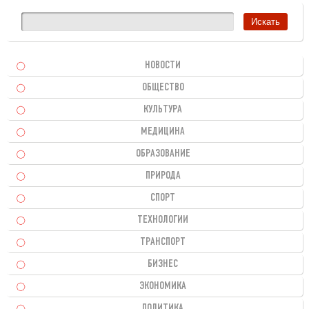
НОВОСТИ
ОБЩЕСТВО
КУЛЬТУРА
МЕДИЦИНА
ОБРАЗОВАНИЕ
ПРИРОДА
СПОРТ
ТЕХНОЛОГИИ
ТРАНСПОРТ
БИЗНЕС
ЭКОНОМИКА
ПОЛИТИКА