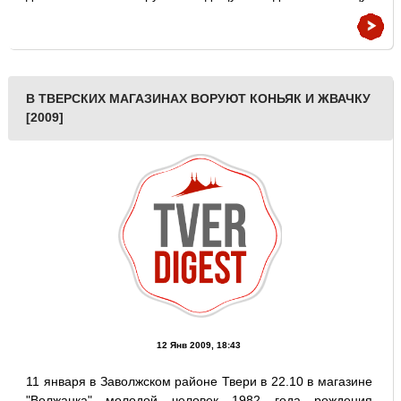
В ТВЕРСКИХ МАГАЗИНАХ ВОРУЮТ КОНЬЯК И ЖВАЧКУ
[2009]
12 Янв 2009, 18:43
11 января в Заволжском районе Твери в 22.10 в магазине
"Волжанка" молодой человек 1982 года рождения