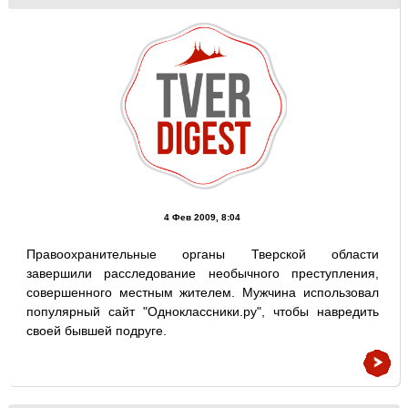
4 Фев 2009, 8:04
Правоохранительные органы Тверской области
завершили расследование необычного преступления,
совершенного местным жителем. Мужчина использовал
популярный сайт "Одноклассники.ру", чтобы навредить
своей бывшей подруге.