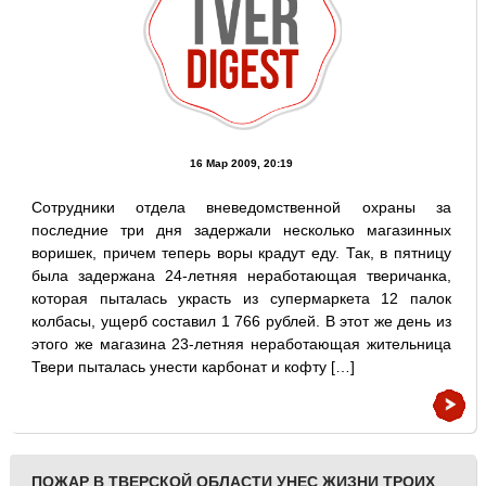
16 Мар 2009, 20:19
Сотрудники отдела вневедомственной охраны за
последние три дня задержали несколько магазинных
воришек, причем теперь воры крадут еду. Так, в пятницу
была задержана 24-летняя неработающая тверичанка,
которая пыталась украсть из супермаркета 12 палок
колбасы, ущерб составил 1 766 рублей. В этот же день из
этого же магазина 23-летняя неработающая жительница
Твери пыталась унести карбонат и кофту […]
ПОЖАР В ТВЕРСКОЙ ОБЛАСТИ УНЕС ЖИЗНИ ТРОИХ