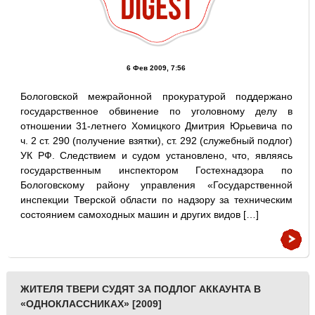
6 Фев 2009, 7:56
Бологовской межрайонной прокуратурой поддержано
государственное обвинение по уголовному делу в
отношении 31-летнего Хомицкого Дмитрия Юрьевича по
ч. 2 ст. 290 (получение взятки), ст. 292 (служебный подлог)
УК РФ. Следствием и судом установлено, что, являясь
государственным инспектором Гостехнадзора по
Бологовскому району управления «Государственной
инспекции Тверской области по надзору за техническим
состоянием самоходных машин и других видов […]
ЖИТЕЛЯ ТВЕРИ СУДЯТ ЗА ПОДЛОГ АККАУНТА В
«ОДНОКЛАССНИКАХ» [2009]