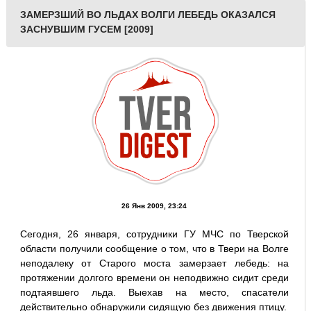
ЗАМЕРЗШИЙ ВО ЛЬДАХ ВОЛГИ ЛЕБЕДЬ ОКАЗАЛСЯ
ЗАСНУВШИМ ГУСЕМ [2009]
26 Янв 2009, 23:24
Сегодня, 26 января, сотрудники ГУ МЧС по Тверской
области получили сообщение о том, что в Твери на Волге
неподалеку от Старого моста замерзает лебедь: на
протяжении долгого времени он неподвижно сидит среди
подтаявшего льда. Выехав на место, спасатели
действительно обнаружили сидящую без движения птицу.