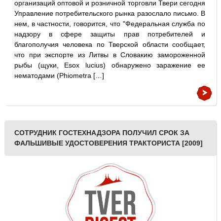
организаций оптовой и розничной торговли Твери сегодня
Управление потребительского рынка разослало письмо. В
нем, в частности, говорится, что "Федеральная служба по
надзору в сфере защиты прав потребителей и
благополучия человека по Тверской области сообщает,
что при экспорте из Литвы в Словакию замороженной
рыбы (щуки, Esox lucius) обнаружено заражение ее
нематодами (Phiometra […]
СОТРУДНИК ГОСТЕХНАДЗОРА ПОЛУЧИЛ СРОК ЗА
ФАЛЬШИВЫЕ УДОСТОВЕРЕНИЯ ТРАКТОРИСТА [2009]