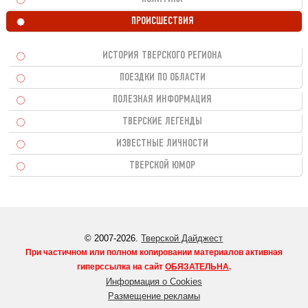
ПРОИСШЕСТВИЯ
ИСТОРИЯ ТВЕРСКОГО РЕГИОНА
ПОЕЗДКИ ПО ОБЛАСТИ
ПОЛЕЗНАЯ ИНФОРМАЦИЯ
ТВЕРСКИЕ ЛЕГЕНДЫ
ИЗВЕСТНЫЕ ЛИЧНОСТИ
ТВЕРСКОЙ ЮМОР
© 2007-2026.
Тверской Дайджест
При частичном или полном копировании материалов активная
гиперссылка на сайт
ОБЯЗАТЕЛЬНА
.
Информация о Cookies
Размещение рекламы