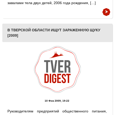
завалами тела двух детей, 2006 года рождения, […]
В ТВЕРСКОЙ ОБЛАСТИ ИЩУТ ЗАРАЖЕННУЮ ЩУКУ
[2009]
10 Фев 2009, 19:22
Руководителям предприятий общественного питания,