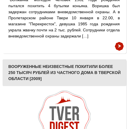
пытался похитить 4 бутылки коньяка. Воришка был
задержан сотрудниками вневедомственной охраны. А в
Пролетарском районе Твери 10 января в 22.00, в
магазине "Перекресток", девушка 1985 года рождения
украла жвачку почти на 2 тыс. рублей. Сотрудники отдела
вневедомственной охраны задержали […]
ВООРУЖЕННЫЕ НЕИЗВЕСТНЫЕ ПОХИТИЛИ БОЛЕЕ
250 ТЫСЯЧ РУБЛЕЙ ИЗ ЧАСТНОГО ДОМА В ТВЕРСКОЙ
ОБЛАСТИ [2009]