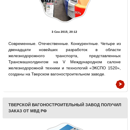
3 Сен 2015, 20:12
Современные. Отечественные. Конкурентные. Четыре из
двенадцати новейших разработок в области
железнодорожного транспорта, представленных
Трансмашхолдингом на V Международном салоне
железнодорожной техники и технологий «ЭКСПО 1520»,
созданы на Тверском вагоностроительном заводе.
ТВЕРСКОЙ ВАГОНОСТРОИТЕЛЬНЫЙ ЗАВОД ПОЛУЧИЛ
ЗАКАЗ ОТ МВД РФ