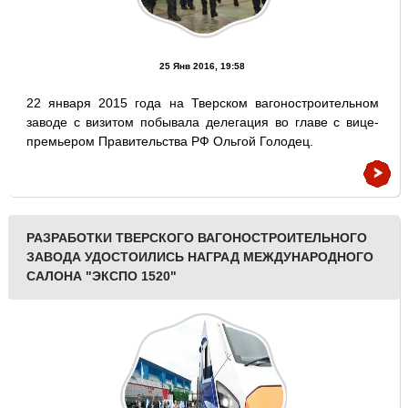
25 Янв 2016, 19:58
22 января 2015 года на Тверском вагоностроительном
заводе с визитом побывала делегация во главе с вице-
премьером Правительства РФ Ольгой Голодец.
РАЗРАБОТКИ ТВЕРСКОГО ВАГОНОСТРОИТЕЛЬНОГО
ЗАВОДА УДОСТОИЛИСЬ НАГРАД МЕЖДУНАРОДНОГО
САЛОНА "ЭКСПО 1520"