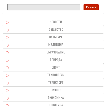
НОВОСТИ
ОБЩЕСТВО
КУЛЬТУРА
МЕДИЦИНА
ОБРАЗОВАНИЕ
ПРИРОДА
СПОРТ
ТЕХНОЛОГИИ
ТРАНСПОРТ
БИЗНЕС
ЭКОНОМИКА
ПОЛИТИКА