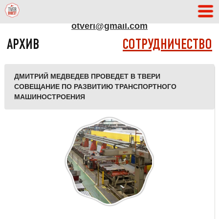
АДРЕС РЕДАКЦИИ
otveri@gmail.com
АРХИВ
СОТРУДНИЧЕСТВО
ДМИТРИЙ МЕДВЕДЕВ ПРОВЕДЕТ В ТВЕРИ
СОВЕЩАНИЕ ПО РАЗВИТИЮ ТРАНСПОРТНОГО
МАШИНОСТРОЕНИЯ