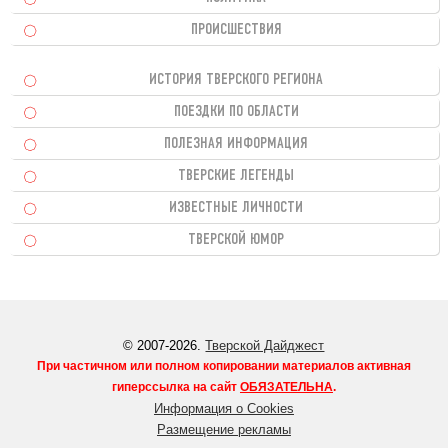
ПРОИСШЕСТВИЯ
ИСТОРИЯ ТВЕРСКОГО РЕГИОНА
ПОЕЗДКИ ПО ОБЛАСТИ
ПОЛЕЗНАЯ ИНФОРМАЦИЯ
ТВЕРСКИЕ ЛЕГЕНДЫ
ИЗВЕСТНЫЕ ЛИЧНОСТИ
ТВЕРСКОЙ ЮМОР
© 2007-2026.
Тверской Дайджест
При частичном или полном копировании материалов активная
гиперссылка на сайт
ОБЯЗАТЕЛЬНА
.
Информация о Cookies
Размещение рекламы