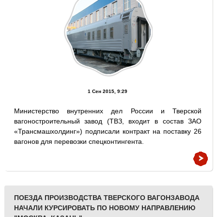
1 Сен 2015, 9:29
Министерство внутренних дел России и Тверской
вагоностроительный завод (ТВЗ, входит в состав ЗАО
«Трансмашхолдинг») подписали контракт на поставку 26
вагонов для перевозки спецконтингента.
ПОЕЗДА ПРОИЗВОДСТВА ТВЕРСКОГО ВАГОНЗАВОДА
НАЧАЛИ КУРСИРОВАТЬ ПО НОВОМУ НАПРАВЛЕНИЮ