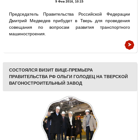
9 Фев 2016, 10:15
Председатель Правительства Российской Федерации
Дмитрий Медведев прибудет в Тверь для проведения
совещания по вопросам развития транспортного
машиностроения.
СОСТОЯЛСЯ ВИЗИТ ВИЦЕ-ПРЕМЬЕРА
ПРАВИТЕЛЬСТВА РФ ОЛЬГИ ГОЛОДЕЦ НА ТВЕРСКОЙ
ВАГОНОСТРОИТЕЛЬНЫЙ ЗАВОД