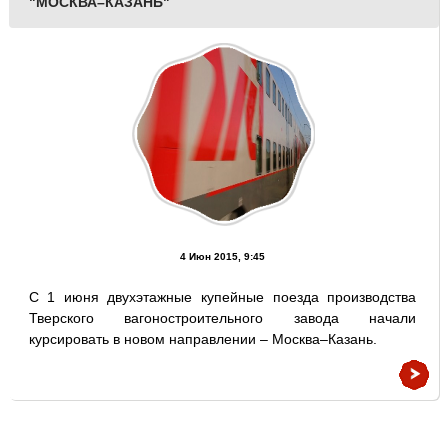
"МОСКВА–КАЗАНЬ"
4 Июн 2015, 9:45
С 1 июня двухэтажные купейные поезда производства
Тверского вагоностроительного завода начали
курсировать в новом направлении – Москва–Казань.