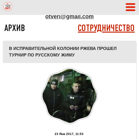
АДРЕС РЕДАКЦИИ
otveri@gmail.com
АРХИВ
СОТРУДНИЧЕСТВО
В ИСПРАВИТЕЛЬНОЙ КОЛОНИИ РЖЕВА ПРОШЕЛ
ТУРНИР ПО РУССКОМУ ЖИМУ
23 Янв 2017, 11:53