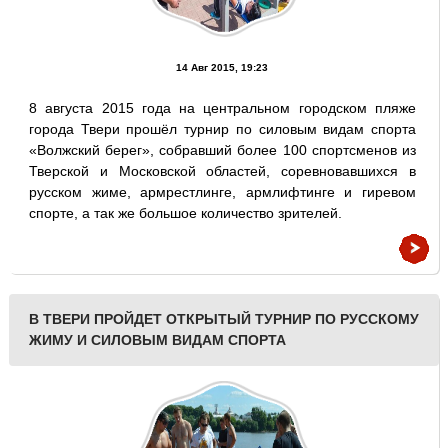
14 Авг 2015, 19:23
8 августа 2015 года на центральном городском пляже
города Твери прошёл турнир по силовым видам спорта
«Волжский берег», собравший более 100 спортсменов из
Тверской и Московской областей, соревновавшихся в
русском жиме, армрестлинге, армлифтинге и гиревом
спорте, а так же большое количество зрителей.
В ТВЕРИ ПРОЙДЕТ ОТКРЫТЫЙ ТУРНИР ПО РУССКОМУ
ЖИМУ И СИЛОВЫМ ВИДАМ СПОРТА