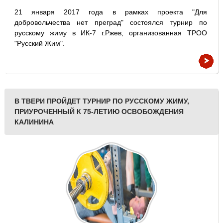
21 января 2017 года в рамках проекта "Для
добровольчества нет преград" состоялся турнир по
русскому жиму в ИК-7 г.Ржев, организованная ТРОО
"Русский Жим".
В ТВЕРИ ПРОЙДЕТ ТУРНИР ПО РУССКОМУ ЖИМУ,
ПРИУРОЧЕННЫЙ К 75-ЛЕТИЮ ОСВОБОЖДЕНИЯ
КАЛИНИНА