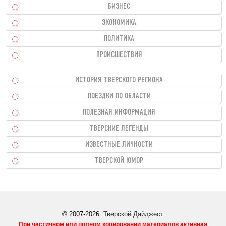
БИЗНЕС
ЭКОНОМИКА
ПОЛИТИКА
ПРОИСШЕСТВИЯ
ИСТОРИЯ ТВЕРСКОГО РЕГИОНА
ПОЕЗДКИ ПО ОБЛАСТИ
ПОЛЕЗНАЯ ИНФОРМАЦИЯ
ТВЕРСКИЕ ЛЕГЕНДЫ
ИЗВЕСТНЫЕ ЛИЧНОСТИ
ТВЕРСКОЙ ЮМОР
© 2007-2026.
Тверской Дайджест
При частичном или полном копировании материалов активная