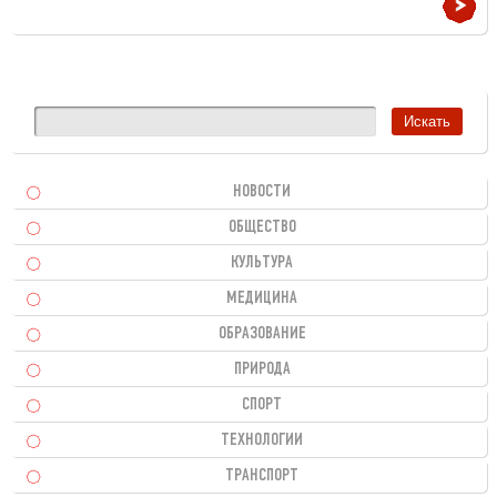
НОВОСТИ
ОБЩЕСТВО
КУЛЬТУРА
МЕДИЦИНА
ОБРАЗОВАНИЕ
ПРИРОДА
СПОРТ
ТЕХНОЛОГИИ
ТРАНСПОРТ