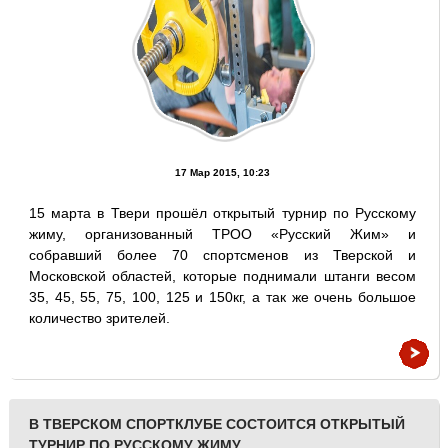
17 Мар 2015, 10:23
15 марта в Твери прошёл открытый турнир по Русскому
жиму, организованный ТРОО «Русский Жим» и
собравший более 70 спортсменов из Тверской и
Московской областей, которые поднимали штанги весом
35, 45, 55, 75, 100, 125 и 150кг, а так же очень большое
количество зрителей.
В ТВЕРСКОМ СПОРТКЛУБЕ СОСТОИТСЯ ОТКРЫТЫЙ
ТУРНИР ПО РУССКОМУ ЖИМУ