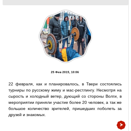
25 Фев 2015, 10:06
22 февраля, как и планировалось, в Твери состоялись
турниры по русскому жиму и мас-рестлингу. Несмотря на
сырость и холодный ветер, дующий со стороны Волги, в
мероприятии приняли участие более 20 человек, а так же
большое количество зрителей, пришедших поболеть за
друзей и знакомых.