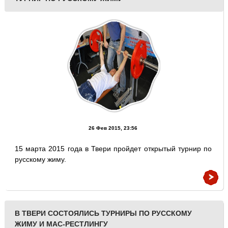
26 Фев 2015, 23:56
15 марта 2015 года в Твери пройдет открытый турнир по
русскому жиму.
В ТВЕРИ СОСТОЯЛИСЬ ТУРНИРЫ ПО РУССКОМУ
ЖИМУ И МАС-РЕСТЛИНГУ