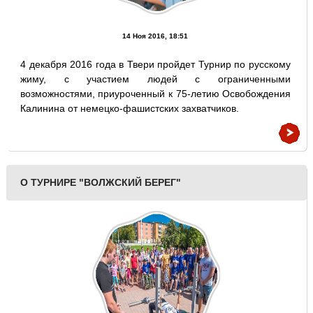
14 Ноя 2016, 18:51
4 декабря 2016 года в Твери пройдет Турнир по русскому
жиму, с участием людей с ограниченными
возможностями, приуроченный к 75-летию Освобождения
Калинина от немецко-фашистских захватчиков.
О ТУРНИРЕ "ВОЛЖСКИЙ БЕРЕГ"