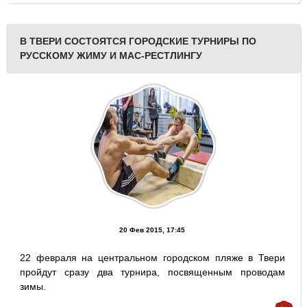
В ТВЕРИ СОСТОЯТСЯ ГОРОДСКИЕ ТУРНИРЫ ПО
РУССКОМУ ЖИМУ И МАС-РЕСТЛИНГУ
20 Фев 2015, 17:45
22 февраля на центральном городском пляже в Твери
пройдут сразу два турнира, посвященным проводам
зимы.