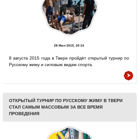
28 Июл 2015, 20:14
8 августа 2015 года в Твери пройдёт открытый турнир по
Русскому жиму и силовым видам спорта.
ОТКРЫТЫЙ ТУРНИР ПО РУССКОМУ ЖИМУ В ТВЕРИ
СТАЛ САМЫМ МАССОВЫМ ЗА ВСЕ ВРЕМЯ
ПРОВЕДЕНИЯ