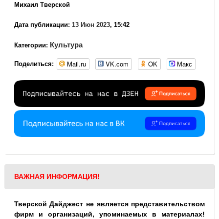
Михаил Тверской
Дата публикации:
13 Июн 2023
, 15:42
Культура
Категории:
Mail.ru
VK.com
OK
Макс
Поделиться:
ВАЖНАЯ ИНФОРМАЦИЯ!
Тверской Дайджест не является представительством
фирм и организаций, упоминаемых в материалах!