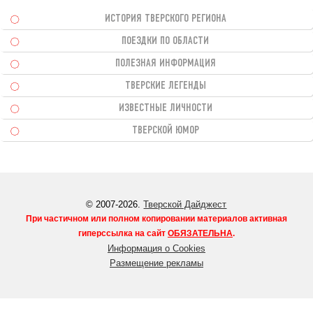
ИСТОРИЯ ТВЕРСКОГО РЕГИОНА
ПОЕЗДКИ ПО ОБЛАСТИ
ПОЛЕЗНАЯ ИНФОРМАЦИЯ
ТВЕРСКИЕ ЛЕГЕНДЫ
ИЗВЕСТНЫЕ ЛИЧНОСТИ
ТВЕРСКОЙ ЮМОР
© 2007-2026.
Тверской Дайджест
При частичном или полном копировании материалов активная
гиперссылка на сайт
ОБЯЗАТЕЛЬНА
.
Информация о Cookies
Размещение рекламы