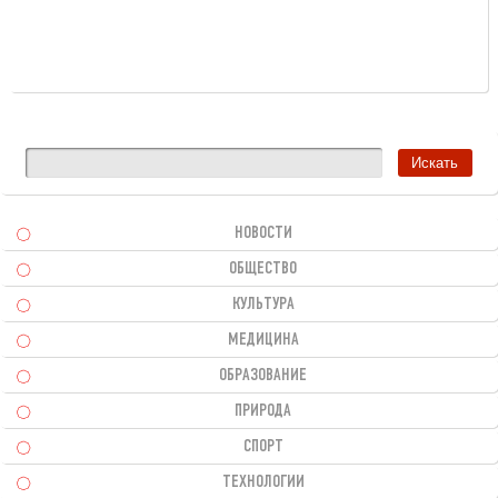
НОВОСТИ
ОБЩЕСТВО
КУЛЬТУРА
МЕДИЦИНА
ОБРАЗОВАНИЕ
ПРИРОДА
СПОРТ
ТЕХНОЛОГИИ