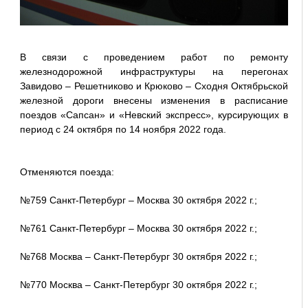
В связи с проведением работ по ремонту
железнодорожной инфраструктуры на перегонах
Завидово – Решетниково и Крюково – Сходня Октябрьской
железной дороги внесены изменения в расписание
поездов «Сапсан» и «Невский экспресс», курсирующих в
период с 24 октября по 14 ноября 2022 года.
Отменяются поезда:
№759 Санкт-Петербург – Москва 30 октября 2022 г.;
№761 Санкт-Петербург – Москва 30 октября 2022 г.;
№768 Москва – Санкт-Петербург 30 октября 2022 г.;
№770 Москва – Санкт-Петербург 30 октября 2022 г.;