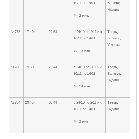
10/11 по 14/11
Волочек,
Чудово
4ч. 2 мин.
№778
17:40
21:53
с 24/10 по 2/11 и с
Тверь,
10/11 по 14/11
Бологое,
Угловка
4ч. 13 мин.
№780
19:30
23:44
с 24/10 по 2/11 и с
Тверь,
10/11 по 14/11
Бологое,
Чудово
4ч. 14 мин.
№784
20:45
00:48
с 24/10 по 2/11 и с
Тверь,
10/11 по 14/11
Чудово
4ч. 3 мин.