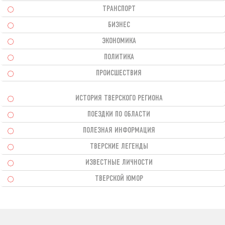
ТРАНСПОРТ
БИЗНЕС
ЭКОНОМИКА
ПОЛИТИКА
ПРОИСШЕСТВИЯ
ИСТОРИЯ ТВЕРСКОГО РЕГИОНА
ПОЕЗДКИ ПО ОБЛАСТИ
ПОЛЕЗНАЯ ИНФОРМАЦИЯ
ТВЕРСКИЕ ЛЕГЕНДЫ
ИЗВЕСТНЫЕ ЛИЧНОСТИ
ТВЕРСКОЙ ЮМОР