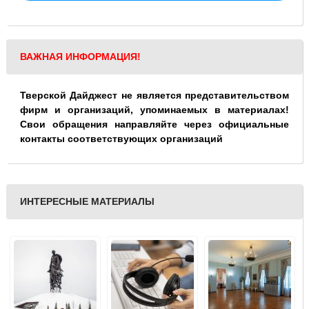
ВАЖНАЯ ИНФОРМАЦИЯ!
Тверской Дайджест не является представительством
фирм и организаций, упоминаемых в материалах!
Свои обращения направляйте через официальные
контакты соответствующих организаций
ИНТЕРЕСНЫЕ МАТЕРИАЛЫ