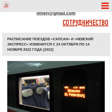
АДРЕС РЕДАКЦИИ
otveri@gmail.com
СОТРУДНИЧЕСТВО
РАСПИСАНИЕ ПОЕЗДОВ «САПСАН» И «НЕВСКИЙ
ЭКСПРЕСС» ИЗМЕНИТСЯ С 24 ОКТЯБРЯ ПО 14
НОЯБРЯ 2022 ГОДА [2022]