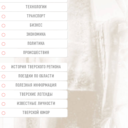
ТЕХНОЛОГИИ
ТРАНСПОРТ
БИЗНЕС
ЭКОНОМИКА
ПОЛИТИКА
ПРОИСШЕСТВИЯ
ИСТОРИЯ ТВЕРСКОГО РЕГИОНА
ПОЕЗДКИ ПО ОБЛАСТИ
ПОЛЕЗНАЯ ИНФОРМАЦИЯ
ТВЕРСКИЕ ЛЕГЕНДЫ
ИЗВЕСТНЫЕ ЛИЧНОСТИ
ТВЕРСКОЙ ЮМОР