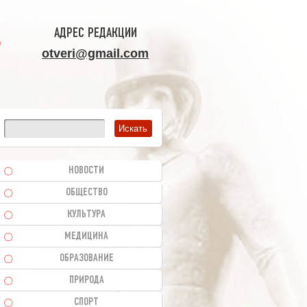
АДРЕС РЕДАКЦИИ
otveri@gmail.com
НОВОСТИ
ОБЩЕСТВО
КУЛЬТУРА
МЕДИЦИНА
ОБРАЗОВАНИЕ
ПРИРОДА
СПОРТ