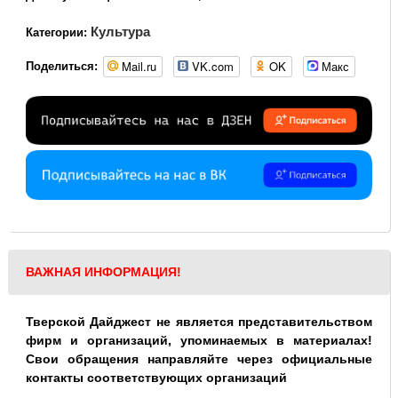
Культура
Категории:
Mail.ru
VK.com
OK
Макс
Поделиться:
ВАЖНАЯ ИНФОРМАЦИЯ!
Тверской Дайджест не является представительством
фирм и организаций, упоминаемых в материалах!
Свои обращения направляйте через официальные
контакты соответствующих организаций