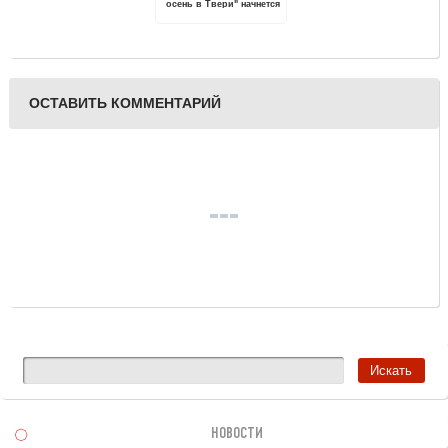
осень в Твери" начнется
с премьеры
ОСТАВИТЬ КОММЕНТАРИЙ
НОВОСТИ