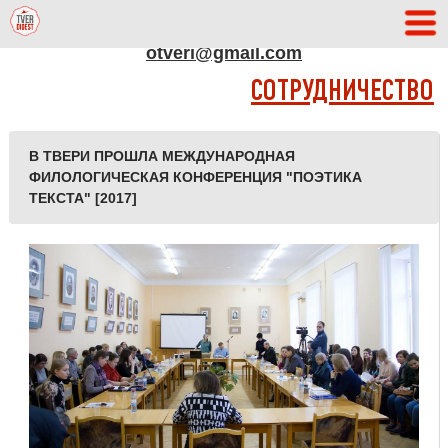
АДРЕС РЕДАКЦИИ
otveri@gmail.com
СОТРУДНИЧЕСТВО
В ТВЕРИ ПРОШЛА МЕЖДУНАРОДНАЯ
ФИЛОЛОГИЧЕСКАЯ КОНФЕРЕНЦИЯ "ПОЭТИКА
ТЕКСТА" [2017]