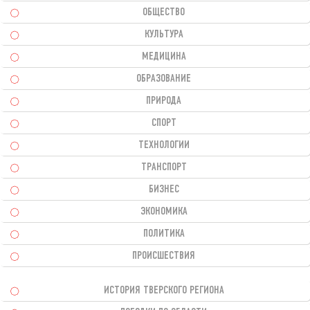
ОБЩЕСТВО
КУЛЬТУРА
МЕДИЦИНА
ОБРАЗОВАНИЕ
ПРИРОДА
СПОРТ
ТЕХНОЛОГИИ
ТРАНСПОРТ
БИЗНЕС
ЭКОНОМИКА
ПОЛИТИКА
ПРОИСШЕСТВИЯ
ИСТОРИЯ ТВЕРСКОГО РЕГИОНА