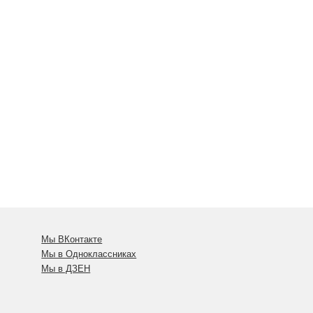
Мы ВКонтакте
Мы в Одноклассниках
Мы в ДЗЕН