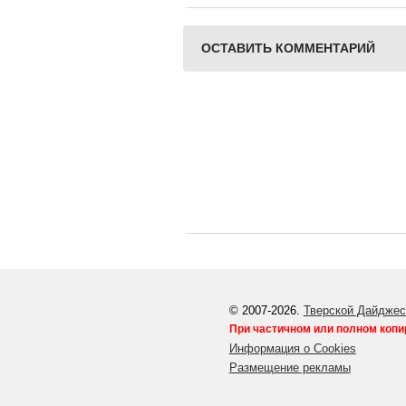
ОСТАВИТЬ КОММЕНТАРИЙ
© 2007-2026.
Тверской Дайджес
При частичном или полном копи
Информация о Cookies
Размещение рекламы