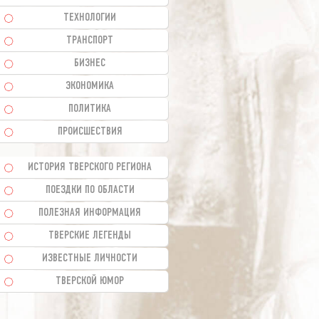
ТЕХНОЛОГИИ
ТРАНСПОРТ
БИЗНЕС
ЭКОНОМИКА
ПОЛИТИКА
ПРОИСШЕСТВИЯ
ИСТОРИЯ ТВЕРСКОГО РЕГИОНА
ПОЕЗДКИ ПО ОБЛАСТИ
ПОЛЕЗНАЯ ИНФОРМАЦИЯ
ТВЕРСКИЕ ЛЕГЕНДЫ
ИЗВЕСТНЫЕ ЛИЧНОСТИ
ТВЕРСКОЙ ЮМОР