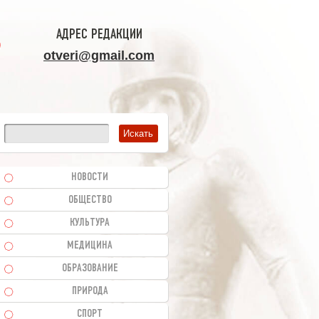
АДРЕС РЕДАКЦИИ
otveri@gmail.com
НОВОСТИ
ОБЩЕСТВО
КУЛЬТУРА
МЕДИЦИНА
ОБРАЗОВАНИЕ
ПРИРОДА
СПОРТ