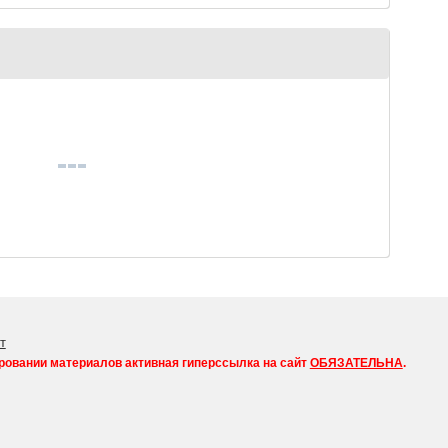
т
ровании материалов активная гиперссылка на сайт
ОБЯЗАТЕЛЬНА
.