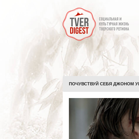
СОЦИАЛЬНАЯ И
КУЛЬТУРНАЯ ЖИЗНЬ
ТВЕРСКОГО РЕГИОНА
ПОЧУВСТВУЙ СЕБЯ ДЖОНОМ УИ