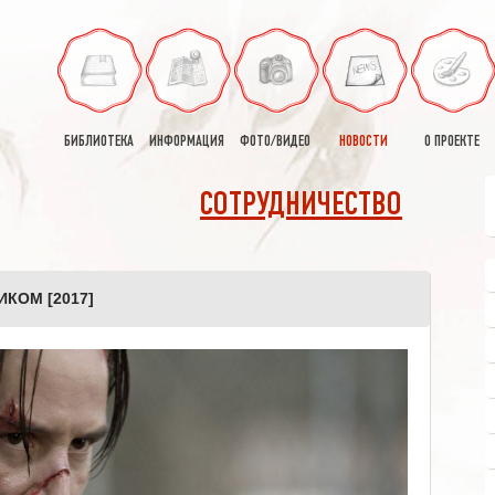
БИБЛИОТЕКА
ИНФОРМАЦИЯ
ФОТО/ВИДЕО
НОВОСТИ
О ПРОЕКТЕ
СОТРУДНИЧЕСТВО
КОМ [2017]