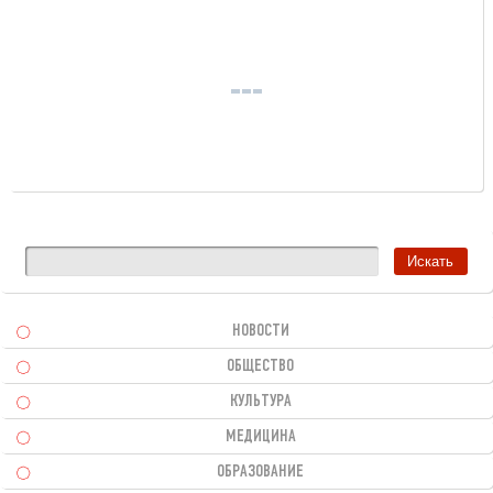
НОВОСТИ
ОБЩЕСТВО
КУЛЬТУРА
МЕДИЦИНА
ОБРАЗОВАНИЕ