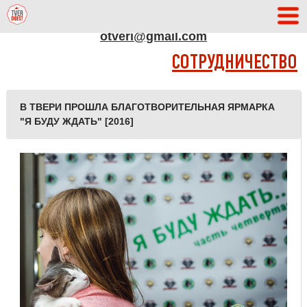
АДРЕС РЕДАКЦИИ
otveri@gmail.com
СОТРУДНИЧЕСТВО
В ТВЕРИ ПРОШЛА БЛАГОТВОРИТЕЛЬНАЯ ЯРМАРКА
"Я БУДУ ЖДАТЬ" [2016]