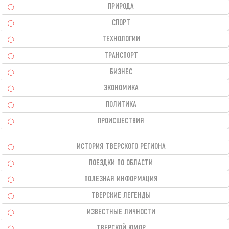
ПРИРОДА
СПОРТ
ТЕХНОЛОГИИ
ТРАНСПОРТ
БИЗНЕС
ЭКОНОМИКА
ПОЛИТИКА
ПРОИСШЕСТВИЯ
ИСТОРИЯ ТВЕРСКОГО РЕГИОНА
ПОЕЗДКИ ПО ОБЛАСТИ
ПОЛЕЗНАЯ ИНФОРМАЦИЯ
ТВЕРСКИЕ ЛЕГЕНДЫ
ИЗВЕСТНЫЕ ЛИЧНОСТИ
ТВЕРСКОЙ ЮМОР