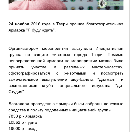
24 ноября 2016 года в Твери прошла благотворительная
ярмарка "
Я буду ждать
".
Организатором мероприятия выступила Инициативная
группа по защите животных города Твери. Помимо
непосредственной ярмарки на мероприятии можно было
принять участие в различных мастер-классах,
сфотографироваться с животными и посмотреть
замечательное выступление шоу-балета "Диамант" и
воспитанников клуба танцевального искусства "Ди-
Студия".
Благодаря проведению ярмарки были собраны денежные
средства в пользу подопечных инициативной группы:
7833 р - ярмарка
10562 р - урна
19000 р - вход