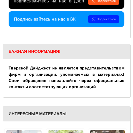
ВАЖНАЯ ИНФОРМАЦИЯ!
Тверской Дайджест не является представительством
фирм и организаций, упоминаемых в материалах!
Свои обращения направляйте через официальные
контакты соответствующих организаций
ИНТЕРЕСНЫЕ МАТЕРИАЛЫ