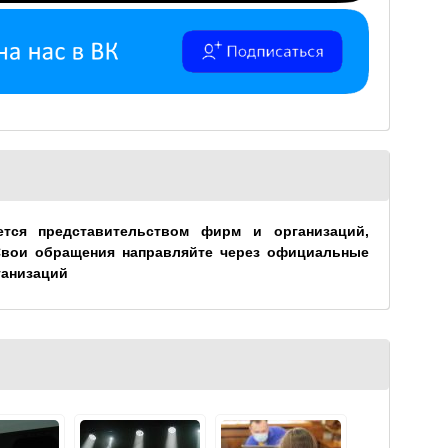
ется представительством фирм и организаций,
Свои обращения направляйте через официальные
ганизаций