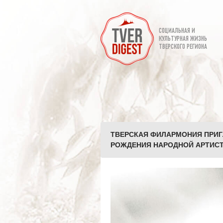
СОЦИАЛЬНАЯ И
КУЛЬТУРНАЯ ЖИЗНЬ
ТВЕРСКОГО РЕГИОНА
ТВЕРСКАЯ ФИЛАРМОНИЯ ПРИГЛ
РОЖДЕНИЯ НАРОДНОЙ АРТИСТК