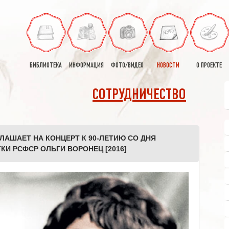
БИБЛИОТЕКА
ИНФОРМАЦИЯ
ФОТО/ВИДЕО
НОВОСТИ
О ПРОЕКТЕ
СОТРУДНИЧЕСТВО
АШАЕТ НА КОНЦЕРТ К 90-ЛЕТИЮ СО ДНЯ
И РСФСР ОЛЬГИ ВОРОНЕЦ [2016]