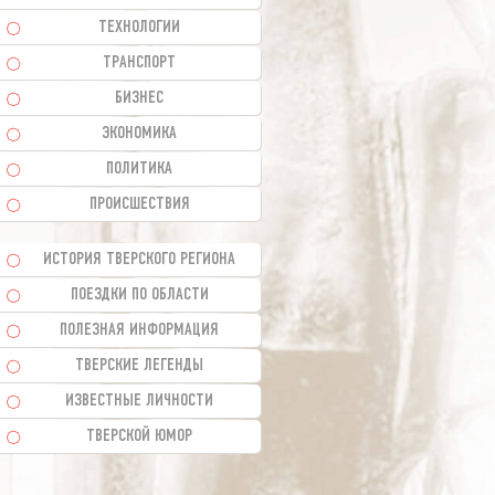
ТЕХНОЛОГИИ
ТРАНСПОРТ
БИЗНЕС
ЭКОНОМИКА
ПОЛИТИКА
ПРОИСШЕСТВИЯ
ИСТОРИЯ ТВЕРСКОГО РЕГИОНА
ПОЕЗДКИ ПО ОБЛАСТИ
ПОЛЕЗНАЯ ИНФОРМАЦИЯ
ТВЕРСКИЕ ЛЕГЕНДЫ
ИЗВЕСТНЫЕ ЛИЧНОСТИ
ТВЕРСКОЙ ЮМОР