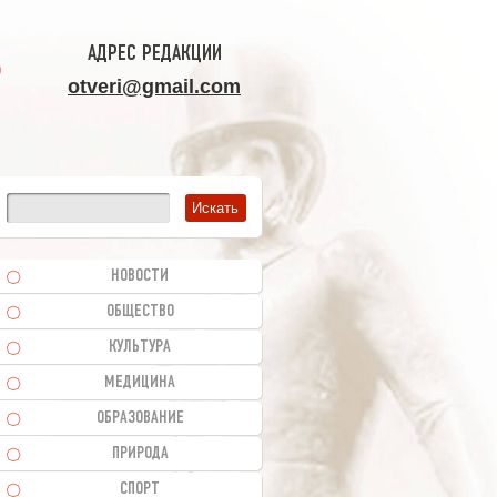
АДРЕС РЕДАКЦИИ
otveri@gmail.com
НОВОСТИ
ОБЩЕСТВО
КУЛЬТУРА
МЕДИЦИНА
ОБРАЗОВАНИЕ
ПРИРОДА
СПОРТ