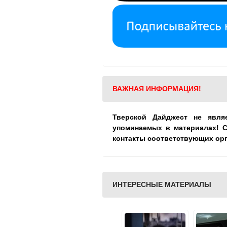
ВАЖНАЯ ИНФОРМАЦИЯ!
Тверской Дайджест не явля
упоминаемых в материалах! 
контакты соответствующих ор
ИНТЕРЕСНЫЕ МАТЕРИАЛЫ