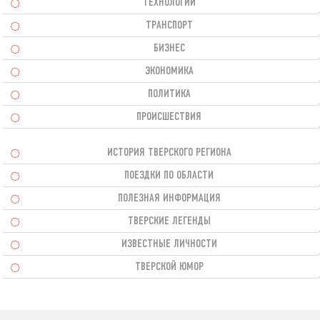
ТЕХНОЛОГИИ
ТРАНСПОРТ
БИЗНЕС
ЭКОНОМИКА
ПОЛИТИКА
ПРОИСШЕСТВИЯ
ИСТОРИЯ ТВЕРСКОГО РЕГИОНА
ПОЕЗДКИ ПО ОБЛАСТИ
ПОЛЕЗНАЯ ИНФОРМАЦИЯ
ТВЕРСКИЕ ЛЕГЕНДЫ
ИЗВЕСТНЫЕ ЛИЧНОСТИ
ТВЕРСКОЙ ЮМОР