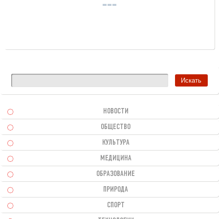
НОВОСТИ
ОБЩЕСТВО
КУЛЬТУРА
МЕДИЦИНА
ОБРАЗОВАНИЕ
ПРИРОДА
СПОРТ