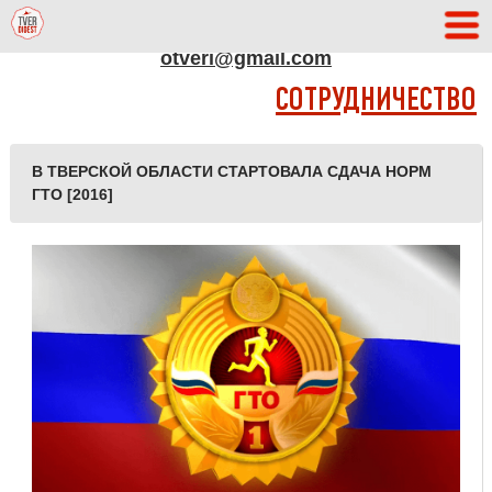
АДРЕС РЕДАКЦИИ
otveri@gmail.com
СОТРУДНИЧЕСТВО
В ТВЕРСКОЙ ОБЛАСТИ СТАРТОВАЛА СДАЧА НОРМ
ГТО [2016]