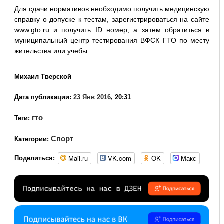
Для сдачи нормативов необходимо получить медицинскую
справку о допуске к тестам, зарегистрироваться на сайте
www.gto.ru и получить ID номер, а затем обратиться в
муниципальный центр тестирования ВФСК ГТО по месту
жительства или учебы.
Михаил Тверской
Дата публикации:
23 Янв 2016
, 20:31
гто
Теги:
Спорт
Категории:
Mail.ru
VK.com
OK
Макс
Поделиться: