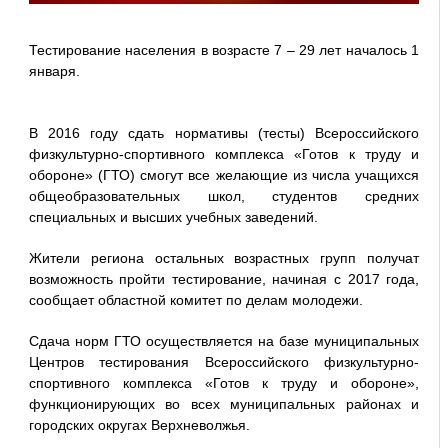
Тестирование населения в возрасте 7 – 29 лет началось 1
января.
В 2016 году сдать нормативы (тесты) Всероссийского
физкультурно-спортивного комплекса «Готов к труду и
обороне» (ГТО) смогут все желающие из числа учащихся
общеобразовательных школ, студентов средних
специальных и высших учебных заведений.
Жители региона остальных возрастных групп получат
возможность пройти тестирование, начиная с 2017 года,
сообщает областной комитет по делам молодежи.
Сдача норм ГТО осуществляется на базе муниципальных
Центров тестирования Всероссийского физкультурно-
спортивного комплекса «Готов к труду и обороне»,
функционирующих во всех муниципальных районах и
городских округах Верхневолжья.