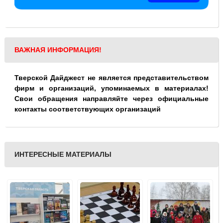
ВАЖНАЯ ИНФОРМАЦИЯ!
Тверской Дайджест не является представительством
фирм и организаций, упоминаемых в материалах!
Свои обращения направляйте через официальные
контакты соответствующих организаций
ИНТЕРЕСНЫЕ МАТЕРИАЛЫ