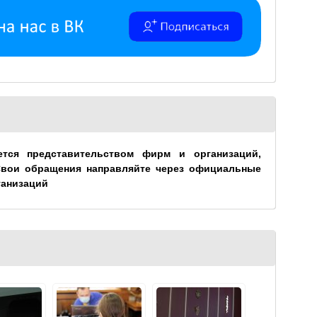
ется представительством фирм и организаций,
Свои обращения направляйте через официальные
ганизаций