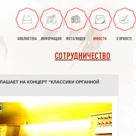
БИБЛИОТЕКА
ИНФОРМАЦИЯ
ФОТО/ВИДЕО
НОВОСТИ
О ПРОЕКТЕ
СОТРУДНИЧЕСТВО
ЛАШАЕТ НА КОНЦЕРТ "КЛАССИКИ ОРГАННОЙ