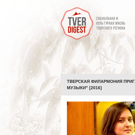
СОЦИАЛЬНАЯ И
КУЛЬТУРНАЯ ЖИЗНЬ
ТВЕРСКОГО РЕГИОНА
ТВЕРСКАЯ ФИЛАРМОНИЯ ПРИГ
МУЗЫКИ" [2016]