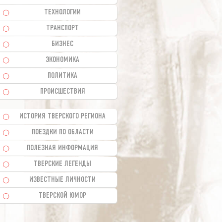
ТЕХНОЛОГИИ
ТРАНСПОРТ
БИЗНЕС
ЭКОНОМИКА
ПОЛИТИКА
ПРОИСШЕСТВИЯ
ИСТОРИЯ ТВЕРСКОГО РЕГИОНА
ПОЕЗДКИ ПО ОБЛАСТИ
ПОЛЕЗНАЯ ИНФОРМАЦИЯ
ТВЕРСКИЕ ЛЕГЕНДЫ
ИЗВЕСТНЫЕ ЛИЧНОСТИ
ТВЕРСКОЙ ЮМОР