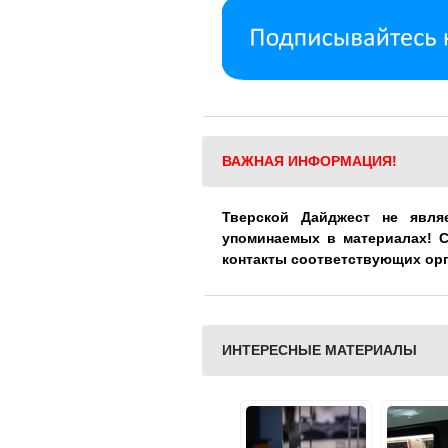
ВАЖНАЯ ИНФОРМАЦИЯ!
Тверской Дайджест не явля
упоминаемых в материалах! 
контакты соответствующих ор
ИНТЕРЕСНЫЕ МАТЕРИАЛЫ