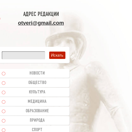
АДРЕС РЕДАКЦИИ
otveri@gmail.com
НОВОСТИ
ОБЩЕСТВО
КУЛЬТУРА
МЕДИЦИНА
ОБРАЗОВАНИЕ
ПРИРОДА
СПОРТ