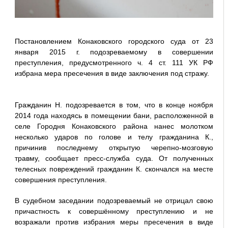
Постановлением Конаковского городского суда от 23
января 2015 г. подозреваемому в совершении
преступления, предусмотренного ч. 4 ст. 111 УК РФ
избрана мера пресечения в виде заключения под стражу.
Гражданин Н. подозревается в том, что в конце ноября
2014 года находясь в помещении бани, расположенной в
селе Городня Конаковского района нанес молотком
несколько ударов по голове и телу гражданина К.,
причинив последнему открытую черепно-мозговую
травму, сообщает пресс-служба суда. От полученных
телесных повреждений гражданин К. скончался на месте
совершения преступления.
В судебном заседании подозреваемый не отрицал свою
причастность к совершённому преступлению и не
возражали против избрания меры пресечения в виде