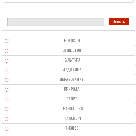
НОВОСТИ
ОБЩЕСТВО
КУЛЬТУРА
МЕДИЦИНА
ОБРАЗОВАНИЕ
ПРИРОДА
СПОРТ
ТЕХНОЛОГИИ
ТРАНСПОРТ
БИЗНЕС