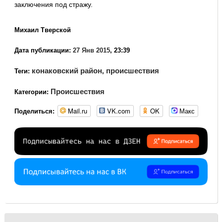
заключения под стражу.
Михаил Тверской
Дата публикации:
27 Янв 2015
, 23:39
конаковский район
происшествия
Теги:
,
Происшествия
Категории:
Mail.ru
VK.com
OK
Макс
Поделиться: