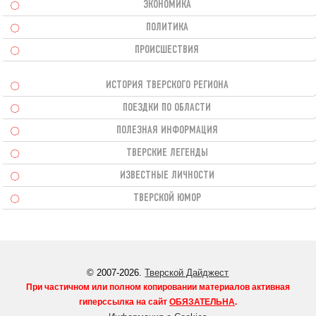
ЭКОНОМИКА
ПОЛИТИКА
ПРОИСШЕСТВИЯ
ИСТОРИЯ ТВЕРСКОГО РЕГИОНА
ПОЕЗДКИ ПО ОБЛАСТИ
ПОЛЕЗНАЯ ИНФОРМАЦИЯ
ТВЕРСКИЕ ЛЕГЕНДЫ
ИЗВЕСТНЫЕ ЛИЧНОСТИ
ТВЕРСКОЙ ЮМОР
© 2007-2026.
Тверской Дайджест
При частичном или полном копировании материалов активная
гиперссылка на сайт
ОБЯЗАТЕЛЬНА
.