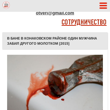
АДРЕС РЕДАКЦИИ
otveri@gmail.com
СОТРУДНИЧЕСТВО
В БАНЕ В КОНАКОВСКОМ РАЙОНЕ ОДИН МУЖЧИНА
ЗАБИЛ ДРУГОГО МОЛОТКОМ [2015]