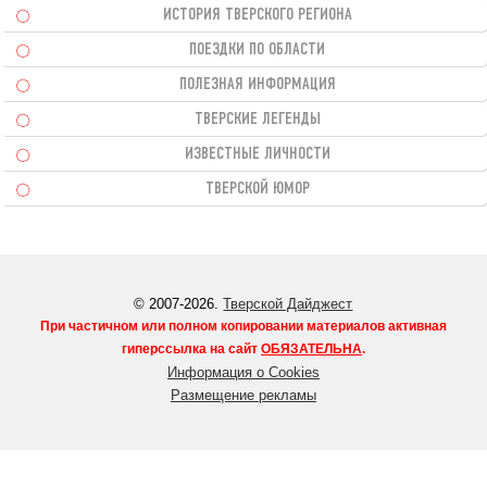
ИСТОРИЯ ТВЕРСКОГО РЕГИОНА
ПОЕЗДКИ ПО ОБЛАСТИ
ПОЛЕЗНАЯ ИНФОРМАЦИЯ
ТВЕРСКИЕ ЛЕГЕНДЫ
ИЗВЕСТНЫЕ ЛИЧНОСТИ
ТВЕРСКОЙ ЮМОР
© 2007-2026.
Тверской Дайджест
При частичном или полном копировании материалов активная
гиперссылка на сайт
ОБЯЗАТЕЛЬНА
.
Информация о Cookies
Размещение рекламы