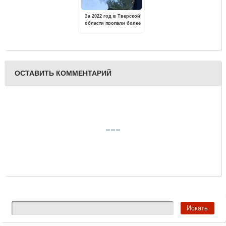
За 2022 год в Тверской
области пропали более
1000 человек
ОСТАВИТЬ КОММЕНТАРИЙ