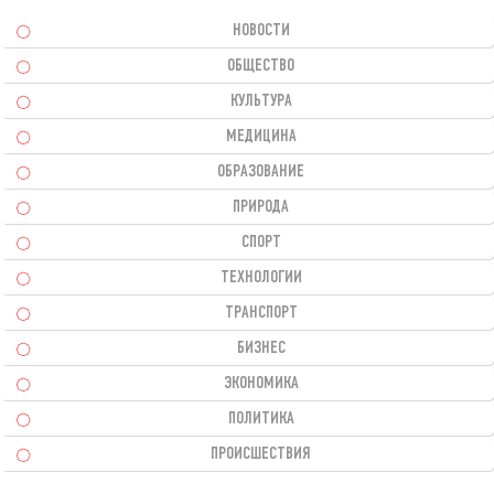
НОВОСТИ
ОБЩЕСТВО
КУЛЬТУРА
МЕДИЦИНА
ОБРАЗОВАНИЕ
ПРИРОДА
СПОРТ
ТЕХНОЛОГИИ
ТРАНСПОРТ
БИЗНЕС
ЭКОНОМИКА
ПОЛИТИКА
ПРОИСШЕСТВИЯ