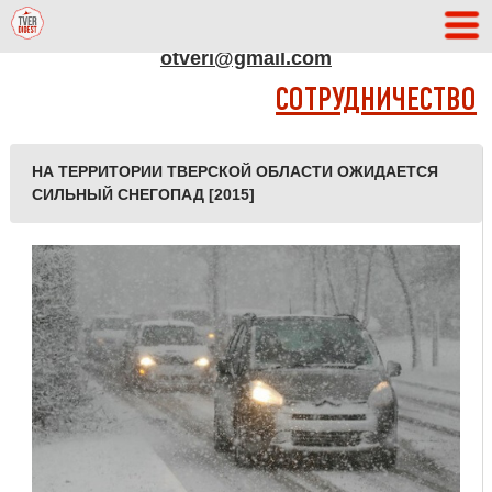
АДРЕС РЕДАКЦИИ
otveri@gmail.com
СОТРУДНИЧЕСТВО
НА ТЕРРИТОРИИ ТВЕРСКОЙ ОБЛАСТИ ОЖИДАЕТСЯ
СИЛЬНЫЙ СНЕГОПАД [2015]