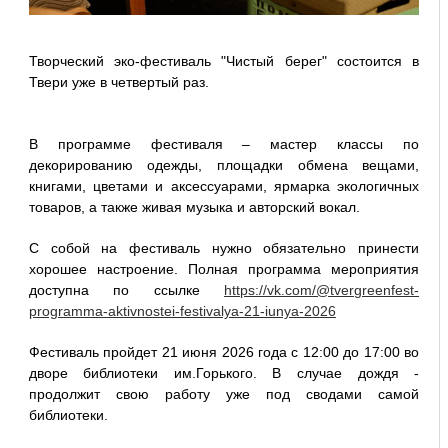
Творческий эко-фестиваль "Чистый берег" состоится в
Твери уже в четвертый раз.
В программе фестиваля – мастер классы по
декорированию одежды, площадки обмена вещами,
книгами, цветами и аксессуарами, ярмарка экологичных
товаров, а также живая музыка и авторский вокал.
С собой на фестиваль нужно обязательно принести
хорошее настроение. Полная программа мероприятия
доступна по ссылке
https://vk.com/@tvergreenfest-
programma-aktivnostei-festivalya-21-iunya-2026
Фестиваль пройдет 21 июня 2026 года с 12:00 до 17:00 во
дворе библиотеки им.Горького. В случае дождя -
продолжит свою работу уже под сводами самой
библиотеки.