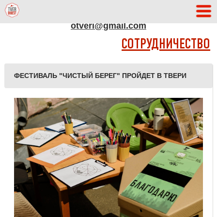
АДРЕС РЕДАКЦИИ
otveri@gmail.com
СОТРУДНИЧЕСТВО
ФЕСТИВАЛЬ "ЧИСТЫЙ БЕРЕГ" ПРОЙДЕТ В ТВЕРИ