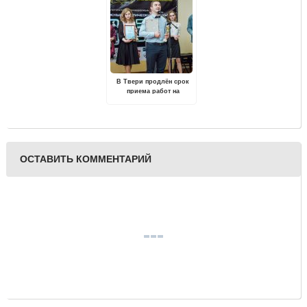
В Твери продлён срок
приема работ на
поэтический конкурс
«Неоновая муза»
ОСТАВИТЬ КОММЕНТАРИЙ