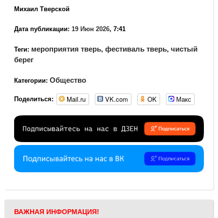
Михаил Тверской
Дата публикации:
19 Июн 2026
, 7:41
мероприятия тверь
фестиваль тверь
чистый
Теги:
,
,
берег
Общество
Категории:
Mail.ru
VK.com
OK
Макс
Поделиться:
ВАЖНАЯ ИНФОРМАЦИЯ!