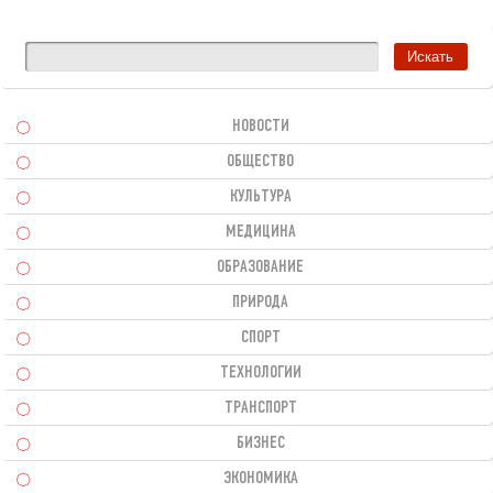
НОВОСТИ
ОБЩЕСТВО
КУЛЬТУРА
МЕДИЦИНА
ОБРАЗОВАНИЕ
ПРИРОДА
СПОРТ
ТЕХНОЛОГИИ
ТРАНСПОРТ
БИЗНЕС
ЭКОНОМИКА