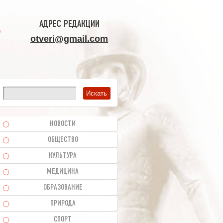
АДРЕС РЕДАКЦИИ
otveri@gmail.com
НОВОСТИ
ОБЩЕСТВО
КУЛЬТУРА
МЕДИЦИНА
ОБРАЗОВАНИЕ
ПРИРОДА
СПОРТ