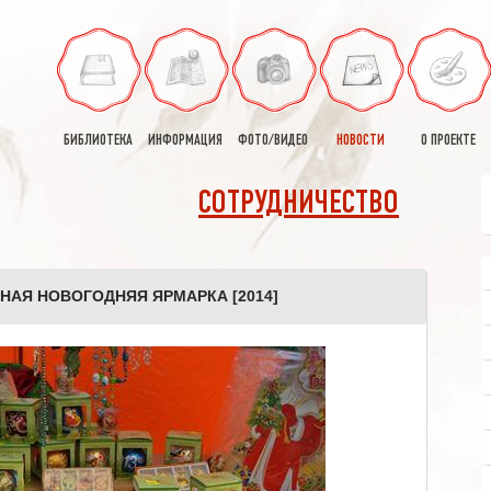
БИБЛИОТЕКА
ИНФОРМАЦИЯ
ФОТО/ВИДЕО
НОВОСТИ
О ПРОЕКТЕ
СОТРУДНИЧЕСТВО
НАЯ НОВОГОДНЯЯ ЯРМАРКА [2014]