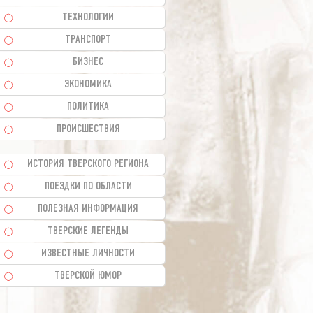
ТЕХНОЛОГИИ
ТРАНСПОРТ
БИЗНЕС
ЭКОНОМИКА
ПОЛИТИКА
ПРОИСШЕСТВИЯ
ИСТОРИЯ ТВЕРСКОГО РЕГИОНА
ПОЕЗДКИ ПО ОБЛАСТИ
ПОЛЕЗНАЯ ИНФОРМАЦИЯ
ТВЕРСКИЕ ЛЕГЕНДЫ
ИЗВЕСТНЫЕ ЛИЧНОСТИ
ТВЕРСКОЙ ЮМОР