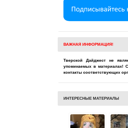
ВАЖНАЯ ИНФОРМАЦИЯ!
Тверской Дайджест не явля
упоминаемых в материалах! 
контакты соответствующих ор
ИНТЕРЕСНЫЕ МАТЕРИАЛЫ