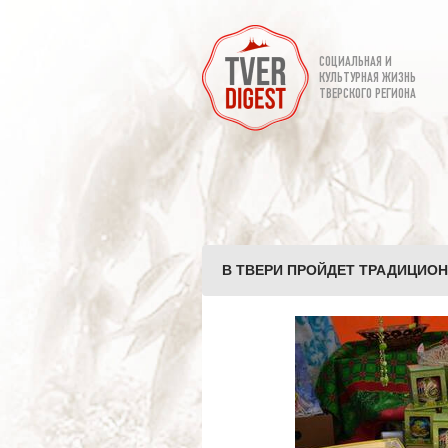
СОЦИАЛЬНАЯ И
КУЛЬТУРНАЯ ЖИЗНЬ
ТВЕРСКОГО РЕГИОНА
В ТВЕРИ ПРОЙДЕТ ТРАДИЦИОН