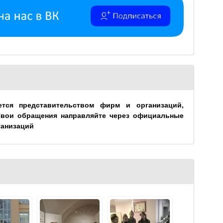
ется представительством фирм и организаций,
Свои обращения направляйте через официальные
ганизаций