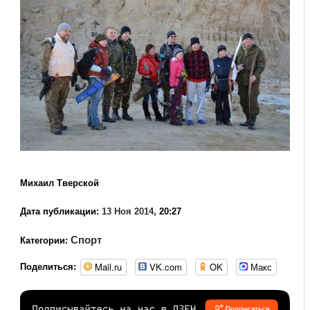
Михаил Тверской
Дата публикации:
13 Ноя 2014
, 20:27
Спорт
Категории:
Mail.ru
VK.com
OK
Макс
Поделиться: