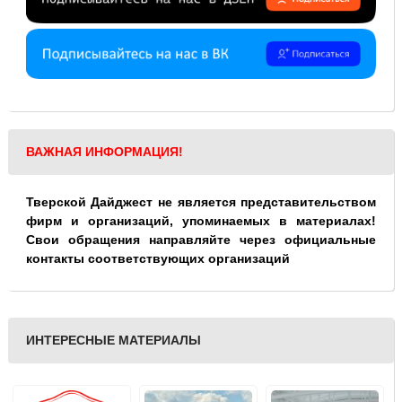
ВАЖНАЯ ИНФОРМАЦИЯ!
Тверской Дайджест не является представительством
фирм и организаций, упоминаемых в материалах!
Свои обращения направляйте через официальные
контакты соответствующих организаций
ИНТЕРЕСНЫЕ МАТЕРИАЛЫ