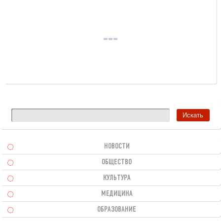
НОВОСТИ
ОБЩЕСТВО
КУЛЬТУРА
МЕДИЦИНА
ОБРАЗОВАНИЕ