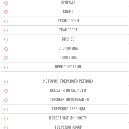
ПРИРОДА
СПОРТ
ТЕХНОЛОГИИ
ТРАНСПОРТ
БИЗНЕС
ЭКОНОМИКА
ПОЛИТИКА
ПРОИСШЕСТВИЯ
ИСТОРИЯ ТВЕРСКОГО РЕГИОНА
ПОЕЗДКИ ПО ОБЛАСТИ
ПОЛЕЗНАЯ ИНФОРМАЦИЯ
ТВЕРСКИЕ ЛЕГЕНДЫ
ИЗВЕСТНЫЕ ЛИЧНОСТИ
ТВЕРСКОЙ ЮМОР