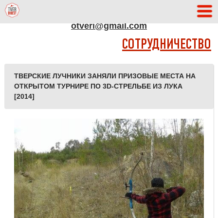
АДРЕС РЕДАКЦИИ
otveri@gmail.com
СОТРУДНИЧЕСТВО
ТВЕРСКИЕ ЛУЧНИКИ ЗАНЯЛИ ПРИЗОВЫЕ МЕСТА НА
ОТКРЫТОМ ТУРНИРЕ ПО 3D-СТРЕЛЬБЕ ИЗ ЛУКА
[2014]