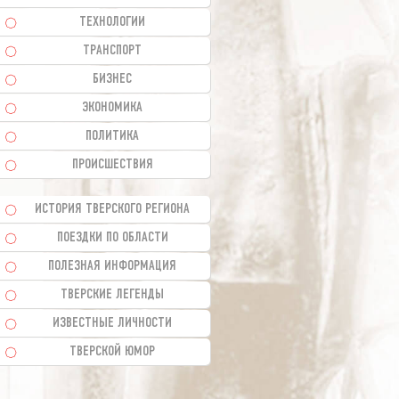
ТЕХНОЛОГИИ
ТРАНСПОРТ
БИЗНЕС
ЭКОНОМИКА
ПОЛИТИКА
ПРОИСШЕСТВИЯ
ИСТОРИЯ ТВЕРСКОГО РЕГИОНА
ПОЕЗДКИ ПО ОБЛАСТИ
ПОЛЕЗНАЯ ИНФОРМАЦИЯ
ТВЕРСКИЕ ЛЕГЕНДЫ
ИЗВЕСТНЫЕ ЛИЧНОСТИ
ТВЕРСКОЙ ЮМОР