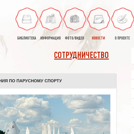
БИБЛИОТЕКА
ИНФОРМАЦИЯ
ФОТО/ВИДЕО
НОВОСТИ
О ПРОЕКТЕ
СОТРУДНИЧЕСТВО
НИЯ ПО ПАРУСНОМУ СПОРТУ