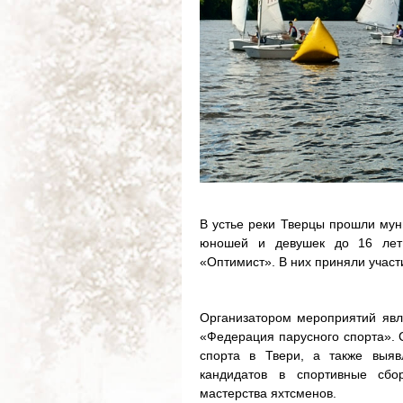
В устье реки Тверцы прошли мун
юношей и девушек до 16 лет
«Оптимист». В них приняли участ
Организатором мероприятий явл
«Федерация парусного спорта». 
спорта в Твери, а также выя
кандидатов в спортивные сб
мастерства яхтсменов.