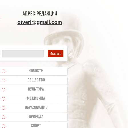
АДРЕС РЕДАКЦИИ
otveri@gmail.com
НОВОСТИ
ОБЩЕСТВО
КУЛЬТУРА
МЕДИЦИНА
ОБРАЗОВАНИЕ
ПРИРОДА
СПОРТ