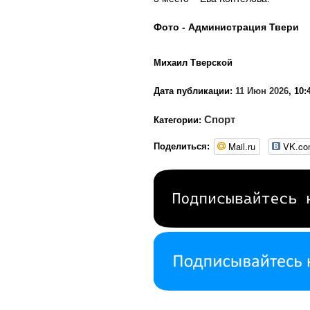
Фото - Администрация Твери
Михаил Тверской
Дата публикации:
11 Июн 2026
, 10:
Спорт
Категории:
Mail.ru
VK.c
Поделиться: