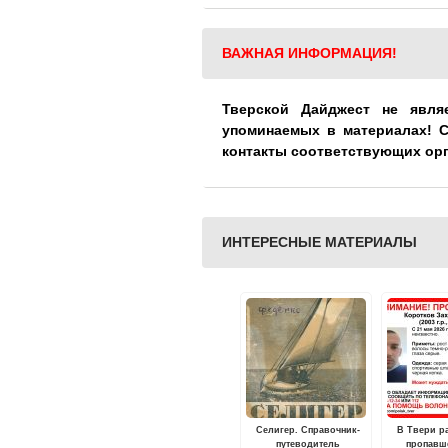
ВАЖНАЯ ИНФОРМАЦИЯ!
Тверской Дайджест не явля
упоминаемых в материалах! 
контакты соответствующих ор
ИНТЕРЕСНЫЕ МАТЕРИАЛЫ
Селигер. Справочник-
В Твери р
путеводитель
пропавш