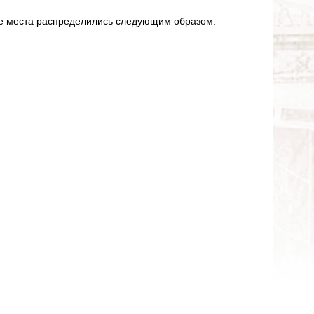
е места распределились следующим образом.