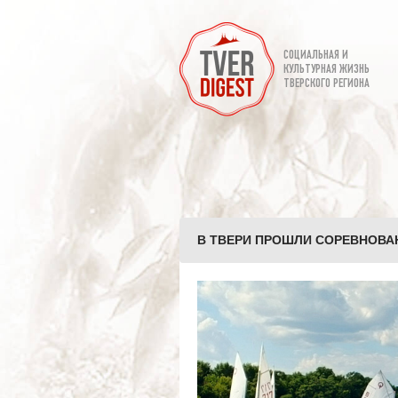
СОЦИАЛЬНАЯ И
КУЛЬТУРНАЯ ЖИЗНЬ
ТВЕРСКОГО РЕГИОНА
В ТВЕРИ ПРОШЛИ СОРЕВНОВА