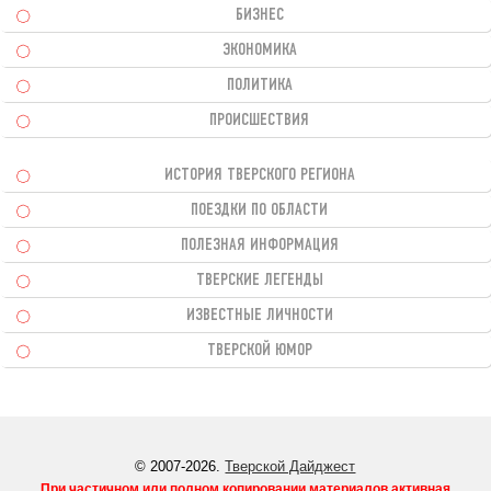
БИЗНЕС
ЭКОНОМИКА
ПОЛИТИКА
ПРОИСШЕСТВИЯ
ИСТОРИЯ ТВЕРСКОГО РЕГИОНА
ПОЕЗДКИ ПО ОБЛАСТИ
ПОЛЕЗНАЯ ИНФОРМАЦИЯ
ТВЕРСКИЕ ЛЕГЕНДЫ
ИЗВЕСТНЫЕ ЛИЧНОСТИ
ТВЕРСКОЙ ЮМОР
© 2007-2026.
Тверской Дайджест
При частичном или полном копировании материалов активная