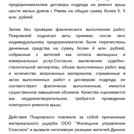
предпринимателем договоры подряда на ремонт крыш
шести жилых домов г. Ржева на общую сумму более 5, 5
млн. рублей.
Затем без проверки фактического выполнения работ,
Покровский подписал акты приемки, после чего
индивидуальному предпринимателю были перечислены
денежные средства на сумму более 4 млн. рублей,
собранные с жителей как оплата жилищных и
коммунальных услуг.Согласно заключению судебно-
строительной экспертизы, объем выполненных работ, вид
и количество затраченных материалов, отраженные в
актах выполненных работ к договорам подряда, не
соответствуют фактически выполненным, имеется
существенное завышение объемов. Качество оценивается
как неудовлетворительное, требуется проведение
повторного ремонта крыш.
Действия Покровского повлекли за собой причинение
материального ущерба ООО "Жилищное управление
Спасское" и вызвали негативную реакцию жителей.Данное