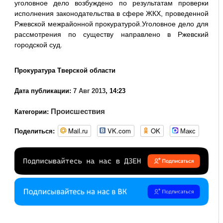
уголовное дело возбуждено по результатам проверки
исполнения законодательства в сфере ЖКХ, проведенной
Ржевской межрайонной прокуратурой.Уголовное дело для
рассмотрения по существу направлено в Ржевский
городской суд.
Прокуратура Тверской области
Дата публикации:
7 Авг 2013
, 14:23
Происшествия
Категории:
Mail.ru
VK.com
OK
Макс
Поделиться: