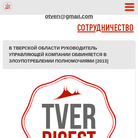
АДРЕС РЕДАКЦИИ
otveri@gmail.com
СОТРУДНИЧЕСТВО
В ТВЕРСКОЙ ОБЛАСТИ РУКОВОДИТЕЛЬ
УПРАВЛЯЮЩЕЙ КОМПАНИИ ОБВИНЯЕТСЯ В
ЗЛОУПОТРЕБЛЕНИИ ПОЛНОМОЧИЯМИ [2013]