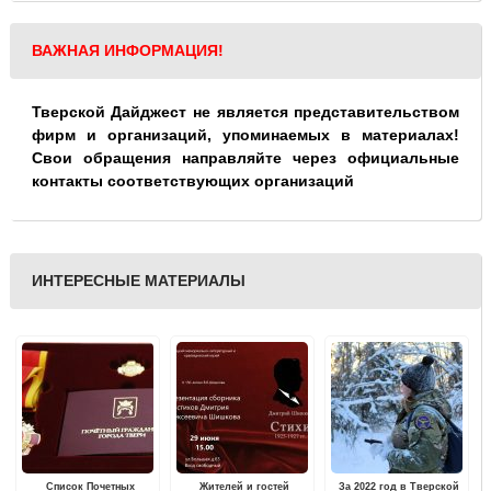
ВАЖНАЯ ИНФОРМАЦИЯ!
Тверской Дайджест не является представительством
фирм и организаций, упоминаемых в материалах!
Свои обращения направляйте через официальные
контакты соответствующих организаций
ИНТЕРЕСНЫЕ МАТЕРИАЛЫ
Список Почетных
Жителей и гостей
За 2022 год в Тверской