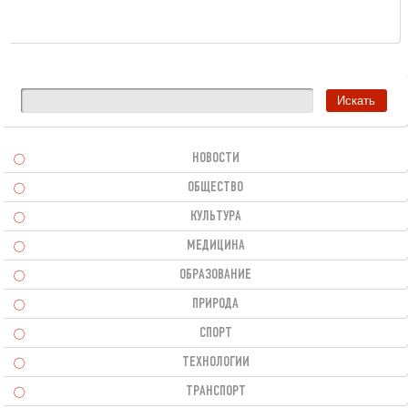
НОВОСТИ
ОБЩЕСТВО
КУЛЬТУРА
МЕДИЦИНА
ОБРАЗОВАНИЕ
ПРИРОДА
СПОРТ
ТЕХНОЛОГИИ
ТРАНСПОРТ