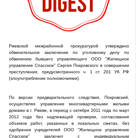
Ржевской межрайонной прокуратурой утверждено
обвинительное заключение по уголовному делу по
обвинению бывшего управляющего ООО "Жилищное
управление Спасское" Сергея Покровского в совершении
преступления, предусмотренного ч. 1 ст. 201 УК РФ
(злоупотребление полномочиями).
По версии предварительного следствия, Покровский,
осуществляя управление многоквартирными жилыми
домами в г. Ржеве, в период с октября 2011 года по март
2012 года без надлежащей проверки, согласования
объемов работ, указанных в локальных сметах, без
одобрения учредителей ООО "Жилищное управление
Спасское" заключил с индивидуальным