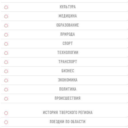
КУЛЬТУРА
МЕДИЦИНА
ОБРАЗОВАНИЕ
ПРИРОДА
СПОРТ
ТЕХНОЛОГИИ
ТРАНСПОРТ
БИЗНЕС
ЭКОНОМИКА
ПОЛИТИКА
ПРОИСШЕСТВИЯ
ИСТОРИЯ ТВЕРСКОГО РЕГИОНА
ПОЕЗДКИ ПО ОБЛАСТИ