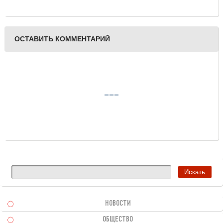
ОСТАВИТЬ КОММЕНТАРИЙ
НОВОСТИ
ОБЩЕСТВО