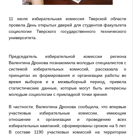
11 июля избирательная комиссия Тверской области
провела День открытых дверей для студентов факультета
социологии Тверского государственного технического
университета.
Председатель избирательной комиссии региона
Валентина Дронова познакомила молодых специалистов с
системой избирательных комиссий, рассказала о
принципах их формирования и организации работы во
время выборов и в межвыборный период, привела
статистические данные, которые могут быть интересны
молодым социологам с прикладной точки зрения.
В частности, Валентина Дронова сообщила, что впервые
участковые избирательные комиссии, имеющие
отношение к организации и проведению всех
избирательных кампаний, сформированы сроком на 5 лет.
В составе 1190 участковых комиссий на территории