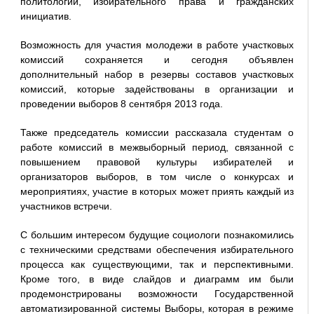
политологии, избирательного права и гражданских
инициатив.
Возможность для участия молодежи в работе участковых
комиссий сохраняется и сегодня объявлен
дополнительный набор в резервы составов участковых
комиссий, которые задействованы в организации и
проведении выборов 8 сентября 2013 года.
Также председатель комиссии рассказала студентам о
работе комиссий в межвыборный период, связанной с
повышением правовой культуры избирателей и
организаторов выборов, в том числе о конкурсах и
мероприятиях, участие в которых может приять каждый из
участников встречи.
С большим интересом будущие социологи познакомились
с техническими средствами обеспечения избирательного
процесса как существующими, так и перспективными.
Кроме того, в виде слайдов и диаграмм им были
продемонстрированы возможности Государственной
автоматизированной системы Выборы, которая в режиме