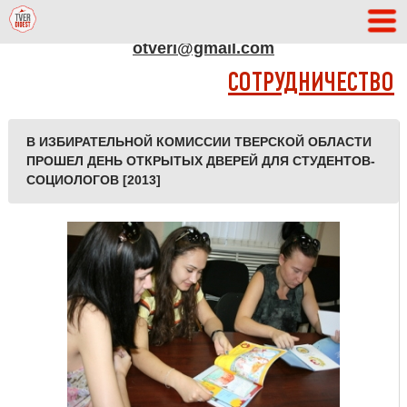
АДРЕС РЕДАКЦИИ
otveri@gmail.com
СОТРУДНИЧЕСТВО
В ИЗБИРАТЕЛЬНОЙ КОМИССИИ ТВЕРСКОЙ ОБЛАСТИ
ПРОШЕЛ ДЕНЬ ОТКРЫТЫХ ДВЕРЕЙ ДЛЯ СТУДЕНТОВ-
СОЦИОЛОГОВ [2013]