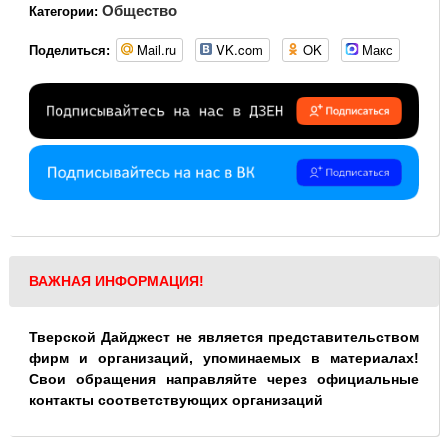
Общество
Категории:
Mail.ru
VK.com
OK
Макс
Поделиться:
ВАЖНАЯ ИНФОРМАЦИЯ!
Тверской Дайджест не является представительством
фирм и организаций, упоминаемых в материалах!
Свои обращения направляйте через официальные
контакты соответствующих организаций