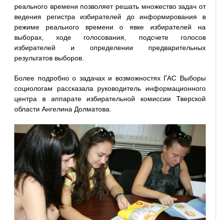
реального времени позволяет решать множество задач от
ведения регистра избирателей до информирования в
режиме реального времени о явке избирателей на
выборах, ходе голосования, подсчете голосов
избирателей и определении предварительных
результатов выборов.
Более подробно о задачах и возможностях ГАС Выборы
социологам рассказала руководитель информационного
центра в аппарате избирательной комиссии Тверской
области Ангелина Долматова.