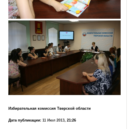
Избирательная комиссия Тверской области
Дата публикации:
11 Июл 2013
, 21:26