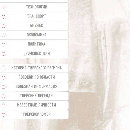
ТЕХНОЛОГИИ
ТРАНСПОРТ
БИЗНЕС
ЭКОНОМИКА
ПОЛИТИКА
ПРОИСШЕСТВИЯ
ИСТОРИЯ ТВЕРСКОГО РЕГИОНА
ПОЕЗДКИ ПО ОБЛАСТИ
ПОЛЕЗНАЯ ИНФОРМАЦИЯ
ТВЕРСКИЕ ЛЕГЕНДЫ
ИЗВЕСТНЫЕ ЛИЧНОСТИ
ТВЕРСКОЙ ЮМОР