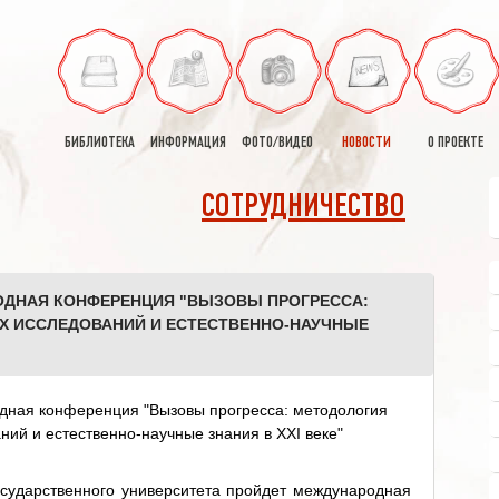
БИБЛИОТЕКА
ИНФОРМАЦИЯ
ФОТО/ВИДЕО
НОВОСТИ
О ПРОЕКТЕ
СОТРУДНИЧЕСТВО
ОДНАЯ КОНФЕРЕНЦИЯ "ВЫЗОВЫ ПРОГРЕССА:
Х ИССЛЕДОВАНИЙ И ЕСТЕСТВЕННО-НАУЧНЫЕ
государственного университета пройдет международная