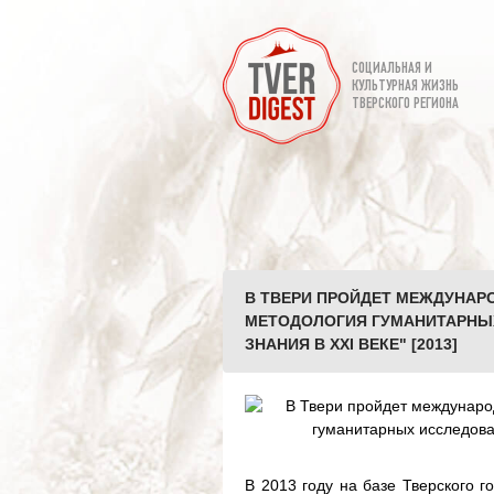
СОЦИАЛЬНАЯ И
КУЛЬТУРНАЯ ЖИЗНЬ
ТВЕРСКОГО РЕГИОНА
В ТВЕРИ ПРОЙДЕТ МЕЖДУНАР
МЕТОДОЛОГИЯ ГУМАНИТАРНЫ
ЗНАНИЯ В ХХI ВЕКЕ" [2013]
В 2013 году на базе Тверского 