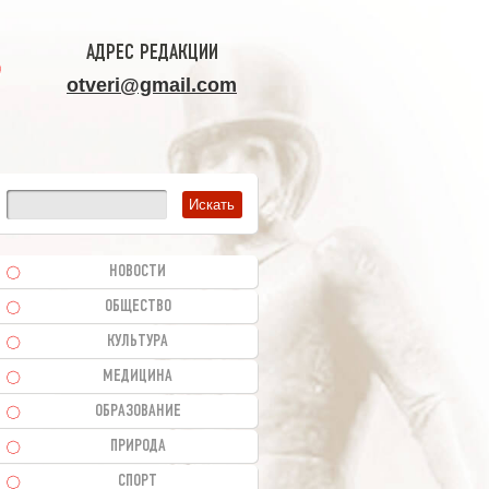
АДРЕС РЕДАКЦИИ
otveri@gmail.com
НОВОСТИ
ОБЩЕСТВО
КУЛЬТУРА
МЕДИЦИНА
ОБРАЗОВАНИЕ
ПРИРОДА
СПОРТ