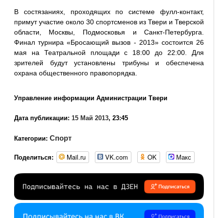
В состязаниях, проходящих по системе фулл-контакт,
примут участие около 30 спортсменов из Твери и Тверской
области, Москвы, Подмосковья и Санкт-Петербурга.
Финал турнира «Бросающий вызов - 2013» состоится 26
мая на Театральной площади с 18:00 до 22:00. Для
зрителей будут установлены трибуны и обеспечена
охрана общественного правопорядка.
Управление информации Администрации Твери
Дата публикации:
15 Май 2013
, 23:45
Спорт
Категории:
Mail.ru
VK.com
OK
Макс
Поделиться: