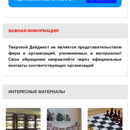
ВАЖНАЯ ИНФОРМАЦИЯ!
Тверской Дайджест не является представительством
фирм и организаций, упоминаемых в материалах!
Свои обращения направляйте через официальные
контакты соответствующих организаций
ИНТЕРЕСНЫЕ МАТЕРИАЛЫ