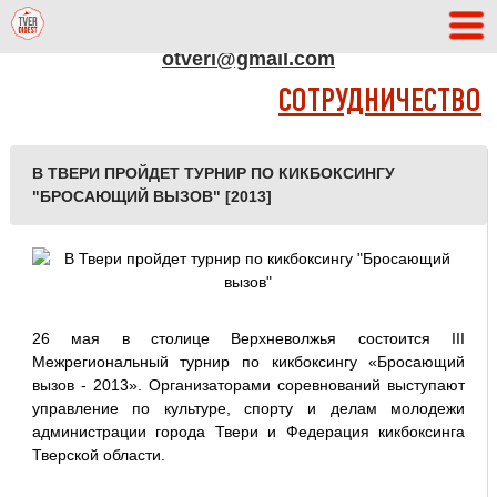
АДРЕС РЕДАКЦИИ
otveri@gmail.com
СОТРУДНИЧЕСТВО
В ТВЕРИ ПРОЙДЕТ ТУРНИР ПО КИКБОКСИНГУ
"БРОСАЮЩИЙ ВЫЗОВ" [2013]
26 мая в столице Верхневолжья состоится III
Межрегиональный турнир по кикбоксингу «Бросающий
вызов - 2013». Организаторами соревнований выступают
управление по культуре, спорту и делам молодежи
администрации города Твери и Федерация кикбоксинга
Тверской области.