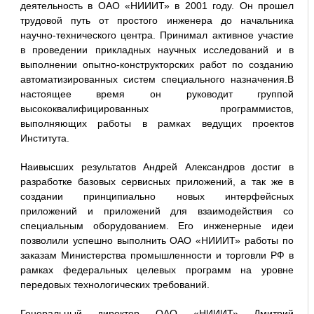
деятельность в ОАО «НИИИТ» в 2001 году. Он прошел
трудовой путь от простого инженера до начальника
научно-технического центра. Принимал активное участие
в проведении прикладных научных исследований и в
выполнении опытно-конструкторских работ по созданию
автоматизированных систем специального назначения.В
настоящее время он руководит группой
высококвалифицированных программистов,
выполняющих работы в рамках ведущих проектов
Института.
Наивысших результатов Андрей Александров достиг в
разработке базовых сервисных приложений, а так же в
создании принципиально новых интерфейсных
приложений и приложений для взаимодействия со
специальным оборудованием. Его инженерные идеи
позволили успешно выполнить ОАО «НИИИТ» работы по
заказам Министерства промышленности и торговли РФ в
рамках федеральных целевых программ на уровне
передовых технологических требований.
Генеральный директор ОАО «НИИИТ» Дмитрий