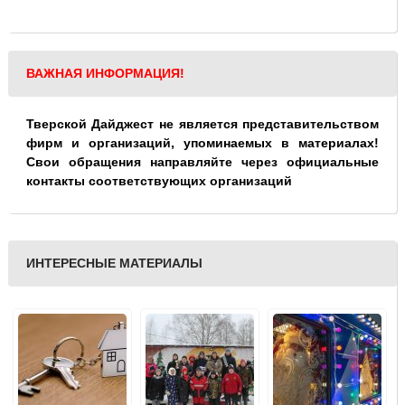
ВАЖНАЯ ИНФОРМАЦИЯ!
Тверской Дайджест не является представительством
фирм и организаций, упоминаемых в материалах!
Свои обращения направляйте через официальные
контакты соответствующих организаций
ИНТЕРЕСНЫЕ МАТЕРИАЛЫ