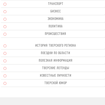
ТРАНСПОРТ
БИЗНЕС
ЭКОНОМИКА
ПОЛИТИКА
ПРОИСШЕСТВИЯ
ИСТОРИЯ ТВЕРСКОГО РЕГИОНА
ПОЕЗДКИ ПО ОБЛАСТИ
ПОЛЕЗНАЯ ИНФОРМАЦИЯ
ТВЕРСКИЕ ЛЕГЕНДЫ
ИЗВЕСТНЫЕ ЛИЧНОСТИ
ТВЕРСКОЙ ЮМОР