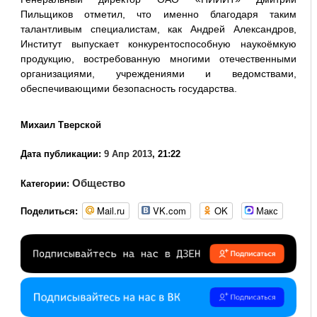
Пильщиков отметил, что именно благодаря таким
талантливым специалистам, как Андрей Александров,
Институт выпускает конкурентоспособную наукоёмкую
продукцию, востребованную многими отечественными
организациями, учреждениями и ведомствами,
обеспечивающими безопасность государства.
Михаил Тверской
Дата публикации:
9 Апр 2013
, 21:22
Общество
Категории:
Mail.ru
VK.com
OK
Макс
Поделиться: