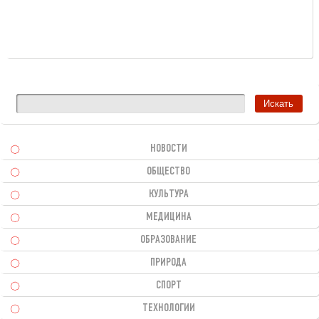
НОВОСТИ
ОБЩЕСТВО
КУЛЬТУРА
МЕДИЦИНА
ОБРАЗОВАНИЕ
ПРИРОДА
СПОРТ
ТЕХНОЛОГИИ