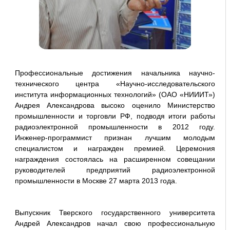
Профессиональные достижения начальника научно-
технического центра «Научно-исследовательского
института информационных технологий» (ОАО «НИИИТ»)
Андрея Александрова высоко оценило Министерство
промышленности и торговли РФ, подводя итоги работы
радиоэлектронной промышленности в 2012 году.
Инженер-программист признан лучшим молодым
специалистом и награжден премией. Церемония
награждения состоялась на расширенном совещании
руководителей предприятий радиоэлектронной
промышленности в Москве 27 марта 2013 года.
Выпускник Тверского государственного университета
Андрей Александров начал свою профессиональную