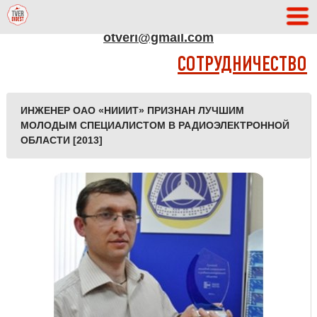
АДРЕС РЕДАКЦИИ
otveri@gmail.com
СОТРУДНИЧЕСТВО
ИНЖЕНЕР ОАО «НИИИТ» ПРИЗНАН ЛУЧШИМ
МОЛОДЫМ СПЕЦИАЛИСТОМ В РАДИОЭЛЕКТРОННОЙ
ОБЛАСТИ [2013]