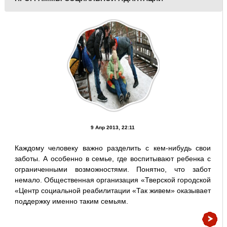
9 Апр 2013, 22:11
Каждому человеку важно разделить с кем-нибудь свои
заботы. А особенно в семье, где воспитывают ребенка с
ограниченными возможностями. Понятно, что забот
немало. Общественная организация «Тверской городской
«Центр социальной реабилитации «Так живем» оказывает
поддержку именно таким семьям.