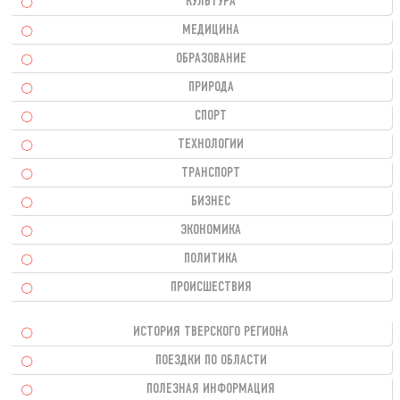
КУЛЬТУРА
МЕДИЦИНА
ОБРАЗОВАНИЕ
ПРИРОДА
СПОРТ
ТЕХНОЛОГИИ
ТРАНСПОРТ
БИЗНЕС
ЭКОНОМИКА
ПОЛИТИКА
ПРОИСШЕСТВИЯ
ИСТОРИЯ ТВЕРСКОГО РЕГИОНА
ПОЕЗДКИ ПО ОБЛАСТИ
ПОЛЕЗНАЯ ИНФОРМАЦИЯ