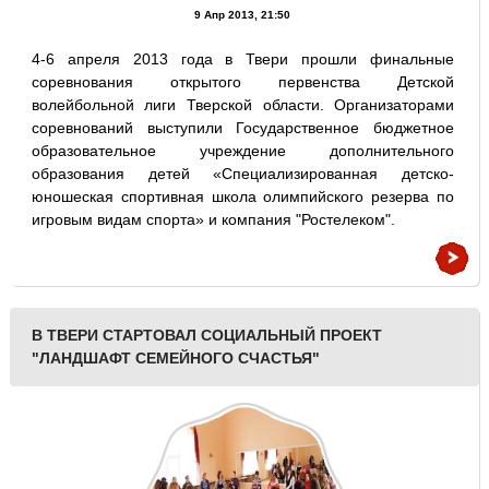
9 Апр 2013, 21:50
4-6 апреля 2013 года в Твери прошли финальные
соревнования открытого первенства Детской
волейбольной лиги Тверской области. Организаторами
соревнований выступили Государственное бюджетное
образовательное учреждение дополнительного
образования детей «Специализированная детско-
юношеская спортивная школа олимпийского резерва по
игровым видам спорта» и компания "Ростелеком".
В ТВЕРИ СТАРТОВАЛ СОЦИАЛЬНЫЙ ПРОЕКТ
"ЛАНДШАФТ СЕМЕЙНОГО СЧАСТЬЯ"