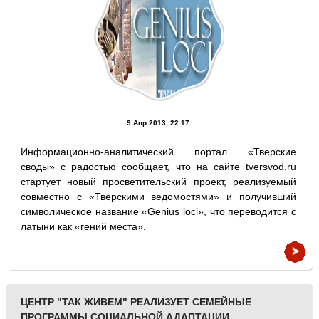
9 Апр 2013, 22:17
Информационно-аналитический портал «Тверские
своды» с радостью сообщает, что на сайте tversvod.ru
стартует новый просветительский проект, реализуемый
совместно с «Тверскими ведомостями» и получивший
символическое название «Genius loci», что переводится с
латыни как «гений места».
ЦЕНТР "ТАК ЖИВЕМ" РЕАЛИЗУЕТ СЕМЕЙНЫЕ
ПРОГРАММЫ СОЦИАЛЬНОЙ АДАПТАЦИИ