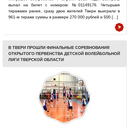
выпал на билет с номером: №01149176. Четырьмя
тиражами ранее, сразу двое жителей Твери выиграли в
961-м тираже суммы в размере 270 000 рублей и 500 […]
В ТВЕРИ ПРОШЛИ ФИНАЛЬНЫЕ СОРЕВНОВАНИЯ
ОТКРЫТОГО ПЕРВЕНСТВА ДЕТСКОЙ ВОЛЕЙБОЛЬНОЙ
ЛИГИ ТВЕРСКОЙ ОБЛАСТИ