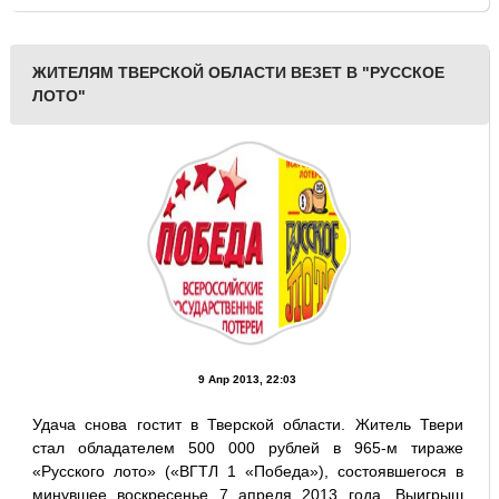
ЖИТЕЛЯМ ТВЕРСКОЙ ОБЛАСТИ ВЕЗЕТ В "РУССКОЕ
ЛОТО"
9 Апр 2013, 22:03
Удача снова гостит в Тверской области. Житель Твери
стал обладателем 500 000 рублей в 965-м тираже
«Русского лото» («ВГТЛ 1 «Победа»), состоявшегося в
минувшее воскресенье 7 апреля 2013 года. Выигрыш