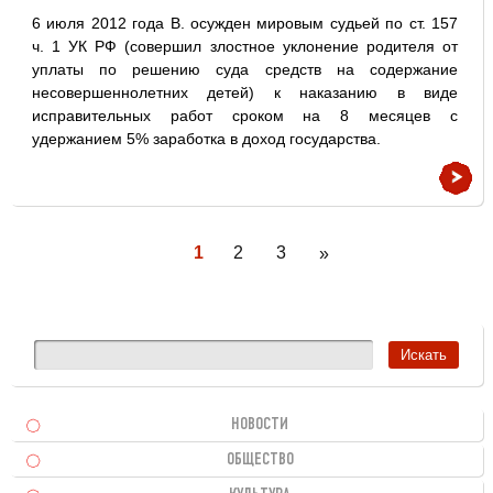
6 июля 2012 года В. осужден мировым судьей по ст. 157
ч. 1 УК РФ (совершил злостное уклонение родителя от
уплаты по решению суда средств на содержание
несовершеннолетних детей) к наказанию в виде
исправительных работ сроком на 8 месяцев с
удержанием 5% заработка в доход государства.
1
2
3
»
НОВОСТИ
ОБЩЕСТВО