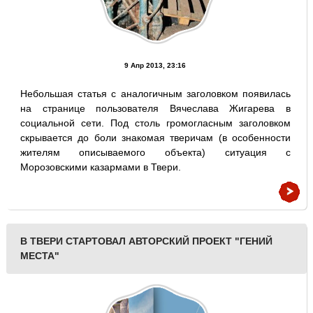
9 Апр 2013, 23:16
Небольшая статья с аналогичным заголовком появилась
на странице пользователя Вячеслава Жигарева в
социальной сети. Под столь громогласным заголовком
скрывается до боли знакомая тверичам (в особенности
жителям описываемого объекта) ситуация с
Морозовскими казармами в Твери.
В ТВЕРИ СТАРТОВАЛ АВТОРСКИЙ ПРОЕКТ "ГЕНИЙ
МЕСТА"