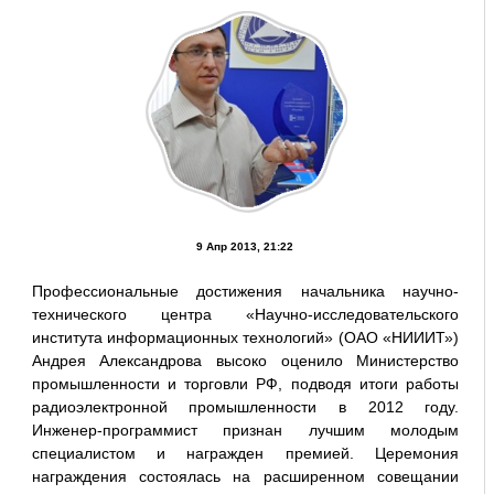
9 Апр 2013, 21:22
Профессиональные достижения начальника научно-
технического центра «Научно-исследовательского
института информационных технологий» (ОАО «НИИИТ»)
Андрея Александрова высоко оценило Министерство
промышленности и торговли РФ, подводя итоги работы
радиоэлектронной промышленности в 2012 году.
Инженер-программист признан лучшим молодым
специалистом и награжден премией. Церемония
награждения состоялась на расширенном совещании