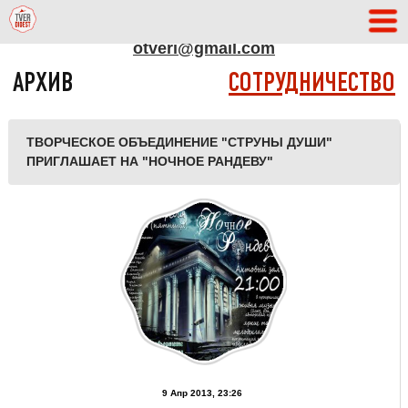
АДРЕС РЕДАКЦИИ
otveri@gmail.com
АРХИВ
СОТРУДНИЧЕСТВО
ТВОРЧЕСКОЕ ОБЪЕДИНЕНИЕ "СТРУНЫ ДУШИ"
ПРИГЛАШАЕТ НА "НОЧНОЕ РАНДЕВУ"
9 Апр 2013, 23:26