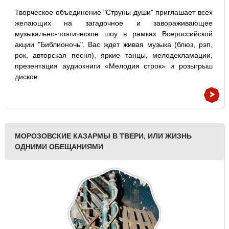
Творческое объединение "Струны души" приглашает всех
желающих на загадочное и завораживающее
музыкально-поэтическое шоу в рамках Всероссийской
акции "Библионочь". Вас ждет живая музыка (блюз, рэп,
рок, авторская песня), яркие танцы, мелодекламации,
презентация аудиокниги «Мелодия строк» и розыгрыш
дисков.
МОРОЗОВСКИЕ КАЗАРМЫ В ТВЕРИ, ИЛИ ЖИЗНЬ
ОДНИМИ ОБЕЩАНИЯМИ