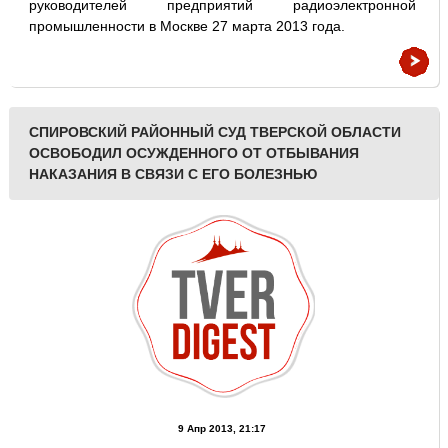
руководителей предприятий радиоэлектронной
промышленности в Москве 27 марта 2013 года.
СПИРОВСКИЙ РАЙОННЫЙ СУД ТВЕРСКОЙ ОБЛАСТИ
ОСВОБОДИЛ ОСУЖДЕННОГО ОТ ОТБЫВАНИЯ
НАКАЗАНИЯ В СВЯЗИ С ЕГО БОЛЕЗНЬЮ
9 Апр 2013, 21:17