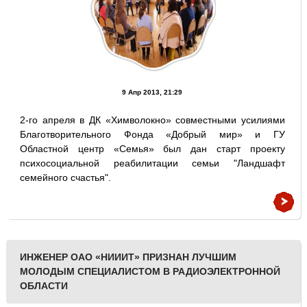
9 Апр 2013, 21:29
2-го апреля в ДК «Химволокно» совместными усилиями
Благотворительного Фонда «Добрый мир» и ГУ
Областной центр «Семья» был дан старт проекту
психосоциальной реабилитации семьи "Ландшафт
семейного счастья".
ИНЖЕНЕР ОАО «НИИИТ» ПРИЗНАН ЛУЧШИМ
МОЛОДЫМ СПЕЦИАЛИСТОМ В РАДИОЭЛЕКТРОННОЙ
ОБЛАСТИ